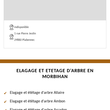
indisponible
1 rue Pierre Jestin
29860 Plabennec
ELAGAGE ET ETETAGE D'ARBRE EN
MORBIHAN
Elagage et étêtage d'arbre Allaire
Elagage et étêtage d'arbre Ambon