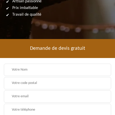
Artisan passionné
Prix imbattable
Travail de qualité
Demande de devis gratuit