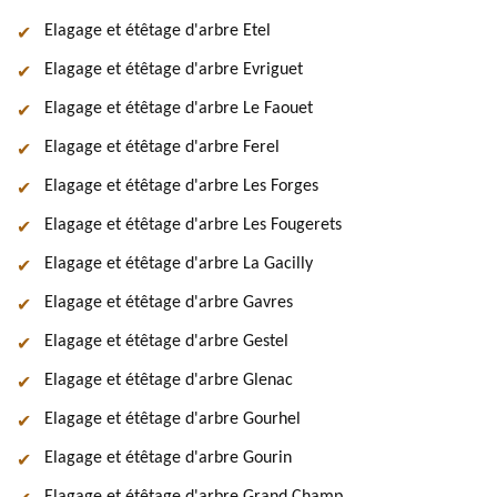
Elagage et étêtage d'arbre Etel
Elagage et étêtage d'arbre Evriguet
Elagage et étêtage d'arbre Le Faouet
Elagage et étêtage d'arbre Ferel
Elagage et étêtage d'arbre Les Forges
Elagage et étêtage d'arbre Les Fougerets
Elagage et étêtage d'arbre La Gacilly
Elagage et étêtage d'arbre Gavres
Elagage et étêtage d'arbre Gestel
Elagage et étêtage d'arbre Glenac
Elagage et étêtage d'arbre Gourhel
Elagage et étêtage d'arbre Gourin