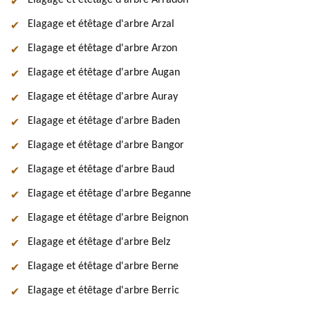
Elagage et étêtage d'arbre Arradon
Elagage et étêtage d'arbre Arzal
Elagage et étêtage d'arbre Arzon
Elagage et étêtage d'arbre Augan
Elagage et étêtage d'arbre Auray
Elagage et étêtage d'arbre Baden
Elagage et étêtage d'arbre Bangor
Elagage et étêtage d'arbre Baud
Elagage et étêtage d'arbre Beganne
Elagage et étêtage d'arbre Beignon
Elagage et étêtage d'arbre Belz
Elagage et étêtage d'arbre Berne
Elagage et étêtage d'arbre Berric