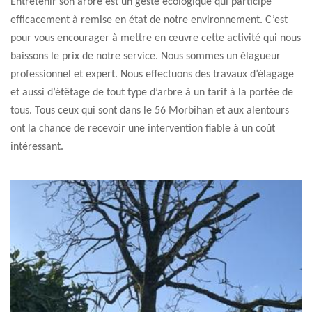
Entretenir son arbre est un geste écologique qui participe
efficacement à remise en état de notre environnement. C’est
pour vous encourager à mettre en œuvre cette activité qui nous
baissons le prix de notre service. Nous sommes un élagueur
professionnel et expert. Nous effectuons des travaux d’élagage
et aussi d’étêtage de tout type d’arbre à un tarif à la portée de
tous. Tous ceux qui sont dans le 56 Morbihan et aux alentours
ont la chance de recevoir une intervention fiable à un coût
intéressant.