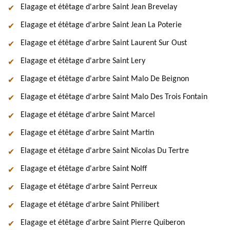
Elagage et étêtage d'arbre Saint Jean Brevelay
Elagage et étêtage d'arbre Saint Jean La Poterie
Elagage et étêtage d'arbre Saint Laurent Sur Oust
Elagage et étêtage d'arbre Saint Lery
Elagage et étêtage d'arbre Saint Malo De Beignon
Elagage et étêtage d'arbre Saint Malo Des Trois Fontain
Elagage et étêtage d'arbre Saint Marcel
Elagage et étêtage d'arbre Saint Martin
Elagage et étêtage d'arbre Saint Nicolas Du Tertre
Elagage et étêtage d'arbre Saint Nolff
Elagage et étêtage d'arbre Saint Perreux
Elagage et étêtage d'arbre Saint Philibert
Elagage et étêtage d'arbre Saint Pierre Quiberon