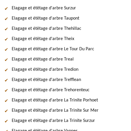
Elagage et étêtage d'arbre Surzur
Elagage et étêtage d'arbre Taupont
Elagage et étêtage d'arbre Thehillac
Elagage et étêtage d'arbre Theix
Elagage et étêtage d'arbre Le Tour Du Parc
Elagage et étêtage d'arbre Treal
Elagage et étêtage d'arbre Tredion
Elagage et étêtage d'arbre Trefflean
Elagage et étêtage d'arbre Trehorenteuc
Elagage et étêtage d'arbre La Trinite Porhoet
Elagage et étêtage d'arbre La Trinite Sur Mer
Elagage et étêtage d'arbre La Trinite Surzur