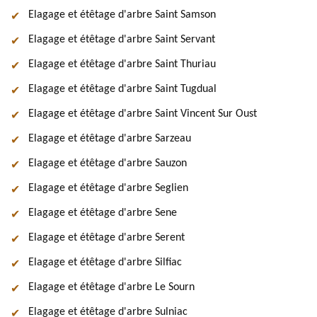
Elagage et étêtage d'arbre Saint Samson
Elagage et étêtage d'arbre Saint Servant
Elagage et étêtage d'arbre Saint Thuriau
Elagage et étêtage d'arbre Saint Tugdual
Elagage et étêtage d'arbre Saint Vincent Sur Oust
Elagage et étêtage d'arbre Sarzeau
Elagage et étêtage d'arbre Sauzon
Elagage et étêtage d'arbre Seglien
Elagage et étêtage d'arbre Sene
Elagage et étêtage d'arbre Serent
Elagage et étêtage d'arbre Silfiac
Elagage et étêtage d'arbre Le Sourn
Elagage et étêtage d'arbre Sulniac