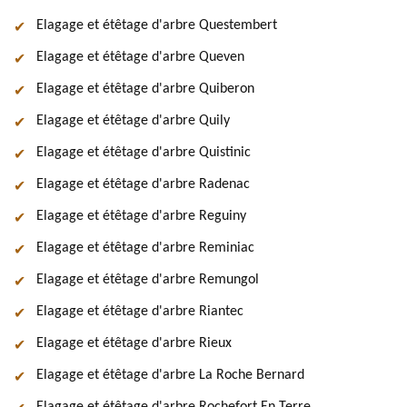
Elagage et étêtage d'arbre Questembert
Elagage et étêtage d'arbre Queven
Elagage et étêtage d'arbre Quiberon
Elagage et étêtage d'arbre Quily
Elagage et étêtage d'arbre Quistinic
Elagage et étêtage d'arbre Radenac
Elagage et étêtage d'arbre Reguiny
Elagage et étêtage d'arbre Reminiac
Elagage et étêtage d'arbre Remungol
Elagage et étêtage d'arbre Riantec
Elagage et étêtage d'arbre Rieux
Elagage et étêtage d'arbre La Roche Bernard