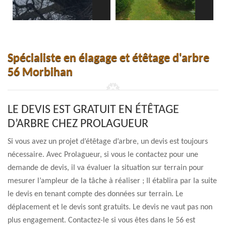
Spécialiste en élagage et étêtage d'arbre
56 Morbihan
LE DEVIS EST GRATUIT EN ÉTÊTAGE
D’ARBRE CHEZ PROLAGUEUR
Si vous avez un projet d’étêtage d’arbre, un devis est toujours
nécessaire. Avec Prolagueur, si vous le contactez pour une
demande de devis, il va évaluer la situation sur terrain pour
mesurer l’ampleur de la tâche à réaliser ; Il établira par la suite
le devis en tenant compte des données sur terrain. Le
déplacement et le devis sont gratuits. Le devis ne vaut pas non
plus engagement. Contactez-le si vous êtes dans le 56 est