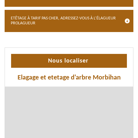
ETÊTAGE À TARIF PAS CHER, ADRESSEZ-VOUS À L’ÉLAGUEUR
PROLAGUEUR
Nous localiser
Elagage et etetage d'arbre Morbihan