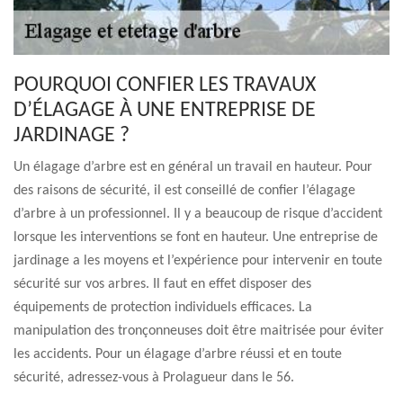
POURQUOI CONFIER LES TRAVAUX
D’ÉLAGAGE À UNE ENTREPRISE DE
JARDINAGE ?
Un élagage d’arbre est en général un travail en hauteur. Pour
des raisons de sécurité, il est conseillé de confier l’élagage
d’arbre à un professionnel. Il y a beaucoup de risque d’accident
lorsque les interventions se font en hauteur. Une entreprise de
jardinage a les moyens et l’expérience pour intervenir en toute
sécurité sur vos arbres. Il faut en effet disposer des
équipements de protection individuels efficaces. La
manipulation des tronçonneuses doit être maitrisée pour éviter
les accidents. Pour un élagage d’arbre réussi et en toute
sécurité, adressez-vous à Prolagueur dans le 56.