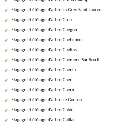
Elagage et étêtage d'arbre Grand Champ
Elagage et étêtage d'arbre La Gree Saint Laurent
Elagage et étêtage d'arbre Groix
Elagage et étêtage d'arbre Guegon
Elagage et étêtage d'arbre Guehenno
Elagage et étêtage d'arbre Gueltas
Elagage et étêtage d'arbre Guemene Sur Scorff
Elagage et étêtage d'arbre Guenin
Elagage et étêtage d'arbre Guer
Elagage et étêtage d'arbre Guern
Elagage et étêtage d'arbre Le Guerno
Elagage et étêtage d'arbre Guidel
Elagage et étêtage d'arbre Guillac