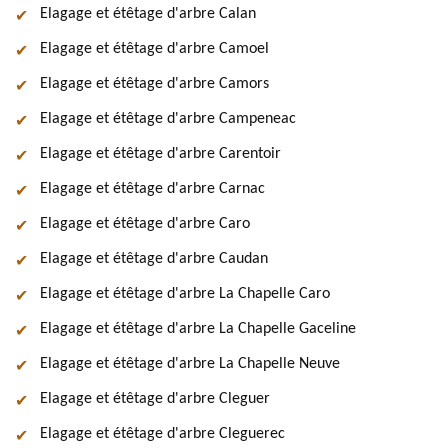
Elagage et étêtage d'arbre Calan
Elagage et étêtage d'arbre Camoel
Elagage et étêtage d'arbre Camors
Elagage et étêtage d'arbre Campeneac
Elagage et étêtage d'arbre Carentoir
Elagage et étêtage d'arbre Carnac
Elagage et étêtage d'arbre Caro
Elagage et étêtage d'arbre Caudan
Elagage et étêtage d'arbre La Chapelle Caro
Elagage et étêtage d'arbre La Chapelle Gaceline
Elagage et étêtage d'arbre La Chapelle Neuve
Elagage et étêtage d'arbre Cleguer
Elagage et étêtage d'arbre Cleguerec