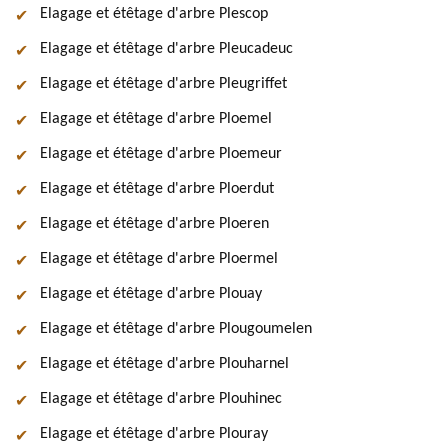
Elagage et étêtage d'arbre Plescop
Elagage et étêtage d'arbre Pleucadeuc
Elagage et étêtage d'arbre Pleugriffet
Elagage et étêtage d'arbre Ploemel
Elagage et étêtage d'arbre Ploemeur
Elagage et étêtage d'arbre Ploerdut
Elagage et étêtage d'arbre Ploeren
Elagage et étêtage d'arbre Ploermel
Elagage et étêtage d'arbre Plouay
Elagage et étêtage d'arbre Plougoumelen
Elagage et étêtage d'arbre Plouharnel
Elagage et étêtage d'arbre Plouhinec
Elagage et étêtage d'arbre Plouray