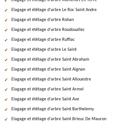
Elagage et étêtage d'arbre Rochefort En Terre
Elagage et étêtage d'arbre Le Roc Saint Andre
Elagage et étêtage d'arbre Rohan
Elagage et étêtage d'arbre Roudouallec
Elagage et étêtage d'arbre Ruffiac
Elagage et étêtage d'arbre Le Saint
Elagage et étêtage d'arbre Saint Abraham
Elagage et étêtage d'arbre Saint Aignan
Elagage et étêtage d'arbre Saint Allouestre
Elagage et étêtage d'arbre Saint Armel
Elagage et étêtage d'arbre Saint Ave
Elagage et étêtage d'arbre Saint Barthelemy
Elagage et étêtage d'arbre Saint Brieuc De Mauron