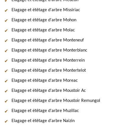
Elagage et étêtage d'arbre Meucon
Elagage et étêtage d'arbre Missiriac
Elagage et étêtage d'arbre Mohon
Elagage et étêtage d'arbre Molac
Elagage et étêtage d'arbre Monteneuf
Elagage et étêtage d'arbre Monterblanc
Elagage et étêtage d'arbre Monterrein
Elagage et étêtage d'arbre Montertelot
Elagage et étêtage d'arbre Moreac
Elagage et étêtage d'arbre Moustoir Ac
Elagage et étêtage d'arbre Moustoir Remungol
Elagage et étêtage d'arbre Muzillac
Elagage et étêtage d'arbre Naizin