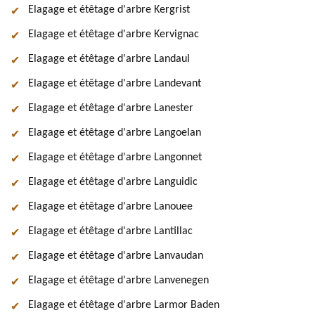
Elagage et étêtage d'arbre Kergrist
Elagage et étêtage d'arbre Kervignac
Elagage et étêtage d'arbre Landaul
Elagage et étêtage d'arbre Landevant
Elagage et étêtage d'arbre Lanester
Elagage et étêtage d'arbre Langoelan
Elagage et étêtage d'arbre Langonnet
Elagage et étêtage d'arbre Languidic
Elagage et étêtage d'arbre Lanouee
Elagage et étêtage d'arbre Lantillac
Elagage et étêtage d'arbre Lanvaudan
Elagage et étêtage d'arbre Lanvenegen
Elagage et étêtage d'arbre Larmor Baden