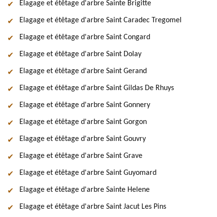
Elagage et étêtage d'arbre Sainte Brigitte
Elagage et étêtage d'arbre Saint Caradec Tregomel
Elagage et étêtage d'arbre Saint Congard
Elagage et étêtage d'arbre Saint Dolay
Elagage et étêtage d'arbre Saint Gerand
Elagage et étêtage d'arbre Saint Gildas De Rhuys
Elagage et étêtage d'arbre Saint Gonnery
Elagage et étêtage d'arbre Saint Gorgon
Elagage et étêtage d'arbre Saint Gouvry
Elagage et étêtage d'arbre Saint Grave
Elagage et étêtage d'arbre Saint Guyomard
Elagage et étêtage d'arbre Sainte Helene
Elagage et étêtage d'arbre Saint Jacut Les Pins