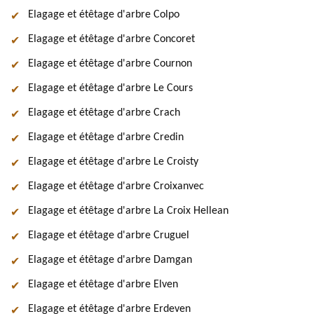
Elagage et étêtage d'arbre Colpo
Elagage et étêtage d'arbre Concoret
Elagage et étêtage d'arbre Cournon
Elagage et étêtage d'arbre Le Cours
Elagage et étêtage d'arbre Crach
Elagage et étêtage d'arbre Credin
Elagage et étêtage d'arbre Le Croisty
Elagage et étêtage d'arbre Croixanvec
Elagage et étêtage d'arbre La Croix Hellean
Elagage et étêtage d'arbre Cruguel
Elagage et étêtage d'arbre Damgan
Elagage et étêtage d'arbre Elven
Elagage et étêtage d'arbre Erdeven