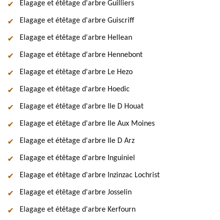
Elagage et étêtage d'arbre Guilliers
Elagage et étêtage d'arbre Guiscriff
Elagage et étêtage d'arbre Hellean
Elagage et étêtage d'arbre Hennebont
Elagage et étêtage d'arbre Le Hezo
Elagage et étêtage d'arbre Hoedic
Elagage et étêtage d'arbre Ile D Houat
Elagage et étêtage d'arbre Ile Aux Moines
Elagage et étêtage d'arbre Ile D Arz
Elagage et étêtage d'arbre Inguiniel
Elagage et étêtage d'arbre Inzinzac Lochrist
Elagage et étêtage d'arbre Josselin
Elagage et étêtage d'arbre Kerfourn