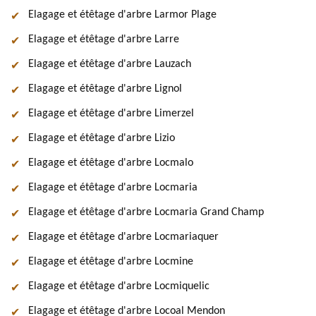
Elagage et étêtage d'arbre Larmor Plage
Elagage et étêtage d'arbre Larre
Elagage et étêtage d'arbre Lauzach
Elagage et étêtage d'arbre Lignol
Elagage et étêtage d'arbre Limerzel
Elagage et étêtage d'arbre Lizio
Elagage et étêtage d'arbre Locmalo
Elagage et étêtage d'arbre Locmaria
Elagage et étêtage d'arbre Locmaria Grand Champ
Elagage et étêtage d'arbre Locmariaquer
Elagage et étêtage d'arbre Locmine
Elagage et étêtage d'arbre Locmiquelic
Elagage et étêtage d'arbre Locoal Mendon