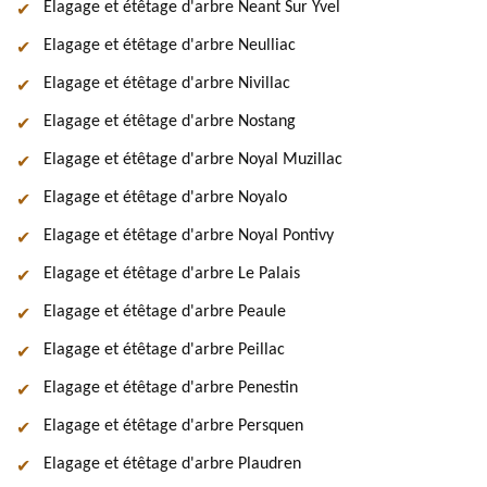
Elagage et étêtage d'arbre Neant Sur Yvel
Elagage et étêtage d'arbre Neulliac
Elagage et étêtage d'arbre Nivillac
Elagage et étêtage d'arbre Nostang
Elagage et étêtage d'arbre Noyal Muzillac
Elagage et étêtage d'arbre Noyalo
Elagage et étêtage d'arbre Noyal Pontivy
Elagage et étêtage d'arbre Le Palais
Elagage et étêtage d'arbre Peaule
Elagage et étêtage d'arbre Peillac
Elagage et étêtage d'arbre Penestin
Elagage et étêtage d'arbre Persquen
Elagage et étêtage d'arbre Plaudren