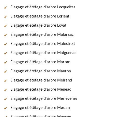
Elagage et étêtage d'arbre Locqueltas
Elagage et étêtage d'arbre Lorient
Elagage et étêtage d'arbre Loyat
Elagage et étêtage d'arbre Malansac
Elagage et étêtage d'arbre Malestroit
Elagage et étêtage d'arbre Malguenac
Elagage et étêtage d'arbre Marzan
Elagage et étêtage d'arbre Mauron
Elagage et étêtage d'arbre Melrand
Elagage et étêtage d'arbre Meneac
Elagage et étêtage d'arbre Merlevenez
Elagage et étêtage d'arbre Meslan