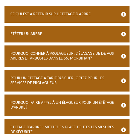
CE QUI EST À RETENIR SUR L’ÉTÊTAGE D’ARBRE
ETÊTER UN ARBRE
POURQUOI CONFIER À PROLAGUEUR, L’ÉLAGAGE DE DE VOS
ARBRES ET ARBUSTES DANS LE 56, MORBIHAN?
POUR UN ÉTÊTAGE À TARIF PAS CHER, OPTEZ POUR LES
SERVICES DE PROLAGUEUR
POURQUOI FAIRE APPEL À UN ÉLAGUEUR POUR UN ÉTÊTAGE
D’ARBRE?
ETÊTAGE D’ARBRE : METTEZ EN PLACE TOUTES LES MESURES
DE SÉCURITÉ