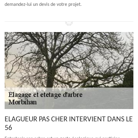
demandez-lui un devis de votre projet.
ELAGUEUR PAS CHER INTERVIENT DANS LE
56