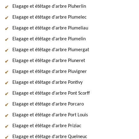
Elagage et étêtage d'arbre Pluherlin
Elagage et étêtage d'arbre Plumelec
Elagage et étêtage d'arbre Plumeliau
Elagage et étêtage d'arbre Plumelin
Elagage et étêtage d'arbre Plumergat
Elagage et étêtage d'arbre Pluneret
Elagage et étêtage d'arbre Pluvigner
Elagage et étêtage d'arbre Pontivy
Elagage et étêtage d'arbre Pont Scorff
Elagage et étêtage d'arbre Porcaro
Elagage et étêtage d'arbre Port Louis
Elagage et étêtage d'arbre Priziac
Elagage et étêtage d'arbre Quelneuc