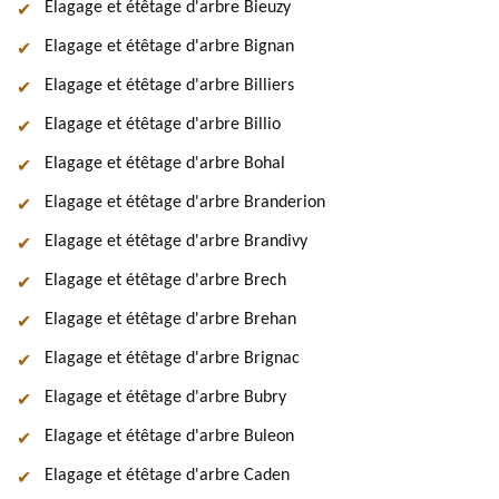
Elagage et étêtage d'arbre Bieuzy
Elagage et étêtage d'arbre Bignan
Elagage et étêtage d'arbre Billiers
Elagage et étêtage d'arbre Billio
Elagage et étêtage d'arbre Bohal
Elagage et étêtage d'arbre Branderion
Elagage et étêtage d'arbre Brandivy
Elagage et étêtage d'arbre Brech
Elagage et étêtage d'arbre Brehan
Elagage et étêtage d'arbre Brignac
Elagage et étêtage d'arbre Bubry
Elagage et étêtage d'arbre Buleon
Elagage et étêtage d'arbre Caden