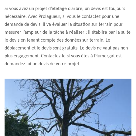
Si vous avez un projet d’étêtage d’arbre, un devis est toujours
nécessaire. Avec Prolagueur, si vous le contactez pour une
demande de devis, il va évaluer la situation sur terrain pour
mesurer l’ampleur de la tâche à réaliser ; Il établira par la suite
le devis en tenant compte des données sur terrain. Le
déplacement et le devis sont gratuits. Le devis ne vaut pas non
plus engagement. Contactez-le si vous êtes à Plumergat est
demandez-lui un devis de votre projet.