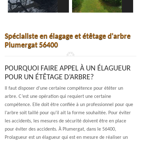
Spécialiste en élagage et étêtage d'arbre
Plumergat 56400
POURQUOI FAIRE APPEL À UN ÉLAGUEUR
POUR UN ÉTÊTAGE D’ARBRE?
Il faut disposer d’une certaine compétence pour étêter un
arbre. C’est une opération qui requiert une certaine
compétence. Elle doit être confiée à un professionnel pour que
l’arbre soit taillé pour qu’il ait la forme souhaitée. Pour éviter
les accidents, les mesures de sécurité doivent être en place
pour éviter des accidents. À Plumergat, dans le 56400,
Prolagueur est un élagueur qui est en mesure de réaliser un