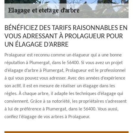
BÉNÉFICIEZ DES TARIFS RAISONNABLES EN
VOUS ADRESSANT À PROLAGUEUR POUR
UN ÉLAGAGE D’ARBRE
Prolagueur est reconnu comme un élagueur qui a une bonne
réputation à Plumergat, dans le 56400. Si vous avez un projet
d’élagage d’arbre à Plumergat, Prolagueur est le professionnel
à qui vous pouvez vous adresser. Avec des années d’expérience
son actif, il est en mesure de réaliser un élagage dans les
règles. À chaque arbre, il adapte les techniques d’élagage qui
conviennent. Grâce à sa notoriété, les propriétaires s’adressent
à lui de préférence à Plumergat, dans le 56400. Vous aussi,
confiez l’élagage de vos arbres à Prolagueur.