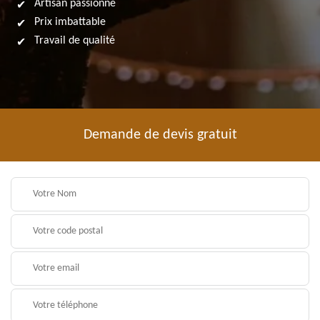
Artisan passionné
Prix imbattable
Travail de qualité
Demande de devis gratuit