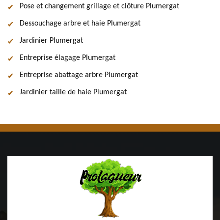
Pose et changement grillage et clôture Plumergat
Dessouchage arbre et haie Plumergat
Jardinier Plumergat
Entreprise élagage Plumergat
Entreprise abattage arbre Plumergat
Jardinier taille de haie Plumergat