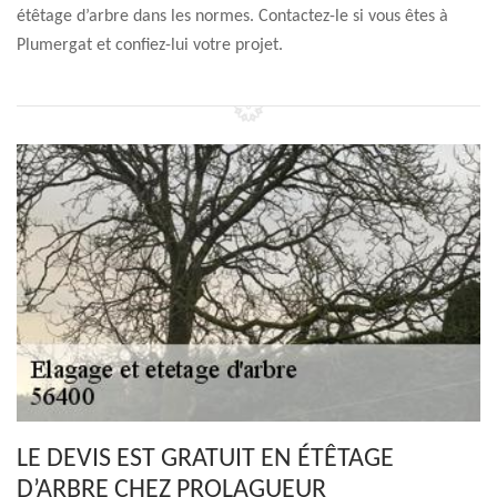
étêtage d’arbre dans les normes. Contactez-le si vous êtes à
Plumergat et confiez-lui votre projet.
LE DEVIS EST GRATUIT EN ÉTÊTAGE
D’ARBRE CHEZ PROLAGUEUR