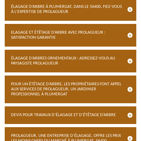
ÉLAGAGE D’ARBRE À PLUMERGAT, DANS LE 56400, FIEZ-VOUS
À L’EXPERTISE DE PROLAGUEUR
ELAGAGE ET ÉTÊTAGE D’ARBRE AVEC PROLAGUEUR :
SATISFACTION GARANTIE
ÉLAGAGE D’ARBRES ORNEMENTAUX : ADRESSEZ-VOUS AU
PAYSAGISTE PROLAGUEUR
POUR UN ÉTÊTAGE D’ARBRE, LES PROPRIÉTAIRES FONT APPEL
AUX SERVICES DE PROLAGUEUR, UN JARDINIER
PROFESSIONNEL À PLUMERGAT
DEVIS POUR TRAVAUX D’ÉLAGAGE ET D’ÉTÊTAGE D’ARBRE
PROLAGUEUR, UNE ENTREPRISE D’ÉLAGAGE, OFFRE LES PRIX
LES MOINS CHERS DU MARCHÉ À PLUMERGAT, 56400