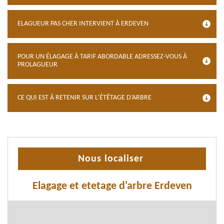
ELAGUEUR PAS CHER INTERVIENT À ERDEVEN
POUR UN ÉLAGAGE À TARIF ABORDABLE ADRESSEZ-VOUS À
PROLAGUEUR
CE QUI EST À RETENIR SUR L’ÉTÊTAGE D’ARBRE
Nous localiser
Elagage et etetage d'arbre Erdeven