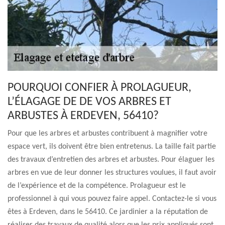
POURQUOI CONFIER À PROLAGUEUR,
L’ÉLAGAGE DE DE VOS ARBRES ET
ARBUSTES À ERDEVEN, 56410?
Pour que les arbres et arbustes contribuent à magnifier votre
espace vert, ils doivent être bien entretenus. La taille fait partie
des travaux d’entretien des arbres et arbustes. Pour élaguer les
arbres en vue de leur donner les structures voulues, il faut avoir
de l’expérience et de la compétence. Prolagueur est le
professionnel à qui vous pouvez faire appel. Contactez-le si vous
êtes à Erdeven, dans le 56410. Ce jardinier a la réputation de