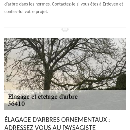
d’arbre dans les normes. Contactez-le si vous êtes à Erdeven et
confiez-lui votre projet.
ÉLAGAGE D’ARBRES ORNEMENTAUX :
ADRESSEZ-VOUS AU PAYSAGISTE