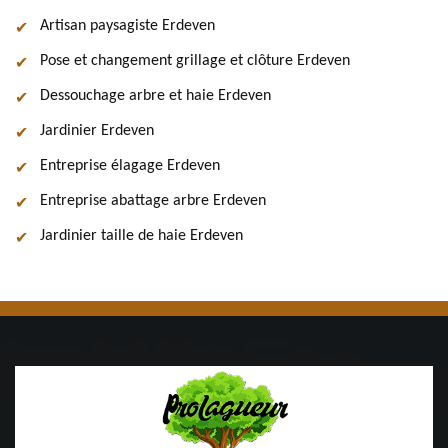
Artisan paysagiste Erdeven
Pose et changement grillage et clôture Erdeven
Dessouchage arbre et haie Erdeven
Jardinier Erdeven
Entreprise élagage Erdeven
Entreprise abattage arbre Erdeven
Jardinier taille de haie Erdeven