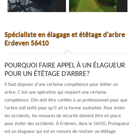
Spécialiste en élagage et étêtage d'arbre
Erdeven 56410
POURQUOI FAIRE APPEL À UN ÉLAGUEUR
POUR UN ÉTÊTAGE D’ARBRE?
Il faut disposer d’une certaine compétence pour étêter un
arbre. C’est une opération qui requiert une certaine
compétence. Elle doit être confiée à un professionnel pour que
l’arbre soit taillé pour qu’il ait la forme souhaitée. Pour éviter
les accidents, les mesures de sécurité doivent être en place
pour éviter des accidents. À Erdeven, dans le 56410, Prolagueur
est un élagueur qui est en mesure de réaliser un étêtage