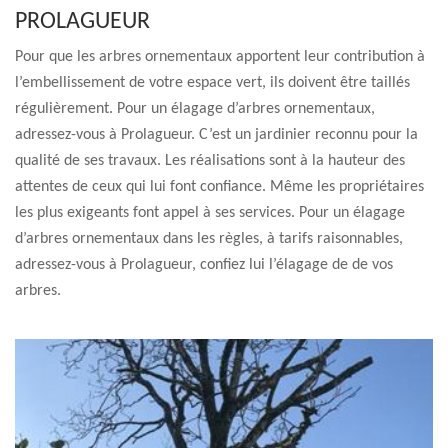
PROLAGUEUR
Pour que les arbres ornementaux apportent leur contribution à
l’embellissement de votre espace vert, ils doivent être taillés
régulièrement. Pour un élagage d’arbres ornementaux,
adressez-vous à Prolagueur. C’est un jardinier reconnu pour la
qualité de ses travaux. Les réalisations sont à la hauteur des
attentes de ceux qui lui font confiance. Même les propriétaires
les plus exigeants font appel à ses services. Pour un élagage
d’arbres ornementaux dans les règles, à tarifs raisonnables,
adressez-vous à Prolagueur, confiez lui l’élagage de de vos
arbres.