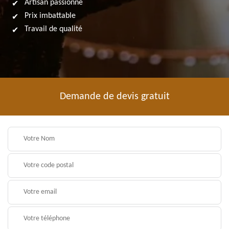
Artisan passionné
Prix imbattable
Travail de qualité
Demande de devis gratuit