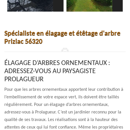
Spécialiste en élagage et étêtage d'arbre
Priziac 56320
ÉLAGAGE D’ARBRES ORNEMENTAUX :
ADRESSEZ-VOUS AU PAYSAGISTE
PROLAGUEUR
Pour que les arbres ornementaux apportent leur contribution à
l’embellissement de votre espace vert, ils doivent être taillés
régulièrement. Pour un élagage d’arbres ornementaux,
adressez-vous à Prolagueur. C’est un jardinier reconnu pour la
qualité de ses travaux. Les réalisations sont à la hauteur des
attentes de ceux qui lui font confiance. Même les propriétaires