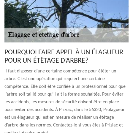
POURQUOI FAIRE APPEL À UN ÉLAGUEUR
POUR UN ÉTÊTAGE D’ARBRE?
Il faut disposer d’une certaine compétence pour étêter un
arbre. C’est une opération qui requiert une certaine
compétence. Elle doit être confiée à un professionnel pour que
l’arbre soit taillé pour qu’il ait la forme souhaitée. Pour éviter
les accidents, les mesures de sécurité doivent être en place
pour éviter des accidents. À Priziac, dans le 56320, Prolagueur
est un élagueur qui est en mesure de réaliser un étêtage
d’arbre dans les normes. Contactez-le si vous êtes à Priziac et