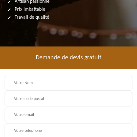
Artisan passionné
Prix imbattable
Travail de qualité
Demande de devis gratuit