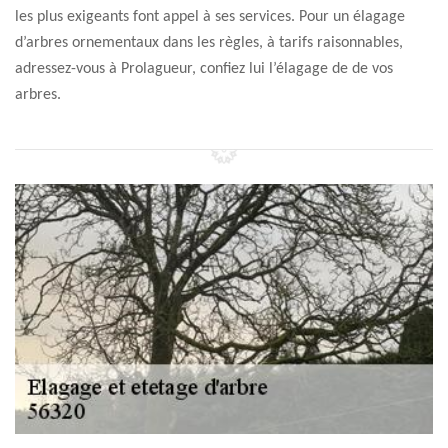
les plus exigeants font appel à ses services. Pour un élagage
d’arbres ornementaux dans les règles, à tarifs raisonnables,
adressez-vous à Prolagueur, confiez lui l’élagage de de vos
arbres.