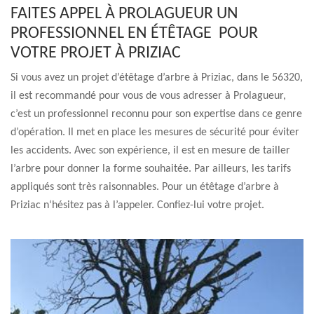
FAITES APPEL À PROLAGUEUR UN
PROFESSIONNEL EN ÉTÊTAGE POUR
VOTRE PROJET À PRIZIAC
Si vous avez un projet d’étêtage d’arbre à Priziac, dans le 56320,
il est recommandé pour vous de vous adresser à Prolagueur,
c’est un professionnel reconnu pour son expertise dans ce genre
d’opération. Il met en place les mesures de sécurité pour éviter
les accidents. Avec son expérience, il est en mesure de tailler
l’arbre pour donner la forme souhaitée. Par ailleurs, les tarifs
appliqués sont très raisonnables. Pour un étêtage d’arbre à
Priziac n‘hésitez pas à l’appeler. Confiez-lui votre projet.