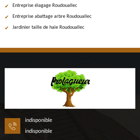
Entreprise élagage Roudouallec
Entreprise abattage arbre Roudouallec
Jardinier taille de haie Roudouallec
indisponible
indisponible