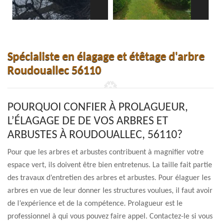
Spécialiste en élagage et étêtage d'arbre
Roudouallec 56110
POURQUOI CONFIER À PROLAGUEUR,
L’ÉLAGAGE DE DE VOS ARBRES ET
ARBUSTES À ROUDOUALLEC, 56110?
Pour que les arbres et arbustes contribuent à magnifier votre
espace vert, ils doivent être bien entretenus. La taille fait partie
des travaux d’entretien des arbres et arbustes. Pour élaguer les
arbres en vue de leur donner les structures voulues, il faut avoir
de l’expérience et de la compétence. Prolagueur est le
professionnel à qui vous pouvez faire appel. Contactez-le si vous