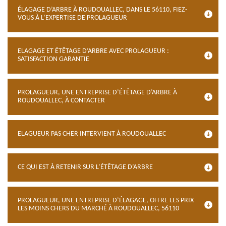
ÉLAGAGE D’ARBRE À ROUDOUALLEC, DANS LE 56110, FIEZ-
VOUS À L’EXPERTISE DE PROLAGUEUR
ELAGAGE ET ÉTÊTAGE D’ARBRE AVEC PROLAGUEUR :
SATISFACTION GARANTIE
PROLAGUEUR, UNE ENTREPRISE D’ÉTÊTAGE D’ARBRE À
ROUDOUALLEC, À CONTACTER
ELAGUEUR PAS CHER INTERVIENT À ROUDOUALLEC
CE QUI EST À RETENIR SUR L’ÉTÊTAGE D’ARBRE
PROLAGUEUR, UNE ENTREPRISE D’ÉLAGAGE, OFFRE LES PRIX
LES MOINS CHERS DU MARCHÉ À ROUDOUALLEC, 56110