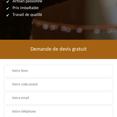
Artisan passionné
Prix imbattable
Travail de qualité
Demande de devis gratuit