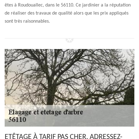
êtes à Roudouallec, dans le 56110. Ce jardinier a la réputation
de réaliser des travaux de qualité alors que les prix appliqués
sont très raisonnables.
ETÊTAGE À TARIF PAS CHER, ADRESSEZ-