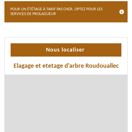
POUR UN ÉTÊTAGE À TARIF PAS CHER, OPTEZ POUR LES
SERVICES DE PROLAGUEUR
Nous localiser
Elagage et etetage d'arbre Roudouallec