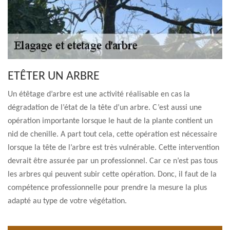
ETÊTER UN ARBRE
Un étêtage d’arbre est une activité réalisable en cas la
dégradation de l’état de la tête d’un arbre. C’est aussi une
opération importante lorsque le haut de la plante contient un
nid de chenille. A part tout cela, cette opération est nécessaire
lorsque la tête de l’arbre est très vulnérable. Cette intervention
devrait être assurée par un professionnel. Car ce n’est pas tous
les arbres qui peuvent subir cette opération. Donc, il faut de la
compétence professionnelle pour prendre la mesure la plus
adapté au type de votre végétation.