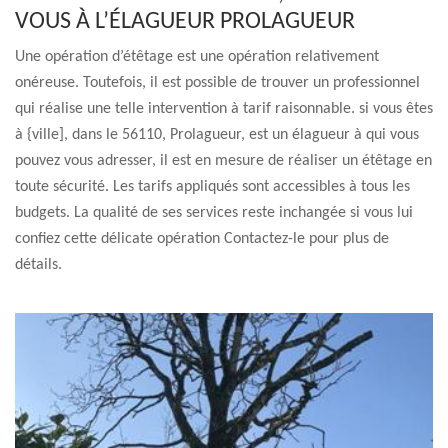
VOUS À L’ÉLAGUEUR PROLAGUEUR
Une opération d’étêtage est une opération relativement
onéreuse. Toutefois, il est possible de trouver un professionnel
qui réalise une telle intervention à tarif raisonnable. si vous êtes
à {ville], dans le 56110, Prolagueur, est un élagueur à qui vous
pouvez vous adresser, il est en mesure de réaliser un étêtage en
toute sécurité. Les tarifs appliqués sont accessibles à tous les
budgets. La qualité de ses services reste inchangée si vous lui
confiez cette délicate opération Contactez-le pour plus de
détails.