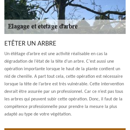
ETÊTER UN ARBRE
Un étêtage d’arbre est une activité réalisable en cas la
dégradation de l’état de la tête d’un arbre. C’est aussi une
opération importante lorsque le haut de la plante contient un
nid de chenille. A part tout cela, cette opération est nécessaire
lorsque la tête de l’arbre est très vulnérable. Cette intervention
devrait être assurée par un professionnel. Car ce n’est pas tous
les arbres qui peuvent subir cette opération. Donc, il faut de la
compétence professionnelle pour prendre la mesure la plus
adapté au type de votre végétation.