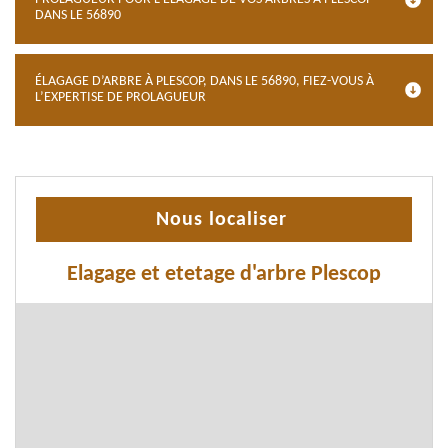
DANS LE 56890
ÉLAGAGE D’ARBRE À PLESCOP, DANS LE 56890, FIEZ-VOUS À
L’EXPERTISE DE PROLAGUEUR
Nous localiser
Elagage et etetage d'arbre Plescop