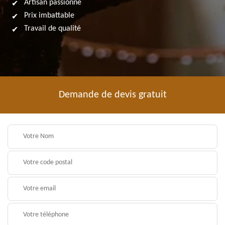
Artisan passionné
Prix imbattable
Travail de qualité
Demande de devis gratuit