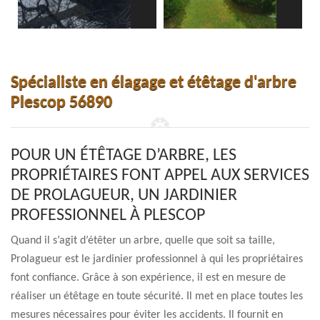
Spécialiste en élagage et étêtage d'arbre
Plescop 56890
POUR UN ÉTÊTAGE D’ARBRE, LES
PROPRIÉTAIRES FONT APPEL AUX SERVICES
DE PROLAGUEUR, UN JARDINIER
PROFESSIONNEL À PLESCOP
Quand il s’agit d’étêter un arbre, quelle que soit sa taille,
Prolagueur est le jardinier professionnel à qui les propriétaires
font confiance. Grâce à son expérience, il est en mesure de
réaliser un étêtage en toute sécurité. Il met en place toutes les
mesures nécessaires pour éviter les accidents. Il fournit en