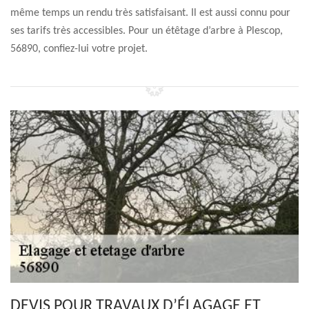
même temps un rendu très satisfaisant. Il est aussi connu pour
ses tarifs très accessibles. Pour un étêtage d’arbre à Plescop,
56890, confiez-lui votre projet.
DEVIS POUR TRAVAUX D’ÉLAGAGE ET