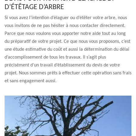
D’ÉTÊTAGE D’ARBRE
Si vous avez l’intention d’élaguer ou d’étêter votre arbre, nous
vous invitons de ne pas hésiter à nous contacter directement.
Parce que nous voulons vous apporter notre aide tout au long
du préparatif de votre projet. Ce que nous vous proposons, c’est
une étude estimative du coût et aussi la détermination du délai
d’accomplissement de tous les travaux. Il s’agit plus
précisément d’un travail d’établissement du devis de votre
projet. Nous sommes prêts à effectuer cette opération sans frais
et sans engagement aussi.