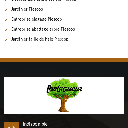
Jardinier Plescop
Entreprise élagage Plescop
Entreprise abattage arbre Plescop
Jardinier taille de haie Plescop
indisponible