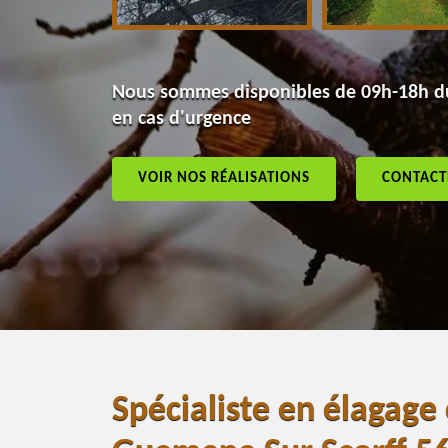
Nous sommes disponibles de 09h-18h du
en cas d'urgence
VOIR NOS RÉALISATIONS
CONTACT
Spécialiste en élagage