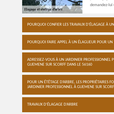
demandez-lui u
POURQUOI CONFIER LES TRAVAUX D’ÉLAGAGE À UN
POURQUOI FAIRE APPEL À UN ÉLAGUEUR POUR UN 
ADRESSEZ-VOUS À UN JARDINIER PROFESSIONNEL 
GUEMENE SUR SCORFF DANS LE 56160
POUR UN ÉTÊTAGE D’ARBRE, LES PROPRIÉTAIRES F
JARDINIER PROFESSIONNEL À GUEMENE SUR SCORF
TRAVAUX D’ÉLAGAGE D’ARBRE