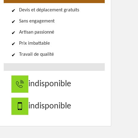
Devis et déplacement gratuits
Sans engagement
Artisan passionné
Prix imbattable
Travail de qualité
indisponible
indisponible