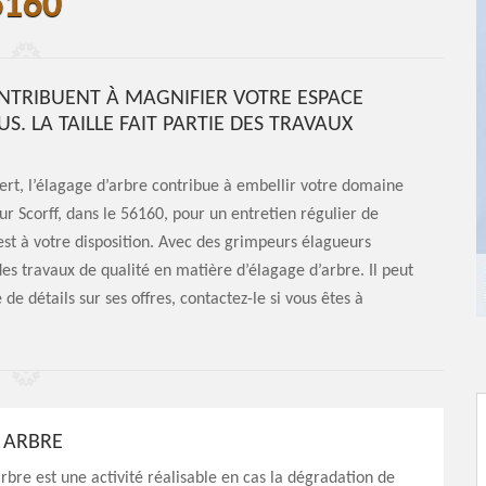
6160
NTRIBUENT À MAGNIFIER VOTRE ESPACE
S. LA TAILLE FAIT PARTIE DES TRAVAUX
ert, l’élagage d’arbre contribue à embellir votre domaine
ur Scorff, dans le 56160, pour un entretien régulier de
est à votre disposition. Avec des grimpeurs élagueurs
des travaux de qualité en matière d’élagage d’arbre. Il peut
 de détails sur ses offres, contactez-le si vous êtes à
 ARBRE
rbre est une activité réalisable en cas la dégradation de