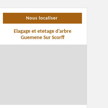
Nous localiser
Elagage et etetage d'arbre
Guemene Sur Scorff