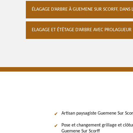
ÉLAGAGE D’ARBRE À GUEMENE SUR SCORFF, DANS L
ELAGAGE ET ÉTÊTAGE D’ARBRE AVEC PROLAGUEUR :
Artisan paysagiste Guemene Sur Scor
Pose et changement grillage et clôtu
Guemene Sur Scorff