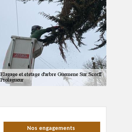
Nos engagements