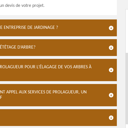
n devis de votre projet.
E ENTREPRISE DE JARDINAGE ?
ÉTÊTAGE D’ARBRE?
PROLAGUEUR POUR L’ÉLAGAGE DE VOS ARBRES À
ONT APPEL AUX SERVICES DE PROLAGUEUR, UN
F