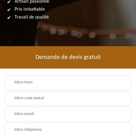
Artisan passionné
Prix imbattable
Travail de qualité
Demande de devis gratuit