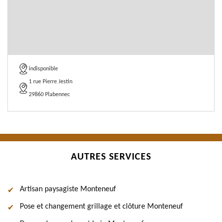
indisponible
1 rue Pierre Jestin
29860 Plabennec
AUTRES SERVICES
Artisan paysagiste Monteneuf
Pose et changement grillage et clôture Monteneuf