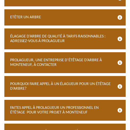
ETÊTER UN ARBRE
ÉLAGAGE D’ARBRE DE QUALITÉ À TARIFS RAISONNABLES :
ADRESSEZ-VOUS À PROLAGUEUR
PROLAGUEUR, UNE ENTREPRISE D’ÉTÊTAGE D’ARBRE À
MONTENEUF, À CONTACTER
POURQUOI FAIRE APPEL À UN ÉLAGUEUR POUR UN ÉTÊTAGE
D’ARBRE?
FAITES APPEL À PROLAGUEUR UN PROFESSIONNEL EN
ÉTÊTAGE POUR VOTRE PROJET À MONTENEUF