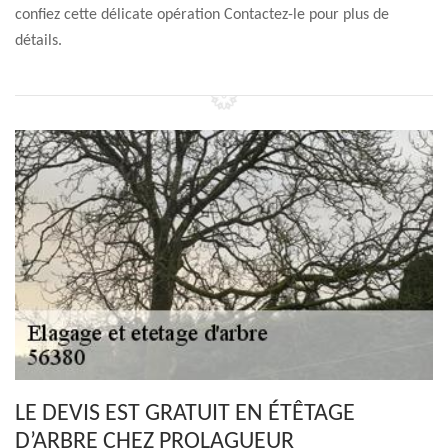
confiez cette délicate opération Contactez-le pour plus de
détails.
LE DEVIS EST GRATUIT EN ÉTÊTAGE
D’ARBRE CHEZ PROLAGUEUR