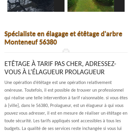
Spécialiste en élagage et étêtage d'arbre
Monteneuf 56380
ETÊTAGE À TARIF PAS CHER, ADRESSEZ-
VOUS À L’ÉLAGUEUR PROLAGUEUR
Une opération d’étêtage est une opération relativement
onéreuse. Toutefois, il est possible de trouver un professionnel
qui réalise une telle intervention à tarif raisonnable. si vous êtes
à {ville], dans le 56380, Prolagueur, est un élagueur à qui vous
pouvez vous adresser, il est en mesure de réaliser un étêtage en
toute sécurité. Les tarifs appliqués sont accessibles à tous les
budgets. La qualité de ses services reste inchangée si vous lui