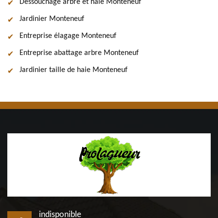
Dessouchage arbre et haie Monteneuf
Jardinier Monteneuf
Entreprise élagage Monteneuf
Entreprise abattage arbre Monteneuf
Jardinier taille de haie Monteneuf
indisponible