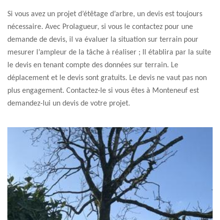
Si vous avez un projet d’étêtage d’arbre, un devis est toujours
nécessaire. Avec Prolagueur, si vous le contactez pour une
demande de devis, il va évaluer la situation sur terrain pour
mesurer l’ampleur de la tâche à réaliser ; Il établira par la suite
le devis en tenant compte des données sur terrain. Le
déplacement et le devis sont gratuits. Le devis ne vaut pas non
plus engagement. Contactez-le si vous êtes à Monteneuf est
demandez-lui un devis de votre projet.