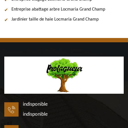
Entreprise abattage arbre Locmaria Grand Champ
Jardinier taille de haie Locmaria Grand Champ
indisponible
indisponible