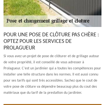
POUR UNE POSE DE CLÔTURE PAS CHÈRE :
OPTEZ POUR LES SERVICES DE
PROLAGUEUR
Si vous avez un projet de pose de clôturer et de grillage autour
de votre propriété, il est conseillé de vous adresser à
Prolagueur. C’est un jardinier qui a toutes les compétences pour
installer une telle structure dans les normes. Il est aussi connu
pour ses tarifs qui sont très accessibles. Sachez que le cout de
votre pose de clôture va dépendre beaucoup plus du cout des
matériaux que du tarif de la prestation du jardinier.