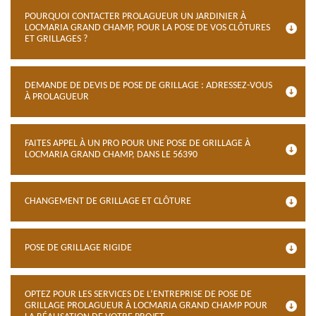
POURQUOI CONTACTER PROLAGUEUR UN JARDINIER À
LOCMARIA GRAND CHAMP, POUR LA POSE DE VOS CLÔTURES
ET GRILLAGES ?
DEMANDE DE DEVIS DE POSE DE GRILLAGE : ADRESSEZ-VOUS
À PROLAGUEUR
FAITES APPEL À UN PRO POUR UNE POSE DE GRILLAGE À
LOCMARIA GRAND CHAMP, DANS LE 56390
CHANGEMENT DE GRILLAGE ET CLÔTURE
POSE DE GRILLAGE RIGIDE
OPTEZ POUR LES SERVICES DE L’ENTREPRISE DE POSE DE
GRILLAGE PROLAGUEUR À LOCMARIA GRAND CHAMP POUR