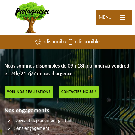
MENU
indisponible
indisponible
Nous sommes disponibles de 09h-18h du lundi au vendredi
et 24h/24 7j/7 en cas d'urgence
VOIR NOS RÉALISATIONS
CONTACTEZ-NOUS !
Nos engagements
Devis et déplacement gratuits
Sans engagement