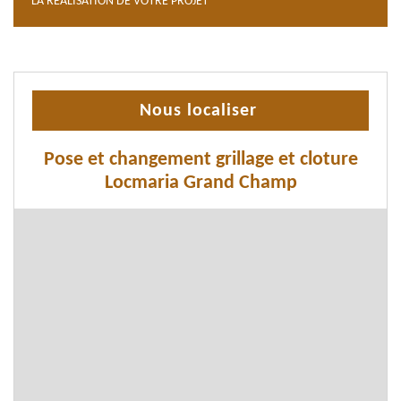
LA RÉALISATION DE VOTRE PROJET
Nous localiser
Pose et changement grillage et cloture
Locmaria Grand Champ