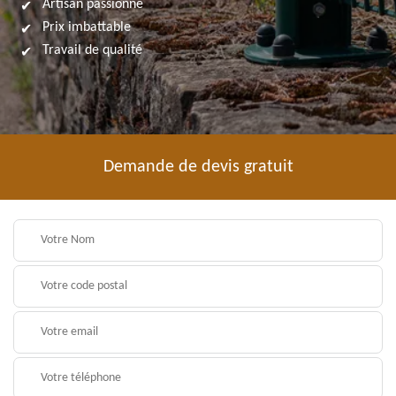
Artisan passionné
Prix imbattable
Travail de qualité
Demande de devis gratuit