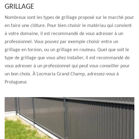
GRILLAGE
Nombreux sont les types de grillage proposé sur le marché pour
en faire une clôture. Pour bien choisir le matériau qui convient
à votre domaine, il est recommandé de vous adresser à un
professionnel. Vous pouvez par exemple choisir entre un
grillage en torsion, ou un grillage en rouleau. Quel que soit le
type de grillage que vous allez installer, il est recommandé de
vous adresser à un professionnel qui peut vous conseiller pour
un bon choix. À Locmaria Grand Champ, adressez-vous à
Prolagueur.