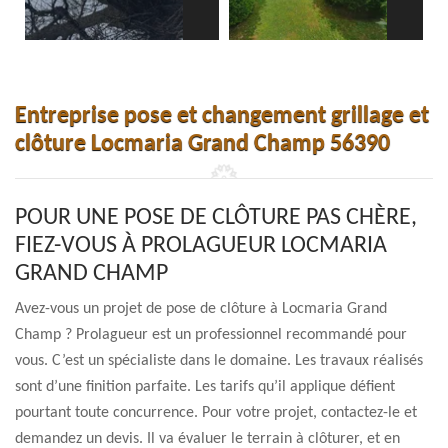
Entreprise pose et changement grillage et
clôture Locmaria Grand Champ 56390
POUR UNE POSE DE CLÔTURE PAS CHÈRE,
FIEZ-VOUS À PROLAGUEUR LOCMARIA
GRAND CHAMP
Avez-vous un projet de pose de clôture à Locmaria Grand
Champ ? Prolagueur est un professionnel recommandé pour
vous. C’est un spécialiste dans le domaine. Les travaux réalisés
sont d’une finition parfaite. Les tarifs qu’il applique défient
pourtant toute concurrence. Pour votre projet, contactez-le et
demandez un devis. Il va évaluer le terrain à clôturer, et en