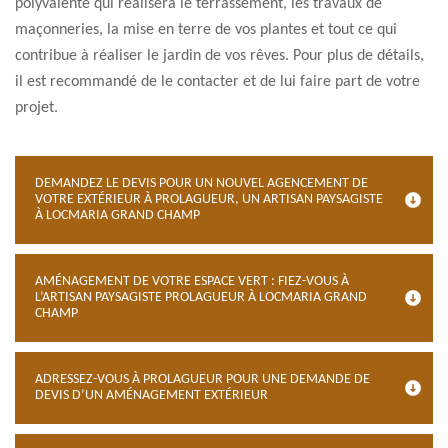
polyvalente qui réalisera le terrassement, les travaux de
maçonneries, la mise en terre de vos plantes et tout ce qui
contribue à réaliser le jardin de vos rêves. Pour plus de détails,
il est recommandé de le contacter et de lui faire part de votre
projet.
DEMANDEZ LE DEVIS POUR UN NOUVEL AGENCEMENT DE
VOTRE EXTÉRIEUR À PROLAGUEUR, UN ARTISAN PAYSAGISTE
À LOCMARIA GRAND CHAMP
AMÉNAGEMENT DE VOTRE ESPACE VERT : FIEZ-VOUS À
L’ARTISAN PAYSAGISTE PROLAGUEUR À LOCMARIA GRAND
CHAMP
ADRESSEZ-VOUS À PROLAGUEUR POUR UNE DEMANDE DE
DEVIS D’UN AMÉNAGEMENT EXTÉRIEUR