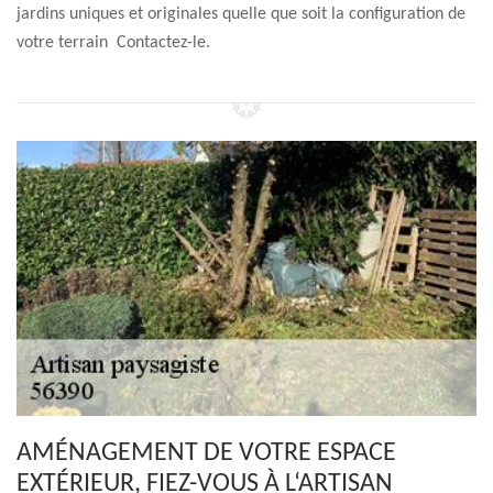
jardins uniques et originales quelle que soit la configuration de
votre terrain Contactez-le.
AMÉNAGEMENT DE VOTRE ESPACE
EXTÉRIEUR, FIEZ-VOUS À L‘ARTISAN