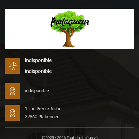
indisponible
indisponible
indisponible
1 rue Pierre Jestin
29860 Plabennec
©2025 - 2026 Tout droit réservé