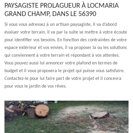
PAYSAGISTE PROLAGUEUR À LOCMARIA
GRAND CHAMP, DANS LE 56390
Si vous vous adressez à un artisan paysagiste, il va d’abord
évaluer votre terrain. Il va par la suite se mettre à votre écoute
pour identifier vos besoins. En fonction des contraintes de votre
espace extérieur et vos envies, il va proposer la ou les solutions
qui conviennent à votre terrain et répondant à vos attentes.
Vous pouvez aussi lui annoncer votre plafond en termes de
budget et il vous proposera le projet qui puisse vous satisfaire.
Contactez-le pour lui faire part de votre projet et il concevra
pour vous le jardin de vos rêves.