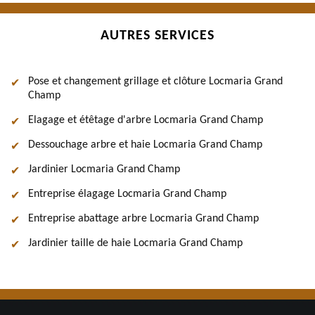
AUTRES SERVICES
Pose et changement grillage et clôture Locmaria Grand
Champ
Elagage et étêtage d'arbre Locmaria Grand Champ
Dessouchage arbre et haie Locmaria Grand Champ
Jardinier Locmaria Grand Champ
Entreprise élagage Locmaria Grand Champ
Entreprise abattage arbre Locmaria Grand Champ
Jardinier taille de haie Locmaria Grand Champ