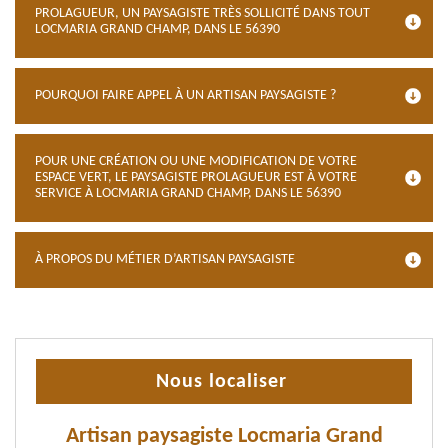
PROLAGUEUR, UN PAYSAGISTE TRÈS SOLLICITÉ DANS TOUT
LOCMARIA GRAND CHAMP, DANS LE 56390
POURQUOI FAIRE APPEL À UN ARTISAN PAYSAGISTE ?
POUR UNE CRÉATION OU UNE MODIFICATION DE VOTRE
ESPACE VERT, LE PAYSAGISTE PROLAGUEUR EST À VOTRE
SERVICE À LOCMARIA GRAND CHAMP, DANS LE 56390
À PROPOS DU MÉTIER D’ARTISAN PAYSAGISTE
Nous localiser
Artisan paysagiste Locmaria Grand