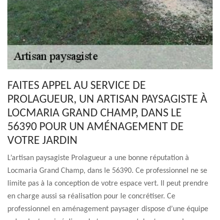
FAITES APPEL AU SERVICE DE
PROLAGUEUR, UN ARTISAN PAYSAGISTE À
LOCMARIA GRAND CHAMP, DANS LE
56390 POUR UN AMÉNAGEMENT DE
VOTRE JARDIN
L’artisan paysagiste Prolagueur a une bonne réputation à
Locmaria Grand Champ, dans le 56390. Ce professionnel ne se
limite pas à la conception de votre espace vert. Il peut prendre
en charge aussi sa réalisation pour le concrétiser. Ce
professionnel en aménagement paysager dispose d’une équipe