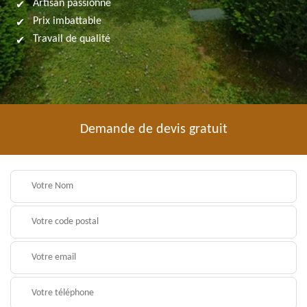
Artisan passionné
Prix imbattable
Travail de qualité
Demande de devis gratuit