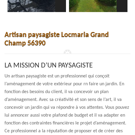
Artisan paysagiste Locmaria Grand
Champ 56390
LA MISSION D’UN PAYSAGISTE
Un artisan paysagiste est un professionnel qui conçoit
l’aménagement de votre extérieur pour rn faire un jardin. En
fonction des besoins du client, il va concevoir un plan
d’aménagement. Avec sa créativité et son sens de l’art, il va
concevoir un jardin qui va répondre à vos attentes. Vous pouvez
lui annoncer aussi votre plafond de budget et il va adapter en
fonction des contraintes financières le projet d’aménagement.
Ce professionnel a la réputation de proposer et de créer des