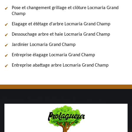
Pose et changement grillage et clôture Locmaria Grand
Champ
Elagage et étêtage d'arbre Locmaria Grand Champ
Dessouchage arbre et haie Locmaria Grand Champ
Jardinier Locmaria Grand Champ
Entreprise élagage Locmaria Grand Champ
Entreprise abattage arbre Locmaria Grand Champ