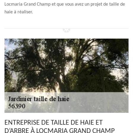
Locmaria Grand Champ et que vous avez un projet de taille de
haie à réaliser.
ENTREPRISE DE TAILLE DE HAIE ET
D’ARBRE À LOCMARIA GRAND CHAMP