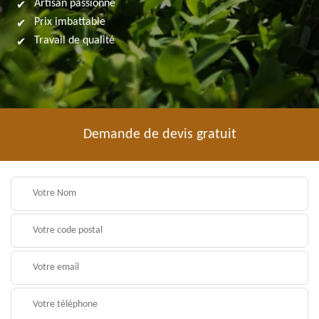
Artisan passionné
Prix imbattable
Travail de qualité
Demande de devis gratuit