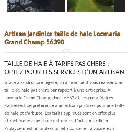
Artisan jardinier taille de haie Locmaria
Grand Champ 56390
TAILLE DE HAIE À TARIFS PAS CHERS :
OPTEZ POUR LES SERVICES D’UN ARTISAN
Grâce à sa structure légère, un artisan peut vous réaliser une
taille de haie pas chère par rapport à une entreprise. À
Locmaria Grand Champ, dans le 56390, les propriétaires
s’adressent de préférence à un artisan jardinier pour une taille
de haie et d’arbuste. Les tarifs appliqués sont en effet plus
attractifs que ceux d’une entreprise. L’artisan jardinier
Prolagueur est un professionnel à contacter si vous êtes à