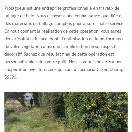
Prolagueur est une entreprise professionnelle en travaux de
taillage de haie. Nous disposons une connaissance qualifiée et
des matériaux de taillage complets pour assurer notre service.
En nous confiant la réalisation de cette opération, vous aurez
deux résultats efficace, dont : l’optimisation de la performance
de votre végétation ainsi que l’amélioration de son aspect
décoratif. Sachez que résultat final de cette opération est
personnalisable selon votre goût. Nous sommes ouverts à une
coopération avec tous ceux qui sont à Locmaria Grand Champ
56390.