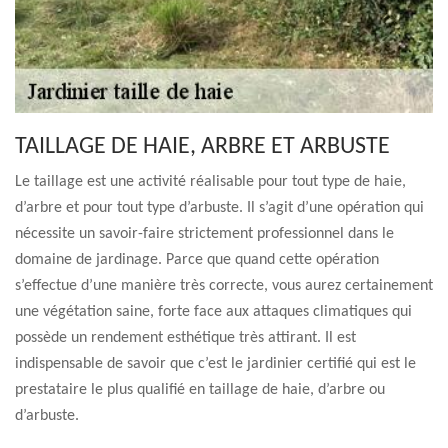
TAILLAGE DE HAIE, ARBRE ET ARBUSTE
Le taillage est une activité réalisable pour tout type de haie,
d’arbre et pour tout type d’arbuste. Il s’agit d’une opération qui
nécessite un savoir-faire strictement professionnel dans le
domaine de jardinage. Parce que quand cette opération
s’effectue d’une manière très correcte, vous aurez certainement
une végétation saine, forte face aux attaques climatiques qui
possède un rendement esthétique très attirant. Il est
indispensable de savoir que c’est le jardinier certifié qui est le
prestataire le plus qualifié en taillage de haie, d’arbre ou
d’arbuste.