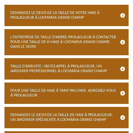
DEMANDEZ LE DEVIS DE LA TAILLE DE VOTRE HAIE À
PROLAGUEUR À LOCMARIA GRAND CHAMP
L’ENTREPRISE DE TAILLE D’ARBRE PROLAGUEUR À CONTACTER
POUR UNE TAILLE DE K=HAIE À LOCMARIA GRAND CHAMP,
DANS LE 56390
TAILLE D’ARBUSTE : FAITES APPEL À PROLAGUEUR, UN
JARDINIER PROFESSIONNEL À LOCMARIA GRAND CHAMP
POUR UNE TAILLE DE HAIE À TARIF PAS CHER, ADRESSEZ-VOUS
À PROLAGUEUR
DEMANDEZ LE DEVIS DE LA TAILLE DE HAIE À PROLAGUEUR,
UN JARDINIER SPÉCIALISTE À LOCMARIA GRAND CHAMP