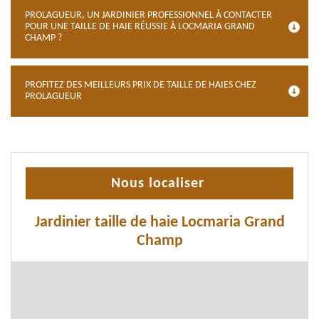
PROLAGUEUR, UN JARDINIER PROFESSIONNEL À CONTACTER
POUR UNE TAILLE DE HAIE RÉUSSIE À LOCMARIA GRAND
CHAMP ?
PROFITEZ DES MEILLEURS PRIX DE TAILLE DE HAIES CHEZ
PROLAGUEUR
Nous localiser
Jardinier taille de haie Locmaria Grand
Champ