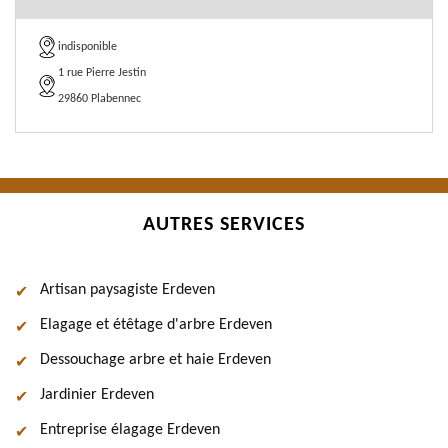
indisponible
1 rue Pierre Jestin
29860 Plabennec
AUTRES SERVICES
Artisan paysagiste Erdeven
Elagage et étêtage d'arbre Erdeven
Dessouchage arbre et haie Erdeven
Jardinier Erdeven
Entreprise élagage Erdeven