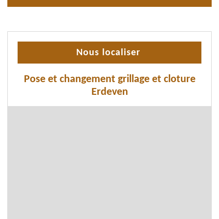
Nous localiser
Pose et changement grillage et cloture
Erdeven