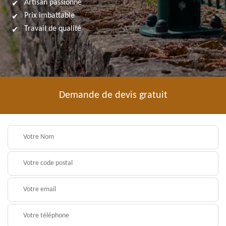
Artisan passionné
Prix imbattable
Travail de qualité
Demande de devis gratuit