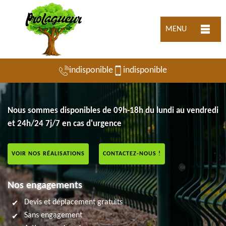
MENU
indisponible
indisponible
Nous sommes disponibles de 09h-18h du lundi au vendredi
et 24h/24 7j/7 en cas d'urgence
VOIR NOS RÉALISATIONS
CONTACTEZ-NOUS !
Nos engagements
Devis et déplacement gratuits
Sans engagement