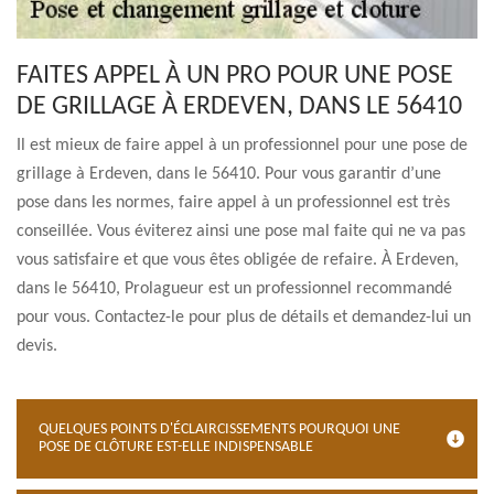
FAITES APPEL À UN PRO POUR UNE POSE
DE GRILLAGE À ERDEVEN, DANS LE 56410
Il est mieux de faire appel à un professionnel pour une pose de
grillage à Erdeven, dans le 56410. Pour vous garantir d’une
pose dans les normes, faire appel à un professionnel est très
conseillée. Vous éviterez ainsi une pose mal faite qui ne va pas
vous satisfaire et que vous êtes obligée de refaire. À Erdeven,
dans le 56410, Prolagueur est un professionnel recommandé
pour vous. Contactez-le pour plus de détails et demandez-lui un
devis.
QUELQUES POINTS D'ÉCLAIRCISSEMENTS POURQUOI UNE
POSE DE CLÔTURE EST-ELLE INDISPENSABLE