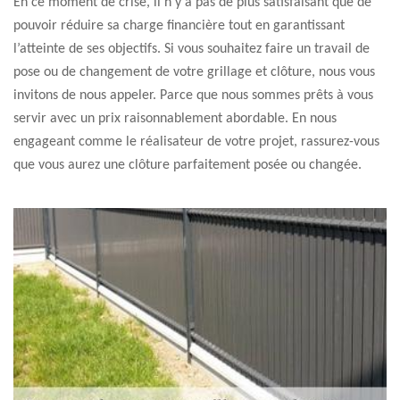
En ce moment de crise, il n’y a pas de plus satisfaisant que de
pouvoir réduire sa charge financière tout en garantissant
l’atteinte de ses objectifs. Si vous souhaitez faire un travail de
pose ou de changement de votre grillage et clôture, nous vous
invitons de nous appeler. Parce que nous sommes prêts à vous
servir avec un prix raisonnablement abordable. En nous
engageant comme le réalisateur de votre projet, rassurez-vous
que vous aurez une clôture parfaitement posée ou changée.