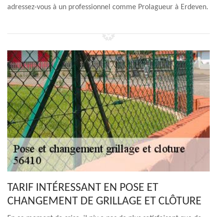
adressez-vous à un professionnel comme Prolagueur à Erdeven.
TARIF INTÉRESSANT EN POSE ET
CHANGEMENT DE GRILLAGE ET CLÔTURE