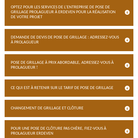
OPTEZ POUR LES SERVICES DE L’ENTREPRISE DE POSE DE
GRILLAGE PROLAGUEUR À ERDEVEN POUR LA RÉALISATION
DE VOTRE PROJET
DEMANDE DE DEVIS DE POSE DE GRILLAGE : ADRESSEZ-VOUS
À PROLAGUEUR
POSE DE GRILLAGE À PRIX ABORDABLE, ADRESSEZ-VOUS À
PROLAGUEUR !
CE QUI EST À RETENIR SUR LE TARIF DE POSE DE GRILLAGE
CHANGEMENT DE GRILLAGE ET CLÔTURE
POUR UNE POSE DE CLÔTURE PAS CHÈRE, FIEZ-VOUS À
PROLAGUEUR ERDEVEN