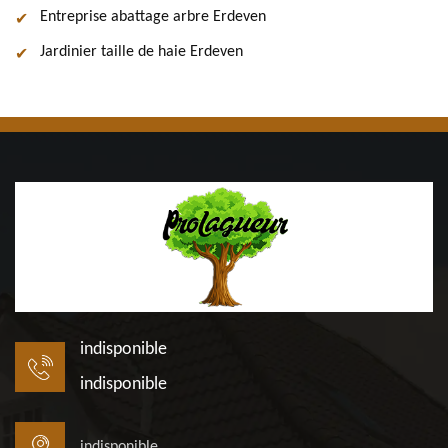
Entreprise abattage arbre Erdeven
Jardinier taille de haie Erdeven
indisponible
indisponible
indisponible