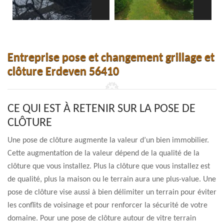
Entreprise pose et changement grillage et
clôture Erdeven 56410
CE QUI EST À RETENIR SUR LA POSE DE
CLÔTURE
Une pose de clôture augmente la valeur d’un bien immobilier.
Cette augmentation de la valeur dépend de la qualité de la
clôture que vous installez. Plus la clôture que vous installez est
de qualité, plus la maison ou le terrain aura une plus-value. Une
pose de clôture vise aussi à bien délimiter un terrain pour éviter
les conflits de voisinage et pour renforcer la sécurité de votre
domaine. Pour une pose de clôture autour de vitre terrain