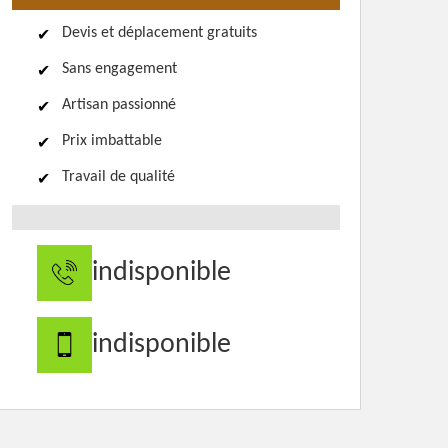
Devis et déplacement gratuits
Sans engagement
Artisan passionné
Prix imbattable
Travail de qualité
indisponible
indisponible