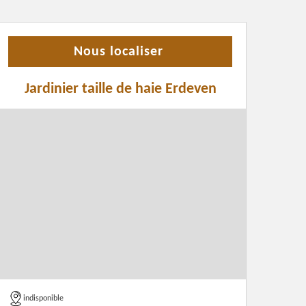
Nous localiser
Jardinier taille de haie Erdeven
indisponible