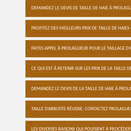
DEMANDEZ LE DEVIS DE TAILLE DE HAIE À PROLAG
PROFITEZ DES MEILLEURS PRIX DE TAILLE DE HAIE
FAITES APPEL À PROLAGUEUR POUR LE TAILLAGE D’
CE QUI EST À RETENIR SUR LES PRIX DE LA TAILLE D
DEMANDEZ LE DEVIS DE LA TAILLE DE HAIE À PROL
TAILLE D’ARBUSTE RÉUSSIE, CONTACTEZ PROLAGU
LES DIVERSES RAISONS QUI POUSSENT À PROCÉDER 