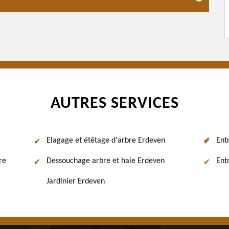
AUTRES SERVICES
Elagage et étêtage d'arbre Erdeven
Ent
re
Dessouchage arbre et haie Erdeven
Ent
Jardinier Erdeven