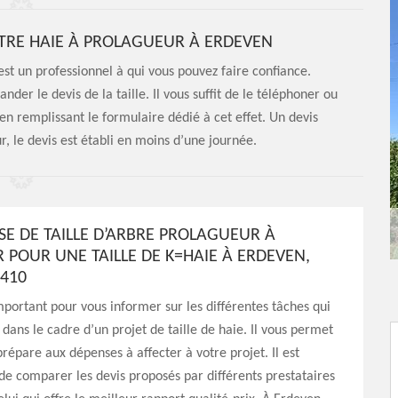
OTRE HAIE À PROLAGUEUR À ERDEVEN
 est un professionnel à qui vous pouvez faire confiance.
nder le devis de la taille. Il vous suffit de le téléphoner ou
en remplissant le formulaire dédié à cet effet. Un devis
, le devis est établi en moins d’une journée.
SE DE TAILLE D’ARBRE PROLAGUEUR À
 POUR UNE TAILLE DE K=HAIE À ERDEVEN,
6410
mportant pour vous informer sur les différentes tâches qui
 dans le cadre d’un projet de taille de haie. Il vous permet
prépare aux dépenses à affecter à votre projet. Il est
 de comparer les devis proposés par différents prestataires