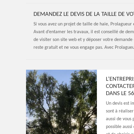
DEMANDEZ LE DEVIS DE LA TAILLE DE V
Si vous avez un projet de taille de haie, Prolagueur
Avant d’entamer les travaux, il est conseillé de dema
de visiter son site web et y déposer votre demande 
reste gratuit et ne vous engage pas. Avec Prolagueur
L’ENTREPRI
CONTACTER
DANS LE 5
Un devis est i
sont à réaliser
aussi de vous 
possible aussi