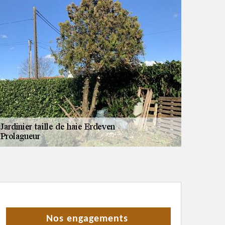
Nos engagements