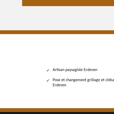
Artisan paysagiste Erdeven
Pose et changement grillage et clôtu
Erdeven