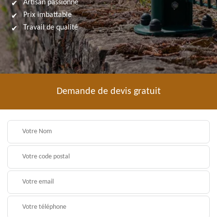
Artisan passionné
Prix imbattable
Travail de qualité
Demande de devis gratuit