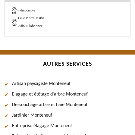
indisponible
1 rue Pierre Jestin
29860 Plabennec
AUTRES SERVICES
Artisan paysagiste Monteneuf
Elagage et étêtage d'arbre Monteneuf
Dessouchage arbre et haie Monteneuf
Jardinier Monteneuf
Entreprise élagage Monteneuf