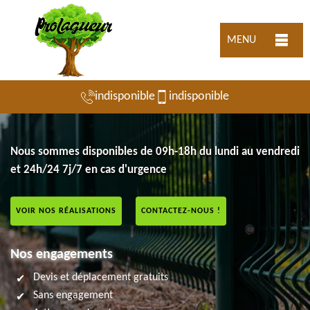
MENU
indisponible
indisponible
Nous sommes disponibles de 09h-18h du lundi au vendredi
et 24h/24 7j/7 en cas d'urgence
VOIR NOS RÉALISATIONS
CONTACTEZ-NOUS !
Nos engagements
Devis et déplacement gratuits
Sans engagement