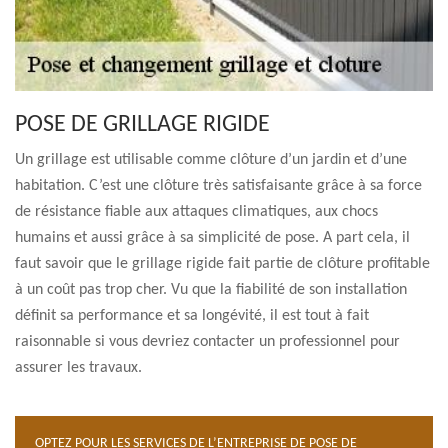
POSE DE GRILLAGE RIGIDE
Un grillage est utilisable comme clôture d’un jardin et d’une
habitation. C’est une clôture très satisfaisante grâce à sa force
de résistance fiable aux attaques climatiques, aux chocs
humains et aussi grâce à sa simplicité de pose. A part cela, il
faut savoir que le grillage rigide fait partie de clôture profitable
à un coût pas trop cher. Vu que la fiabilité de son installation
définit sa performance et sa longévité, il est tout à fait
raisonnable si vous devriez contacter un professionnel pour
assurer les travaux.
OPTEZ POUR LES SERVICES DE L’ENTREPRISE DE POSE DE