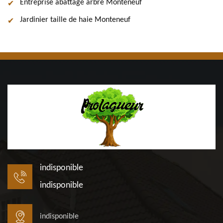
Entreprise abattage arbre Monteneuf
Jardinier taille de haie Monteneuf
indisponible
indisponible
indisponible