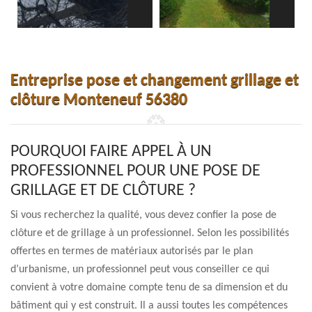
Entreprise pose et changement grillage et
clôture Monteneuf 56380
POURQUOI FAIRE APPEL À UN
PROFESSIONNEL POUR UNE POSE DE
GRILLAGE ET DE CLÔTURE ?
Si vous recherchez la qualité, vous devez confier la pose de
clôture et de grillage à un professionnel. Selon les possibilités
offertes en termes de matériaux autorisés par le plan
d’urbanisme, un professionnel peut vous conseiller ce qui
convient à votre domaine compte tenu de sa dimension et du
bâtiment qui y est construit. Il a aussi toutes les compétences