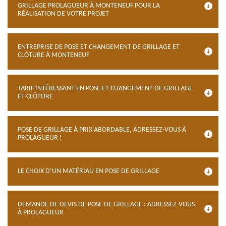
GRILLAGE PROLAGUEUR À MONTENEUF POUR LA
RÉALISATION DE VOTRE PROJET
ENTREPRISE DE POSE ET CHANGEMENT DE GRILLAGE ET
CLÔTURE À MONTENEUF
TARIF INTÉRESSANT EN POSE ET CHANGEMENT DE GRILLAGE
ET CLÔTURE
POSE DE GRILLAGE À PRIX ABORDABLE, ADRESSEZ-VOUS À
PROLAGUEUR !
LE CHOIX D’UN MATÉRIAU EN POSE DE GRILLAGE
DEMANDE DE DEVIS DE POSE DE GRILLAGE : ADRESSEZ-VOUS
À PROLAGUEUR