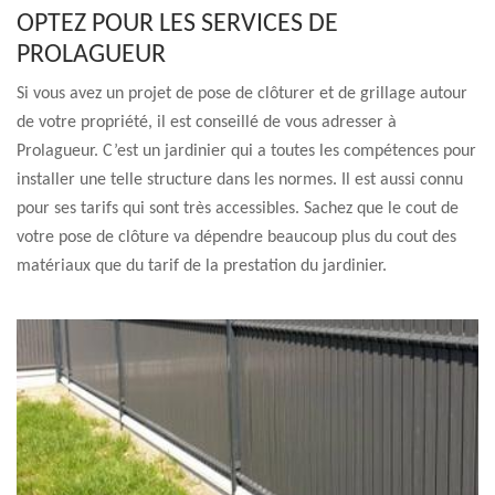
OPTEZ POUR LES SERVICES DE
PROLAGUEUR
Si vous avez un projet de pose de clôturer et de grillage autour
de votre propriété, il est conseillé de vous adresser à
Prolagueur. C’est un jardinier qui a toutes les compétences pour
installer une telle structure dans les normes. Il est aussi connu
pour ses tarifs qui sont très accessibles. Sachez que le cout de
votre pose de clôture va dépendre beaucoup plus du cout des
matériaux que du tarif de la prestation du jardinier.