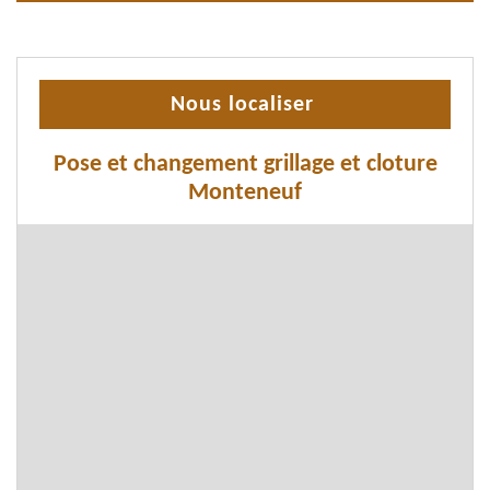
Nous localiser
Pose et changement grillage et cloture
Monteneuf