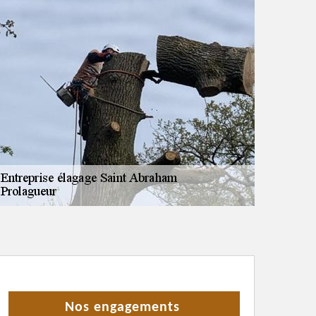
Nos engagements