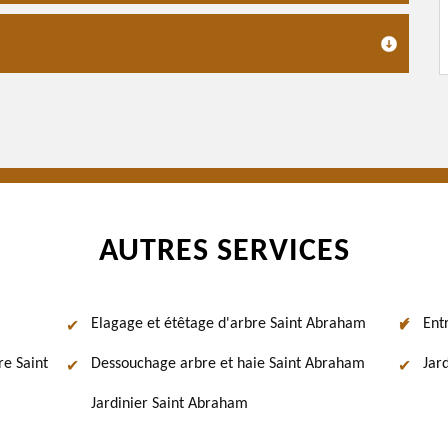
AUTRES SERVICES
Elagage et étêtage d'arbre Saint Abraham
Ent
re Saint
Dessouchage arbre et haie Saint Abraham
Jar
Jardinier Saint Abraham