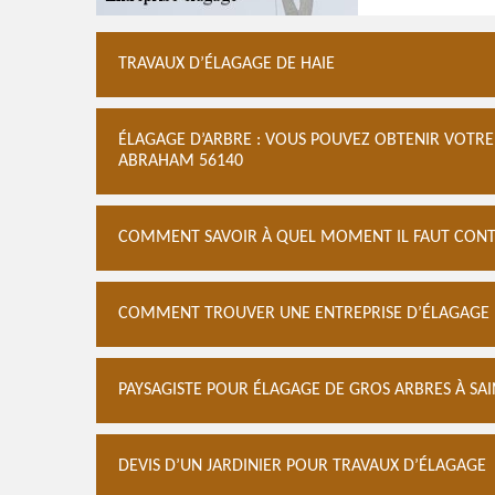
TRAVAUX D’ÉLAGAGE DE HAIE
ÉLAGAGE D’ARBRE : VOUS POUVEZ OBTENIR VOTRE
ABRAHAM 56140
COMMENT SAVOIR À QUEL MOMENT IL FAUT CONTA
COMMENT TROUVER UNE ENTREPRISE D’ÉLAGAGE P
PAYSAGISTE POUR ÉLAGAGE DE GROS ARBRES À S
DEVIS D’UN JARDINIER POUR TRAVAUX D’ÉLAGAGE