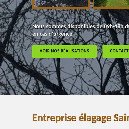
Nous sommes disponibles de 09h-18h du
en cas d'urgence
VOIR NOS RÉALISATIONS
CONTACT
Entreprise élagage Sa