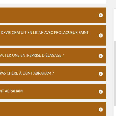
 DEVIS GRATUIT EN LIGNE AVEC PROLAGUEUR SAINT
CTER UNE ENTREPRISE D’ÉLAGAGE ?
AS CHÈRE À SAINT ABRAHAM ?
AINT ABRAHAM