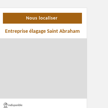
Nous localiser
Entreprise élagage Saint Abraham
indisponible