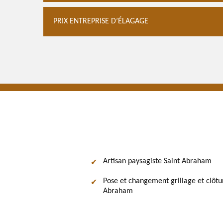
PRIX ENTREPRISE D’ÉLAGAGE
Artisan paysagiste Saint Abraham
Pose et changement grillage et clôtu
Abraham