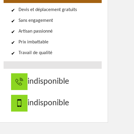
Devis et déplacement gratuits
Sans engagement
Artisan passionné
Prix imbattable
Travail de qualité
indisponible
indisponible