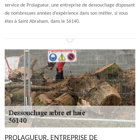
service de Prolagueur, une entreprise de dessouchage disposant
de nombreuses années d’expérience dans son métier, si vous
êtes à Saint Abraham, dans le 56140.
PROLAGUEUR, ENTREPRISE DE