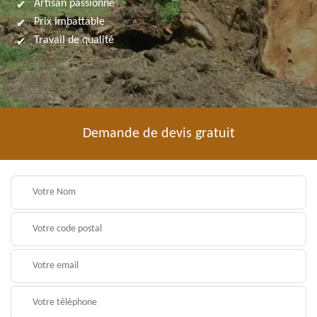
Artisan passionné
Prix imbattable
Travail de qualité
Demande de devis gratuit