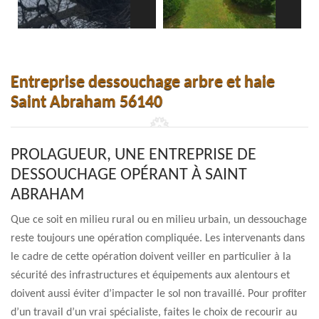
Entreprise dessouchage arbre et haie
Saint Abraham 56140
PROLAGUEUR, UNE ENTREPRISE DE
DESSOUCHAGE OPÉRANT À SAINT
ABRAHAM
Que ce soit en milieu rural ou en milieu urbain, un dessouchage
reste toujours une opération compliquée. Les intervenants dans
le cadre de cette opération doivent veiller en particulier à la
sécurité des infrastructures et équipements aux alentours et
doivent aussi éviter d’impacter le sol non travaillé. Pour profiter
d’un travail d’un vrai spécialiste, faites le choix de recourir au