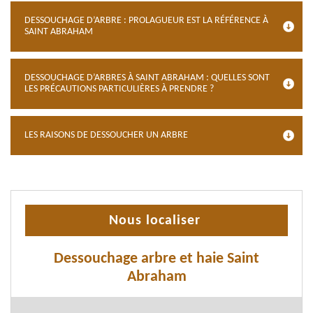
DESSOUCHAGE D’ARBRE : PROLAGUEUR EST LA RÉFÉRENCE À
SAINT ABRAHAM
DESSOUCHAGE D’ARBRES À SAINT ABRAHAM : QUELLES SONT
LES PRÉCAUTIONS PARTICULIÈRES À PRENDRE ?
LES RAISONS DE DESSOUCHER UN ARBRE
Nous localiser
Dessouchage arbre et haie Saint
Abraham