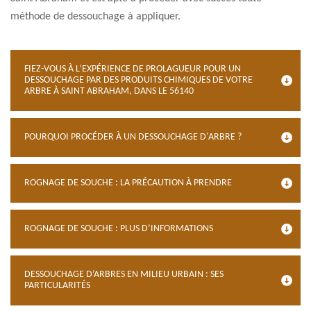
méthode de dessouchage à appliquer.
FIEZ-VOUS À L’EXPÉRIENCE DE PROLAGUEUR POUR UN
DESSOUCHAGE PAR DES PRODUITS CHIMIQUES DE VOTRE
ARBRE À SAINT ABRAHAM, DANS LE 56140
POURQUOI PROCÉDER À UN DESSOUCHAGE D'ARBRE ?
ROGNAGE DE SOUCHE : LA PRÉCAUTION À PRENDRE
ROGNAGE DE SOUCHE : PLUS D’INFORMATIONS
DESSOUCHAGE D’ARBRES EN MILIEU URBAIN : SES
PARTICULARITÉS