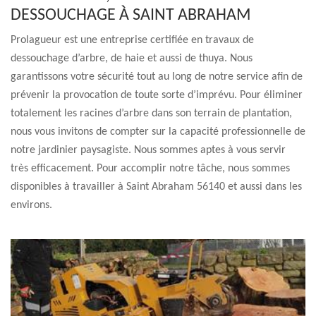
DESSOUCHAGE À SAINT ABRAHAM
Prolagueur est une entreprise certifiée en travaux de
dessouchage d’arbre, de haie et aussi de thuya. Nous
garantissons votre sécurité tout au long de notre service afin de
prévenir la provocation de toute sorte d’imprévu. Pour éliminer
totalement les racines d’arbre dans son terrain de plantation,
nous vous invitons de compter sur la capacité professionnelle de
notre jardinier paysagiste. Nous sommes aptes à vous servir
très efficacement. Pour accomplir notre tâche, nous sommes
disponibles à travailler à Saint Abraham 56140 et aussi dans les
environs.