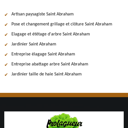
Artisan paysagiste Saint Abraham
Pose et changement grillage et clôture Saint Abraham
Elagage et étêtage d'arbre Saint Abraham
Jardinier Saint Abraham
Entreprise élagage Saint Abraham
Entreprise abattage arbre Saint Abraham
Jardinier taille de haie Saint Abraham