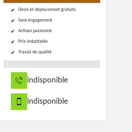
Devis et déplacement gratuits
Sans engagement
Artisan passionné
Prix imbattable
Travail de qualité
indisponible
indisponible