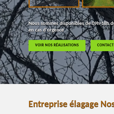
Nous sommes disponibles de 09h-18h du
en cas d'urgence
VOIR NOS RÉALISATIONS
CONTACT
Entreprise élagage No