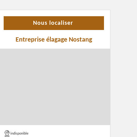
Nous localiser
Entreprise élagage Nostang
indisponible