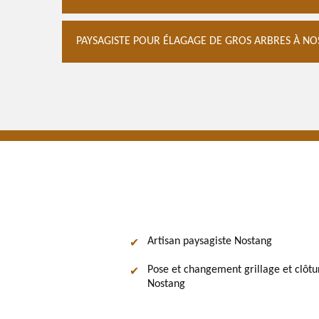
PAYSAGISTE POUR ÉLAGAGE DE GROS ARBRES À N
Artisan paysagiste Nostang
Pose et changement grillage et clôtu
Nostang