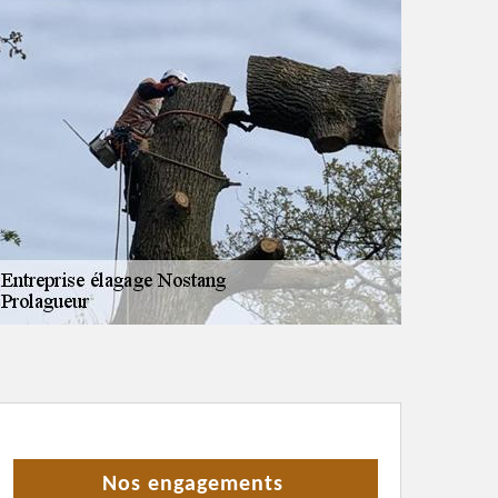
Nos engagements