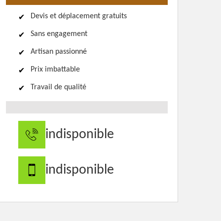
Devis et déplacement gratuits
Sans engagement
Artisan passionné
Prix imbattable
Travail de qualité
indisponible
indisponible