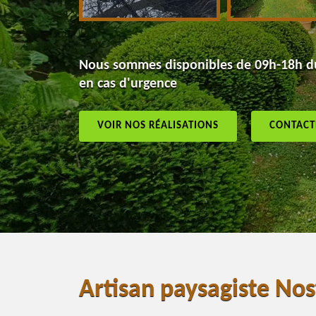
Nous sommes disponibles de 09h-18h du
en cas d'urgence
VOIR NOS RÉALISATIONS
CONTACT
Artisan paysagiste No