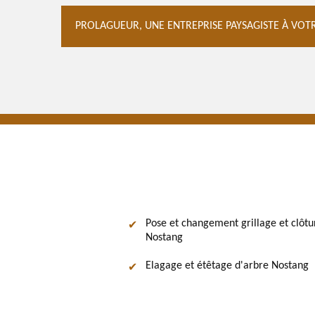
PROLAGUEUR, UNE ENTREPRISE PAYSAGISTE À VOTR
Pose et changement grillage et clôtu
Nostang
Elagage et étêtage d'arbre Nostang