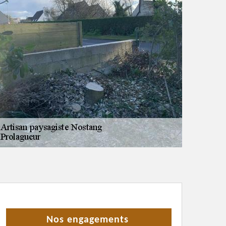
Nos engagements