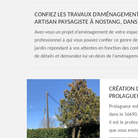
CONFIEZ LES TRAVAUX D’AMÉNAGEMENT
ARTISAN PAYSAGISTE À NOSTANG, DANS 
Avez-vous un projet d’aménagement de votre espace 
professionnel à qui vous pouvez confier ce genre de
jardin répondant à vos attentes en fonction des cont
de détails et demandez-lui un devis de l’aménageme
CRÉATION D
PROLAGUEU
Prolagueur est
dans le 56690.
il est le prof
que vous envis