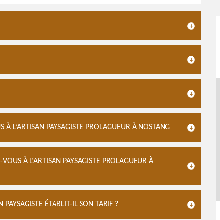
S À L’ARTISAN PAYSAGISTE PROLAGUEUR À NOSTANG
-VOUS À L‘ARTISAN PAYSAGISTE PROLAGUEUR À
AYSAGISTE ÉTABLIT-IL SON TARIF ?