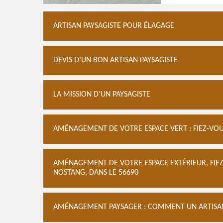
ARTISAN PAYSAGISTE POUR ÉLAGAGE
DEVIS D’UN BON ARTISAN PAYSAGISTE
LA MISSION D’UN PAYSAGISTE
AMÉNAGEMENT DE VOTRE ESPACE VERT : FIEZ-VOU
AMÉNAGEMENT DE VOTRE ESPACE EXTÉRIEUR, FIEZ
NOSTANG, DANS LE 56690
AMÉNAGEMENT PAYSAGER : COMMENT UN ARTISAN P