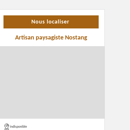
Nous localiser
Artisan paysagiste Nostang
indisponible