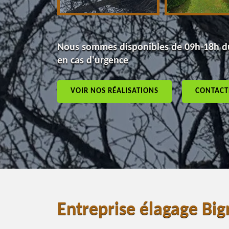
Nous sommes disponibles de 09h-18h du
en cas d'urgence
VOIR NOS RÉALISATIONS
CONTACT
Entreprise élagage Bi