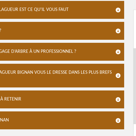
LAGUEUR EST CE QU’IL VOUS FAUT
?
AGE D’ARBRE À UN PROFESSIONNEL ?
LAGUEUR BIGNAN VOUS LE DRESSE DANS LES PLUS BREFS
 À RETENIR
GNAN