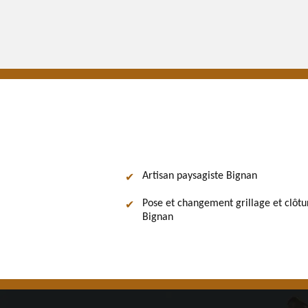
Artisan paysagiste Bignan
Pose et changement grillage et clôtu
Bignan