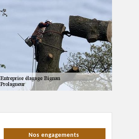
Nos engagements