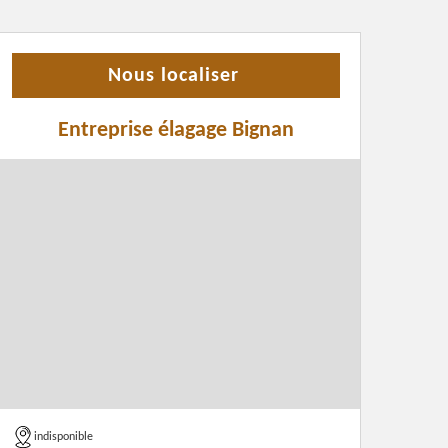
Nous localiser
Entreprise élagage Bignan
indisponible