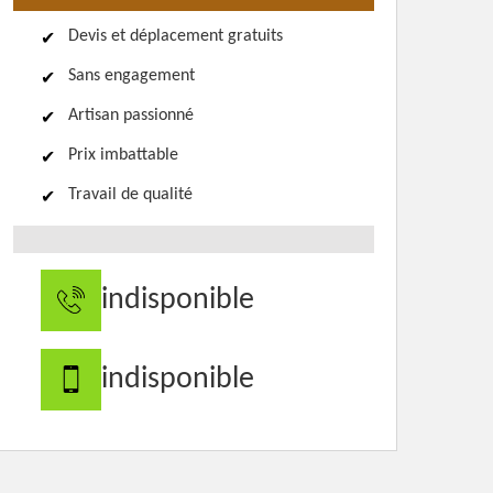
Devis et déplacement gratuits
Sans engagement
Artisan passionné
Prix imbattable
Travail de qualité
indisponible
indisponible