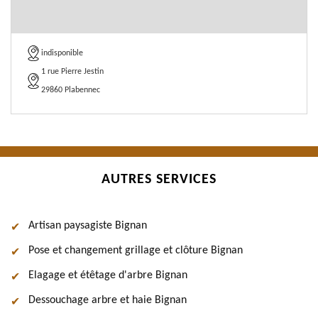
indisponible
1 rue Pierre Jestin
29860 Plabennec
AUTRES SERVICES
Artisan paysagiste Bignan
Pose et changement grillage et clôture Bignan
Elagage et étêtage d'arbre Bignan
Dessouchage arbre et haie Bignan