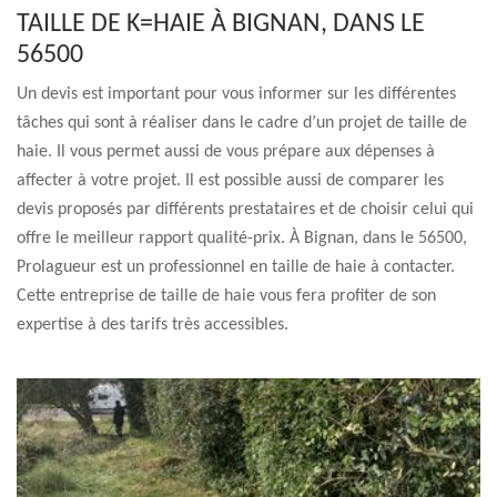
TAILLE DE K=HAIE À BIGNAN, DANS LE
56500
Un devis est important pour vous informer sur les différentes
tâches qui sont à réaliser dans le cadre d’un projet de taille de
haie. Il vous permet aussi de vous prépare aux dépenses à
affecter à votre projet. Il est possible aussi de comparer les
devis proposés par différents prestataires et de choisir celui qui
offre le meilleur rapport qualité-prix. À Bignan, dans le 56500,
Prolagueur est un professionnel en taille de haie à contacter.
Cette entreprise de taille de haie vous fera profiter de son
expertise à des tarifs très accessibles.