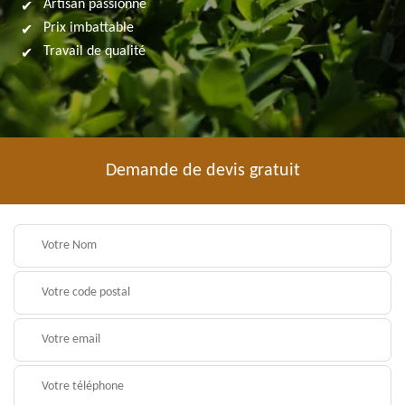
Artisan passionné
Prix imbattable
Travail de qualité
Demande de devis gratuit