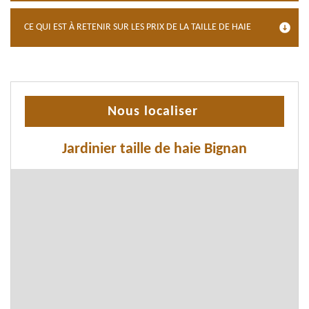
CE QUI EST À RETENIR SUR LES PRIX DE LA TAILLE DE HAIE
Nous localiser
Jardinier taille de haie Bignan