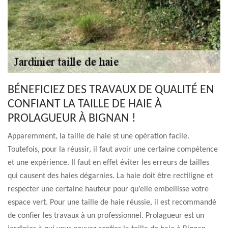
BÉNEFICIEZ DES TRAVAUX DE QUALITÉ EN
CONFIANT LA TAILLE DE HAIE À
PROLAGUEUR À BIGNAN !
Apparemment, la taille de haie st une opération facile.
Toutefois, pour la réussir, il faut avoir une certaine compétence
et une expérience. Il faut en effet éviter les erreurs de tailles
qui causent des haies dégarnies. La haie doit être rectiligne et
respecter une certaine hauteur pour qu’elle embellisse votre
espace vert. Pour une taille de haie réussie, il est recommandé
de confier les travaux à un professionnel. Prolagueur est un