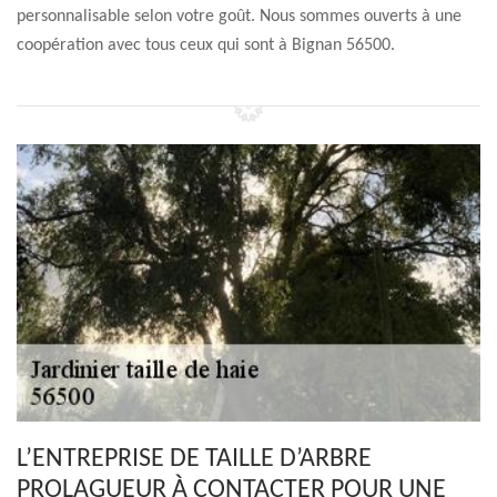
personnalisable selon votre goût. Nous sommes ouverts à une
coopération avec tous ceux qui sont à Bignan 56500.
L’ENTREPRISE DE TAILLE D’ARBRE
PROLAGUEUR À CONTACTER POUR UNE