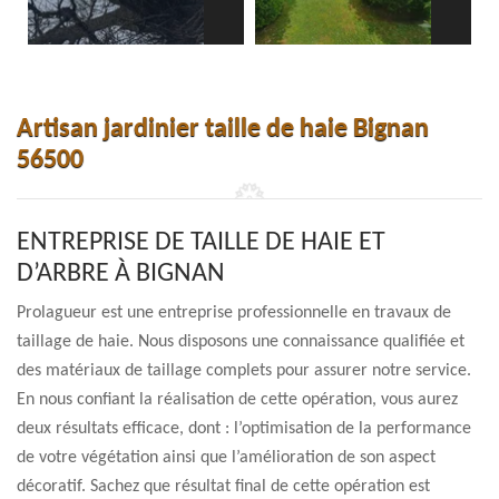
Artisan jardinier taille de haie Bignan
56500
ENTREPRISE DE TAILLE DE HAIE ET
D’ARBRE À BIGNAN
Prolagueur est une entreprise professionnelle en travaux de
taillage de haie. Nous disposons une connaissance qualifiée et
des matériaux de taillage complets pour assurer notre service.
En nous confiant la réalisation de cette opération, vous aurez
deux résultats efficace, dont : l’optimisation de la performance
de votre végétation ainsi que l’amélioration de son aspect
décoratif. Sachez que résultat final de cette opération est