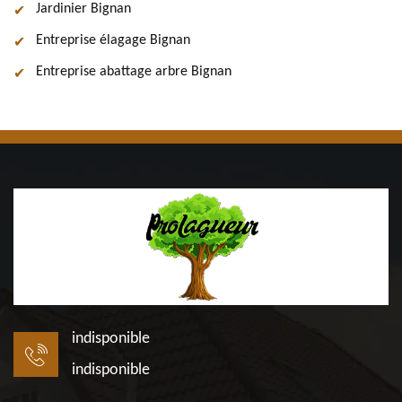
Jardinier Bignan
Entreprise élagage Bignan
Entreprise abattage arbre Bignan
indisponible
indisponible