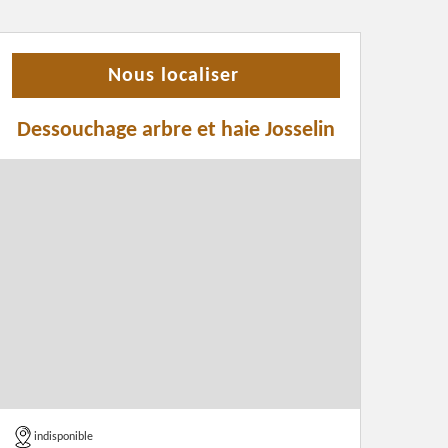
Nous localiser
Dessouchage arbre et haie Josselin
indisponible