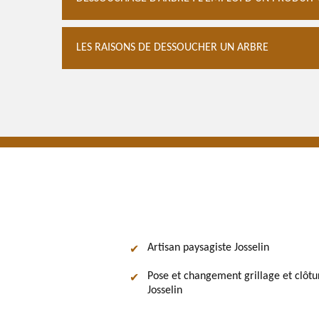
LES RAISONS DE DESSOUCHER UN ARBRE
Artisan paysagiste Josselin
Pose et changement grillage et clôtu
Josselin