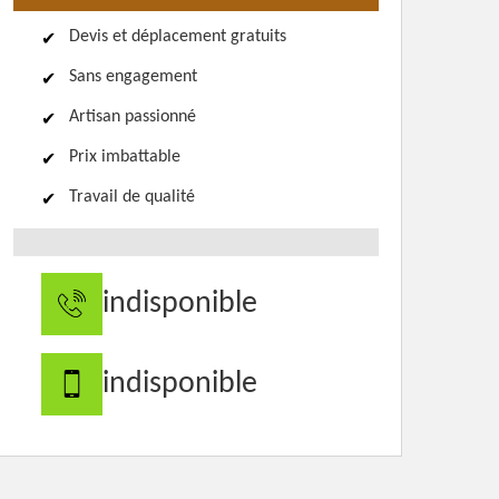
Devis et déplacement gratuits
Sans engagement
Artisan passionné
Prix imbattable
Travail de qualité
indisponible
indisponible