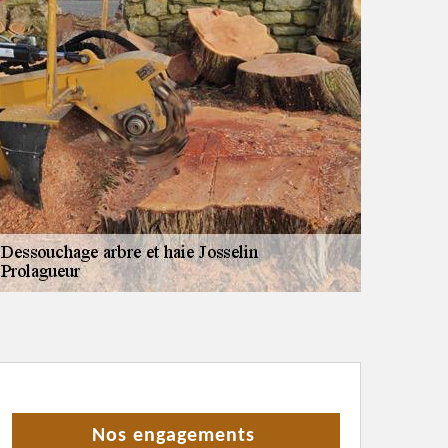
Nos engagements