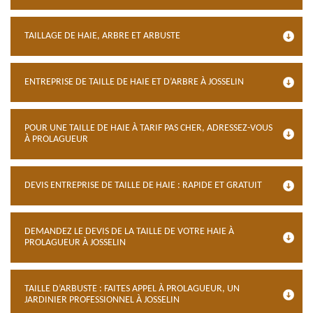
TAILLAGE DE HAIE, ARBRE ET ARBUSTE
ENTREPRISE DE TAILLE DE HAIE ET D’ARBRE À JOSSELIN
POUR UNE TAILLE DE HAIE À TARIF PAS CHER, ADRESSEZ-VOUS
À PROLAGUEUR
DEVIS ENTREPRISE DE TAILLE DE HAIE : RAPIDE ET GRATUIT
DEMANDEZ LE DEVIS DE LA TAILLE DE VOTRE HAIE À
PROLAGUEUR À JOSSELIN
TAILLE D’ARBUSTE : FAITES APPEL À PROLAGUEUR, UN
JARDINIER PROFESSIONNEL À JOSSELIN