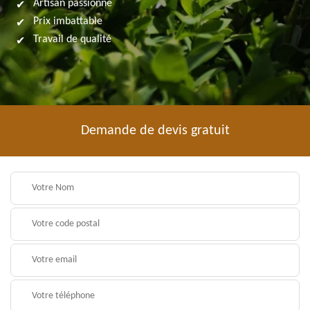
Artisan passionné
Prix imbattable
Travail de qualité
Demande de devis gratuit