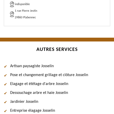
indisponible
1 rue Pierre Jestin
29860 Plabennec
AUTRES SERVICES
Artisan paysagiste Josselin
Pose et changement grillage et clôture Josselin
Elagage et étêtage d'arbre Josselin
Dessouchage arbre et haie Josselin
Jardinier Josselin
Entreprise élagage Josselin