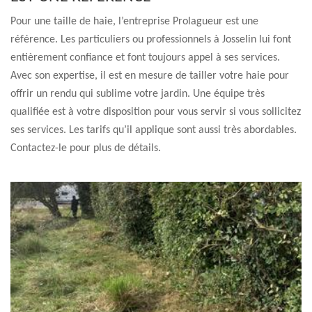
Pour une taille de haie, l’entreprise Prolagueur est une
référence. Les particuliers ou professionnels à Josselin lui font
entièrement confiance et font toujours appel à ses services.
Avec son expertise, il est en mesure de tailler votre haie pour
offrir un rendu qui sublime votre jardin. Une équipe très
qualifiée est à votre disposition pour vous servir si vous sollicitez
ses services. Les tarifs qu’il applique sont aussi très abordables.
Contactez-le pour plus de détails.