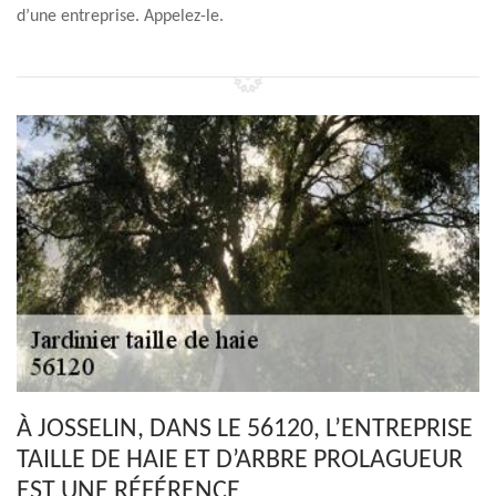
d’une entreprise. Appelez-le.
À JOSSELIN, DANS LE 56120, L’ENTREPRISE
TAILLE DE HAIE ET D’ARBRE PROLAGUEUR
EST UNE RÉFÉRENCE