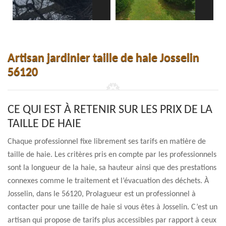
Artisan jardinier taille de haie Josselin
56120
CE QUI EST À RETENIR SUR LES PRIX DE LA
TAILLE DE HAIE
Chaque professionnel fixe librement ses tarifs en matière de
taille de haie. Les critères pris en compte par les professionnels
sont la longueur de la haie, sa hauteur ainsi que des prestations
connexes comme le traitement et l’évacuation des déchets. À
Josselin, dans le 56120, Prolagueur est un professionnel à
contacter pour une taille de haie si vous êtes à Josselin. C’est un
artisan qui propose de tarifs plus accessibles par rapport à ceux