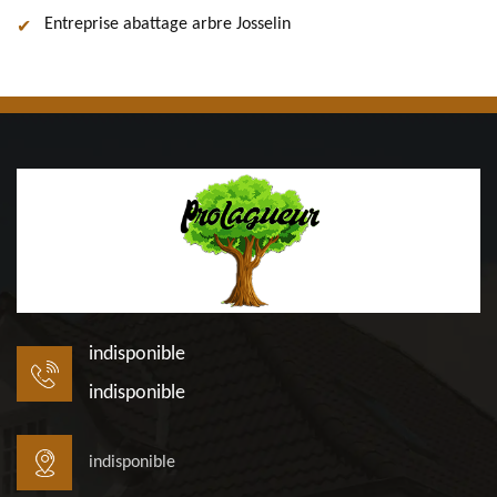
Entreprise abattage arbre Josselin
indisponible
indisponible
indisponible