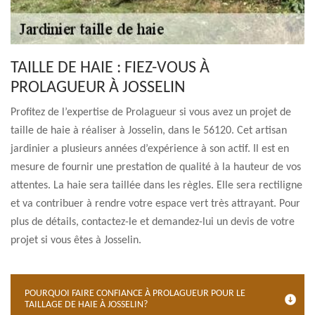
TAILLE DE HAIE : FIEZ-VOUS À
PROLAGUEUR À JOSSELIN
Profitez de l’expertise de Prolagueur si vous avez un projet de
taille de haie à réaliser à Josselin, dans le 56120. Cet artisan
jardinier a plusieurs années d’expérience à son actif. Il est en
mesure de fournir une prestation de qualité à la hauteur de vos
attentes. La haie sera taillée dans les règles. Elle sera rectiligne
et va contribuer à rendre votre espace vert très attrayant. Pour
plus de détails, contactez-le et demandez-lui un devis de votre
projet si vous êtes à Josselin.
POURQUOI FAIRE CONFIANCE À PROLAGUEUR POUR LE
TAILLAGE DE HAIE À JOSSELIN?