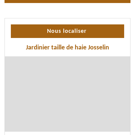
Nous localiser
Jardinier taille de haie Josselin