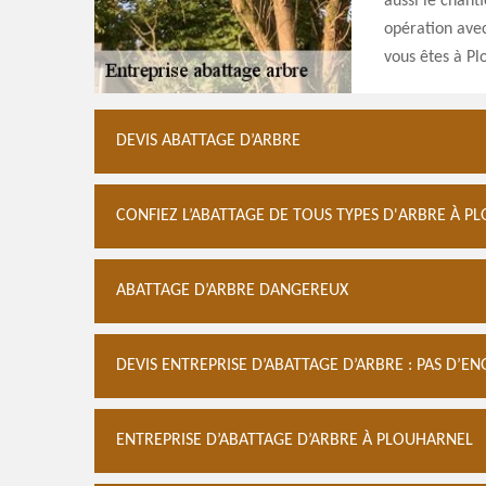
aussi le chanti
opération avec
vous êtes à Pl
DEVIS ABATTAGE D’ARBRE
CONFIEZ L’ABATTAGE DE TOUS TYPES D'ARBRE À 
ABATTAGE D’ARBRE DANGEREUX
DEVIS ENTREPRISE D’ABATTAGE D’ARBRE : PAS D’
ENTREPRISE D’ABATTAGE D’ARBRE À PLOUHARNEL