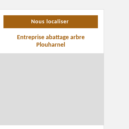
Nous localiser
Entreprise abattage arbre
Plouharnel