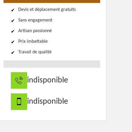
Devis et déplacement gratuits
Sans engagement
Artisan passionné
Prix imbattable
Travail de qualité
indisponible
indisponible