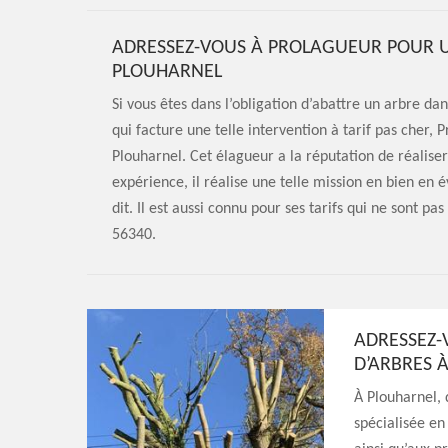
ADRESSEZ-VOUS À PROLAGUEUR POUR U
PLOUHARNEL
Si vous êtes dans l’obligation d’abattre un arbre da
qui facture une telle intervention à tarif pas cher, 
Plouharnel. Cet élagueur a la réputation de réalise
expérience, il réalise une telle mission en bien en
dit. Il est aussi connu pour ses tarifs qui ne sont pa
56340.
ADRESSEZ-
D’ARBRES 
À Plouharnel, 
spécialisée en