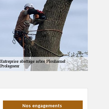
Nos engagements