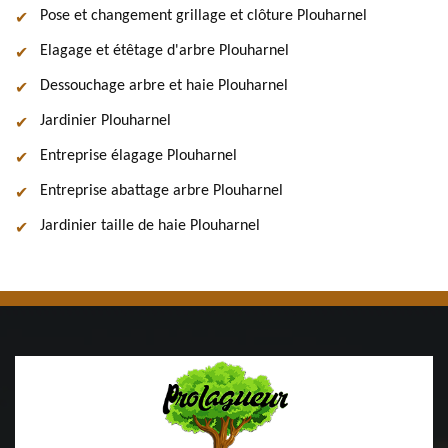
Pose et changement grillage et clôture Plouharnel
Elagage et étêtage d'arbre Plouharnel
Dessouchage arbre et haie Plouharnel
Jardinier Plouharnel
Entreprise élagage Plouharnel
Entreprise abattage arbre Plouharnel
Jardinier taille de haie Plouharnel