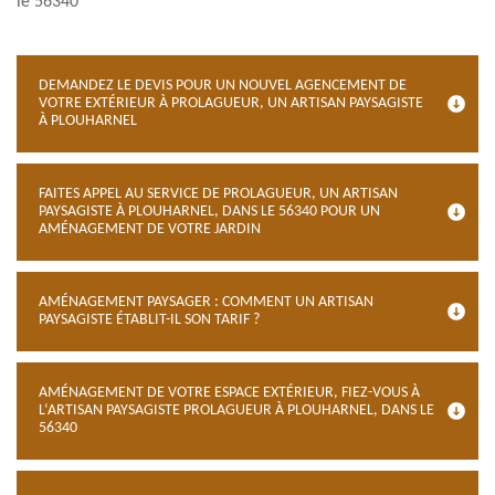
le 56340
DEMANDEZ LE DEVIS POUR UN NOUVEL AGENCEMENT DE
VOTRE EXTÉRIEUR À PROLAGUEUR, UN ARTISAN PAYSAGISTE
À PLOUHARNEL
FAITES APPEL AU SERVICE DE PROLAGUEUR, UN ARTISAN
PAYSAGISTE À PLOUHARNEL, DANS LE 56340 POUR UN
AMÉNAGEMENT DE VOTRE JARDIN
AMÉNAGEMENT PAYSAGER : COMMENT UN ARTISAN
PAYSAGISTE ÉTABLIT-IL SON TARIF ?
AMÉNAGEMENT DE VOTRE ESPACE EXTÉRIEUR, FIEZ-VOUS À
L‘ARTISAN PAYSAGISTE PROLAGUEUR À PLOUHARNEL, DANS LE
56340