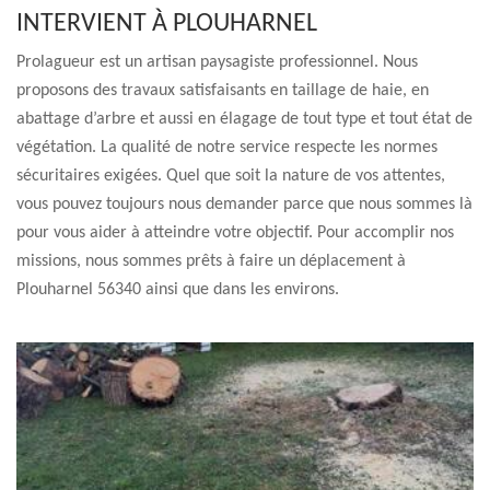
INTERVIENT À PLOUHARNEL
Prolagueur est un artisan paysagiste professionnel. Nous
proposons des travaux satisfaisants en taillage de haie, en
abattage d’arbre et aussi en élagage de tout type et tout état de
végétation. La qualité de notre service respecte les normes
sécuritaires exigées. Quel que soit la nature de vos attentes,
vous pouvez toujours nous demander parce que nous sommes là
pour vous aider à atteindre votre objectif. Pour accomplir nos
missions, nous sommes prêts à faire un déplacement à
Plouharnel 56340 ainsi que dans les environs.