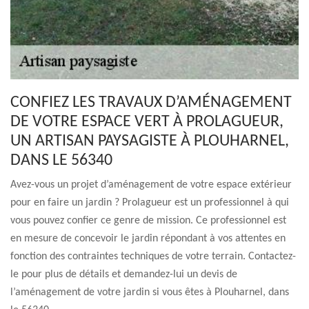
CONFIEZ LES TRAVAUX D’AMÉNAGEMENT
DE VOTRE ESPACE VERT À PROLAGUEUR,
UN ARTISAN PAYSAGISTE À PLOUHARNEL,
DANS LE 56340
Avez-vous un projet d’aménagement de votre espace extérieur
pour en faire un jardin ? Prolagueur est un professionnel à qui
vous pouvez confier ce genre de mission. Ce professionnel est
en mesure de concevoir le jardin répondant à vos attentes en
fonction des contraintes techniques de votre terrain. Contactez-
le pour plus de détails et demandez-lui un devis de
l’aménagement de votre jardin si vous êtes à Plouharnel, dans