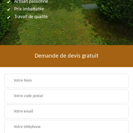
Artisan passionné
Prix imbattable
Travail de qualité
Demande de devis gratuit