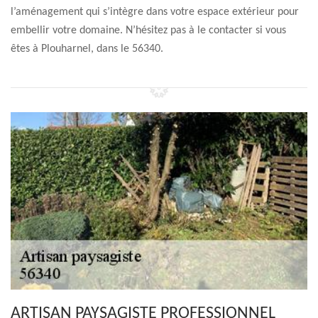
l’aménagement qui s’intègre dans votre espace extérieur pour
embellir votre domaine. N’hésitez pas à le contacter si vous
êtes à Plouharnel, dans le 56340.
ARTISAN PAYSAGISTE PROFESSIONNEL