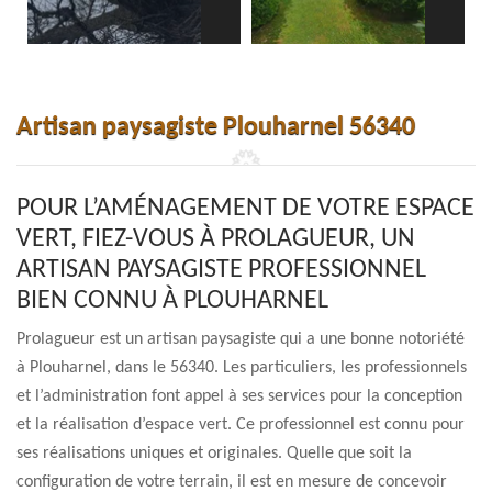
Artisan paysagiste Plouharnel 56340
POUR L’AMÉNAGEMENT DE VOTRE ESPACE
VERT, FIEZ-VOUS À PROLAGUEUR, UN
ARTISAN PAYSAGISTE PROFESSIONNEL
BIEN CONNU À PLOUHARNEL
Prolagueur est un artisan paysagiste qui a une bonne notoriété
à Plouharnel, dans le 56340. Les particuliers, les professionnels
et l’administration font appel à ses services pour la conception
et la réalisation d’espace vert. Ce professionnel est connu pour
ses réalisations uniques et originales. Quelle que soit la
configuration de votre terrain, il est en mesure de concevoir