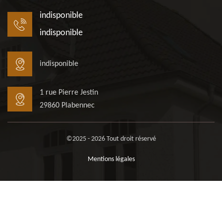
indisponible
indisponible
indisponible
1 rue Pierre Jestin
29860 Plabennec
©2025 - 2026 Tout droit réservé
Mentions légales