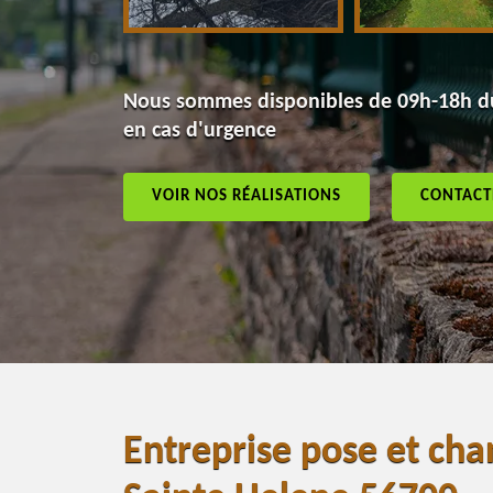
Nous sommes disponibles de 09h-18h du
en cas d'urgence
VOIR NOS RÉALISATIONS
CONTACT
Entreprise pose et cha