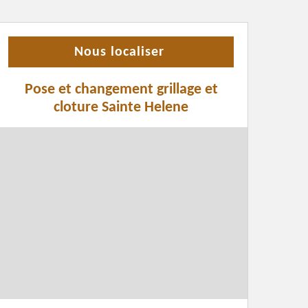
Nous localiser
Pose et changement grillage et
cloture Sainte Helene