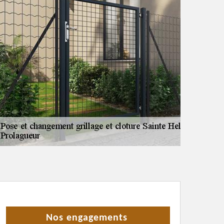
Nos engagements