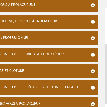
VOUS À PROLAGUEUR !
E HELENE, FIEZ-VOUS À PROLAGUEUR
UN PROFESSIONNEL
 UNE POSE DE GRILLAGE ET DE CLÔTURE ?
AGE ET CLÔTURE
 UNE POSE DE CLÔTURE EST-ELLE INDISPENSABLE
SSEZ-VOUS À PROLAGUEUR