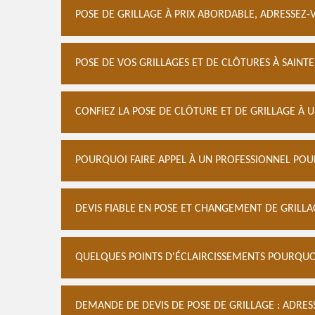
POSE DE GRILLAGE À PRIX ABORDABLE, ADRESSEZ-
POSE DE VOS GRILLAGES ET DE CLÔTURES À SAINT
CONFIEZ LA POSE DE CLÔTURE ET DE GRILLAGE À 
POURQUOI FAIRE APPEL À UN PROFESSIONNEL POUR
DEVIS FIABLE EN POSE ET CHANGEMENT DE GRILL
QUELQUES POINTS D'ÉCLAIRCISSEMENTS POURQUOI
DEMANDE DE DEVIS DE POSE DE GRILLAGE : ADRE