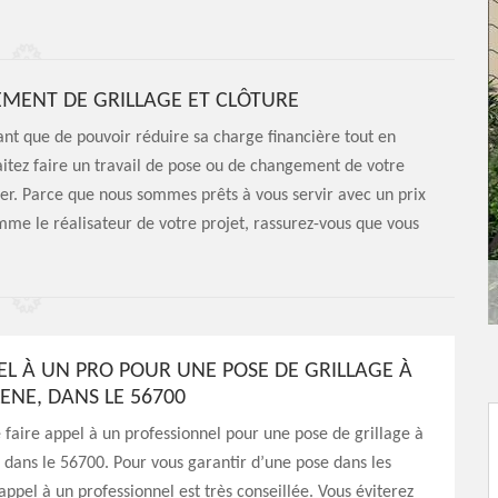
EMENT DE GRILLAGE ET CLÔTURE
sant que de pouvoir réduire sa charge financière tout en
uhaitez faire un travail de pose ou de changement de votre
eler. Parce que nous sommes prêts à vous servir avec un prix
e le réalisateur de votre projet, rassurez-vous que vous
PEL À UN PRO POUR UNE POSE DE GRILLAGE À
ENE, DANS LE 56700
e faire appel à un professionnel pour une pose de grillage à
 dans le 56700. Pour vous garantir d’une pose dans les
appel à un professionnel est très conseillée. Vous éviterez