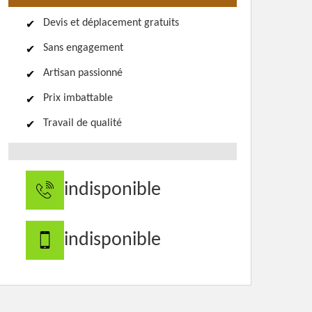
Devis et déplacement gratuits
Sans engagement
Artisan passionné
Prix imbattable
Travail de qualité
indisponible
indisponible