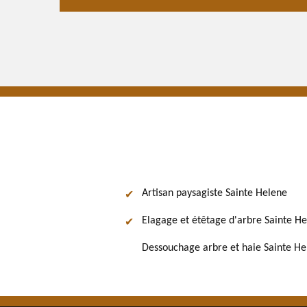
Artisan paysagiste Sainte Helene
Elagage et étêtage d'arbre Sainte H
Dessouchage arbre et haie Sainte He