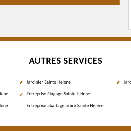
AUTRES SERVICES
Jardinier Sainte Helene
Jar
elene
Entreprise élagage Sainte Helene
lene
Entreprise abattage arbre Sainte Helene