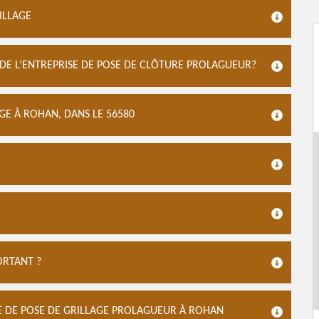
RILLAGE
 DE L’ENTREPRISE DE POSE DE CLÔTURE PROLAGUEUR?
GE À ROHAN, DANS LE 56580
ORTANT ?
E DE POSE DE GRILLAGE PROLAGUEUR À ROHAN