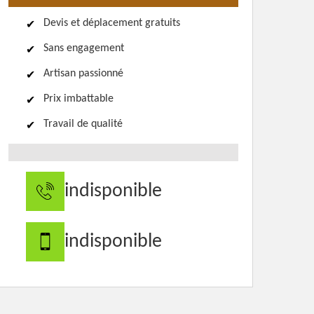
Devis et déplacement gratuits
Sans engagement
Artisan passionné
Prix imbattable
Travail de qualité
indisponible
indisponible