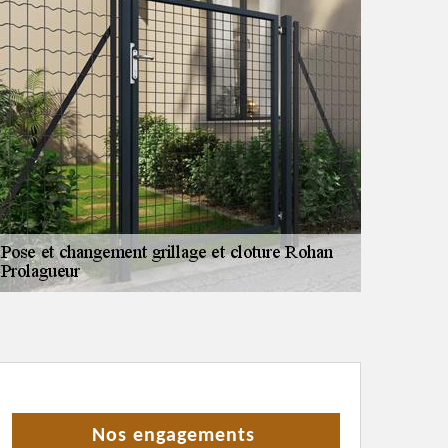
Nos engagements