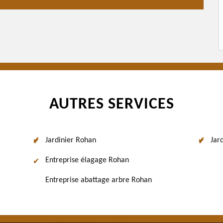
AUTRES SERVICES
Jardinier Rohan
Jar
Entreprise élagage Rohan
Entreprise abattage arbre Rohan