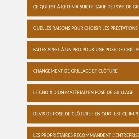
CE QUI EST À RETENIR SUR LE TARIF DE POSE DE G
QUELLES RAISONS POUR CHOISIR LES PRESTATIONS
FAITES APPEL À UN PRO POUR UNE POSE DE GRILLA
CHANGEMENT DE GRILLAGE ET CLÔTURE
LE CHOIX D’UN MATÉRIAU EN POSE DE GRILLAGE
DEVIS DE POSE DE CLÔTURE : EN QUOI EST-CE IMP
LES PROPRIÉTAIRES RECOMMANDENT L’ENTREPRIS