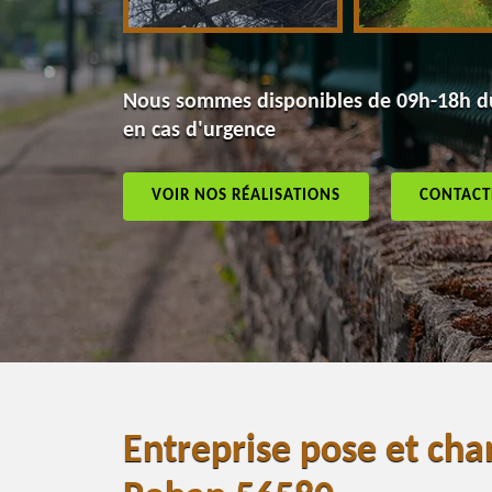
Nous sommes disponibles de 09h-18h du
en cas d'urgence
VOIR NOS RÉALISATIONS
CONTACT
Entreprise pose et cha