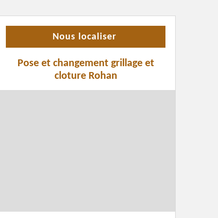
Nous localiser
Pose et changement grillage et
cloture Rohan