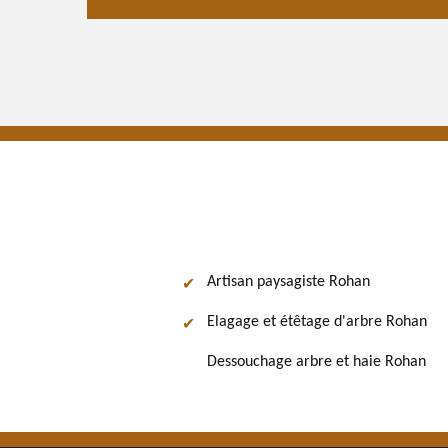
Artisan paysagiste Rohan
Elagage et étêtage d'arbre Rohan
Dessouchage arbre et haie Rohan