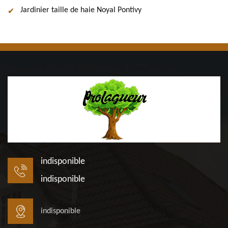
Jardinier taille de haie Noyal Pontivy
indisponible
indisponible
indisponible