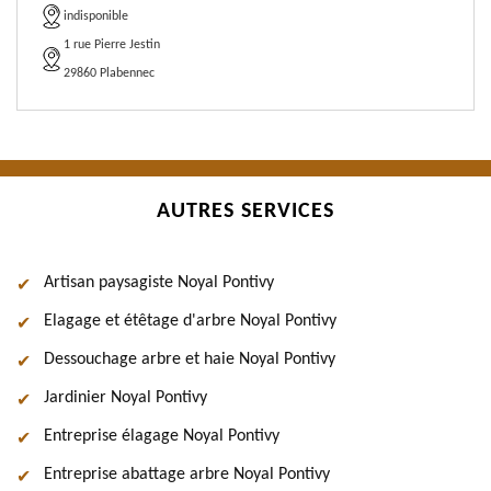
indisponible
1 rue Pierre Jestin
29860 Plabennec
AUTRES SERVICES
Artisan paysagiste Noyal Pontivy
Elagage et étêtage d'arbre Noyal Pontivy
Dessouchage arbre et haie Noyal Pontivy
Jardinier Noyal Pontivy
Entreprise élagage Noyal Pontivy
Entreprise abattage arbre Noyal Pontivy