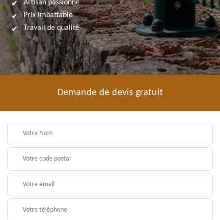
Artisan passionné
Prix imbattable
Travail de qualité
Demande de devis gratuit