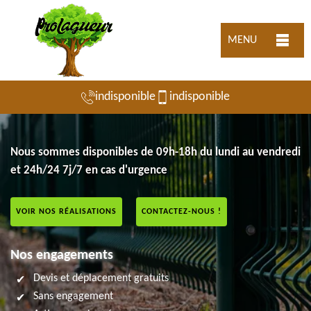
MENU
indisponible
indisponible
Nous sommes disponibles de 09h-18h du lundi au vendredi
et 24h/24 7j/7 en cas d'urgence
VOIR NOS RÉALISATIONS
CONTACTEZ-NOUS !
Nos engagements
Devis et déplacement gratuits
Sans engagement