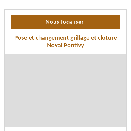
Nous localiser
Pose et changement grillage et cloture
Noyal Pontivy