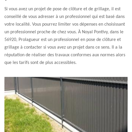
Si vous avez un projet de pose de clôture et de grillage, il est
conseillé de vous adresser à un professionnel qui est basé dans
votre localité. Vous pourrez limiter vos dépenses en choisissant
un professionnel proche de chez vous. À Noyal Pontivy, dans le
56920, Prolagueur est un professionnel en pose de clôture et
grillage à contacter si vous avez un projet dans ce sens. Il a la
réputation de réaliser des travaux conformes aux normes alors
que les tarifs sont de plus accessibles.