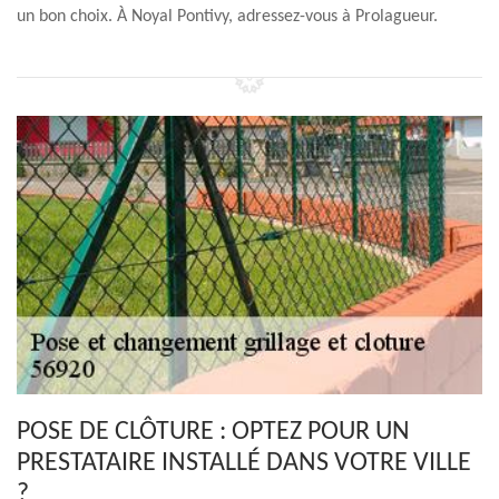
un bon choix. À Noyal Pontivy, adressez-vous à Prolagueur.
POSE DE CLÔTURE : OPTEZ POUR UN
PRESTATAIRE INSTALLÉ DANS VOTRE VILLE
?