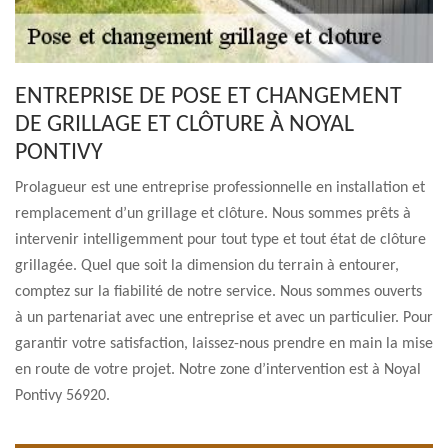
ENTREPRISE DE POSE ET CHANGEMENT
DE GRILLAGE ET CLÔTURE À NOYAL
PONTIVY
Prolagueur est une entreprise professionnelle en installation et
remplacement d’un grillage et clôture. Nous sommes prêts à
intervenir intelligemment pour tout type et tout état de clôture
grillagée. Quel que soit la dimension du terrain à entourer,
comptez sur la fiabilité de notre service. Nous sommes ouverts
à un partenariat avec une entreprise et avec un particulier. Pour
garantir votre satisfaction, laissez-nous prendre en main la mise
en route de votre projet. Notre zone d’intervention est à Noyal
Pontivy 56920.