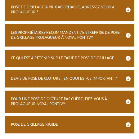
POSE DE GRILLAGE À PRIX ABORDABLE, ADRESSEZ-VOUS À
PROLAGUEUR !
LES PROPRIÉTAIRES RECOMMANDENT L’ENTREPRISE DE POSE
DE GRILLAGE PROLAGUEUR À NOYAL PONTIVY
CE QUI EST À RETENIR SUR LE TARIF DE POSE DE GRILLAGE
DEVIS DE POSE DE CLÔTURE : EN QUOI EST-CE IMPORTANT ?
POUR UNE POSE DE CLÔTURE PAS CHÈRE, FIEZ-VOUS À
PROLAGUEUR NOYAL PONTIVY
POSE DE GRILLAGE RIGIDE