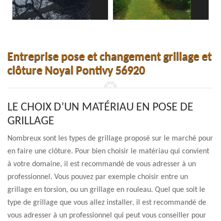
Entreprise pose et changement grillage et
clôture Noyal Pontivy 56920
LE CHOIX D’UN MATÉRIAU EN POSE DE
GRILLAGE
Nombreux sont les types de grillage proposé sur le marché pour
en faire une clôture. Pour bien choisir le matériau qui convient
à votre domaine, il est recommandé de vous adresser à un
professionnel. Vous pouvez par exemple choisir entre un
grillage en torsion, ou un grillage en rouleau. Quel que soit le
type de grillage que vous allez installer, il est recommandé de
vous adresser à un professionnel qui peut vous conseiller pour