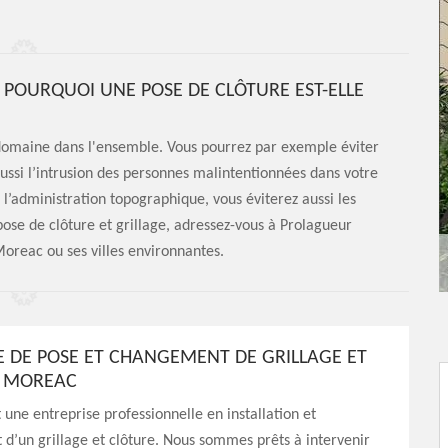
 POURQUOI UNE POSE DE CLÔTURE EST-ELLE
 domaine dans l'ensemble. Vous pourrez par exemple éviter
ussi l’intrusion des personnes malintentionnées dans votre
 l’administration topographique, vous éviterez aussi les
 pose de clôture et grillage, adressez-vous à Prolagueur
Moreac ou ses villes environnantes.
E DE POSE ET CHANGEMENT DE GRILLAGE ET
À MOREAC
 une entreprise professionnelle en installation et
’un grillage et clôture. Nous sommes prêts à intervenir