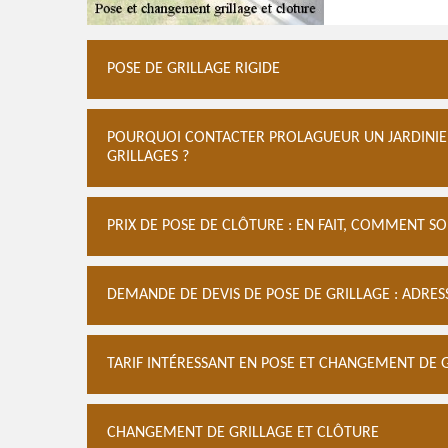
POSE DE GRILLAGE RIGIDE
POURQUOI CONTACTER PROLAGUEUR UN JARDINIER
GRILLAGES ?
PRIX DE POSE DE CLÔTURE : EN FAIT, COMMENT SON
DEMANDE DE DEVIS DE POSE DE GRILLAGE : ADRE
TARIF INTÉRESSANT EN POSE ET CHANGEMENT DE 
CHANGEMENT DE GRILLAGE ET CLÔTURE