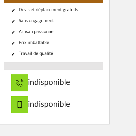
Devis et déplacement gratuits
Sans engagement
Artisan passionné
Prix imbattable
Travail de qualité
indisponible
indisponible