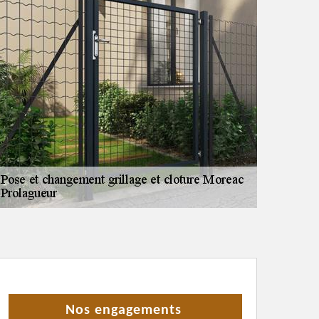
Nos engagements