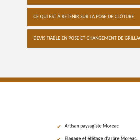
CE QUI EST À RETENIR SUR LA POSE DE CLÔTURE
DEVIS FIABLE EN POSE ET CHANGEMENT DE GRILL
Artisan paysagiste Moreac
Elagage et étêtage d'arbre Moreac