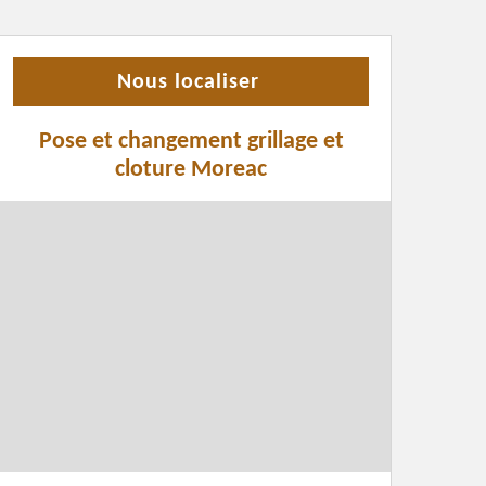
Nous localiser
Pose et changement grillage et
cloture Moreac