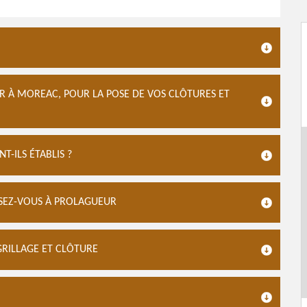
 À MOREAC, POUR LA POSE DE VOS CLÔTURES ET
T-ILS ÉTABLIS ?
SSEZ-VOUS À PROLAGUEUR
GRILLAGE ET CLÔTURE