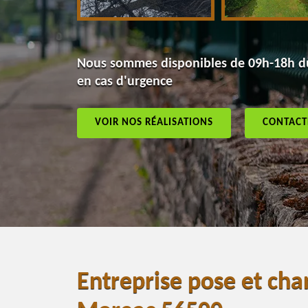
Nous sommes disponibles de 09h-18h du
en cas d'urgence
VOIR NOS RÉALISATIONS
CONTACT
Entreprise pose et cha