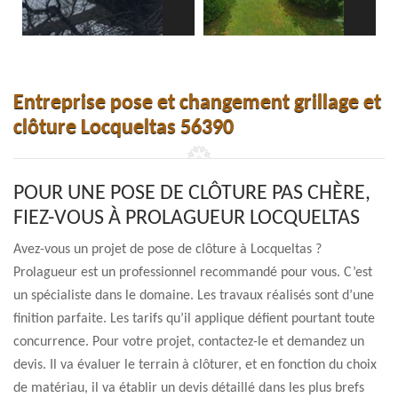
Entreprise pose et changement grillage et
clôture Locqueltas 56390
POUR UNE POSE DE CLÔTURE PAS CHÈRE,
FIEZ-VOUS À PROLAGUEUR LOCQUELTAS
Avez-vous un projet de pose de clôture à Locqueltas ?
Prolagueur est un professionnel recommandé pour vous. C’est
un spécialiste dans le domaine. Les travaux réalisés sont d’une
finition parfaite. Les tarifs qu’il applique défient pourtant toute
concurrence. Pour votre projet, contactez-le et demandez un
devis. Il va évaluer le terrain à clôturer, et en fonction du choix
de matériau, il va établir un devis détaillé dans les plus brefs