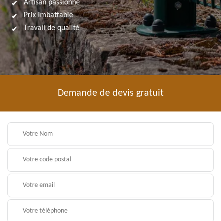
Artisan passionné
Prix imbattable
Travail de qualité
Demande de devis gratuit