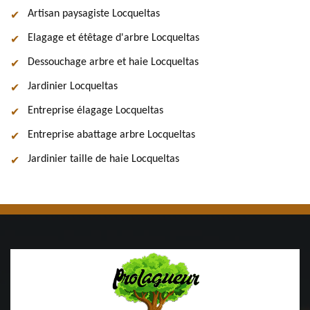
Artisan paysagiste Locqueltas
Elagage et étêtage d'arbre Locqueltas
Dessouchage arbre et haie Locqueltas
Jardinier Locqueltas
Entreprise élagage Locqueltas
Entreprise abattage arbre Locqueltas
Jardinier taille de haie Locqueltas