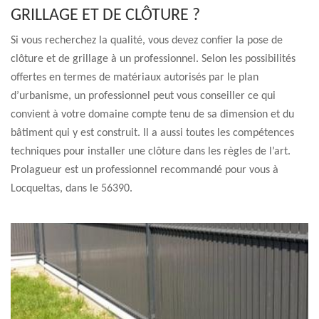
GRILLAGE ET DE CLÔTURE ?
Si vous recherchez la qualité, vous devez confier la pose de
clôture et de grillage à un professionnel. Selon les possibilités
offertes en termes de matériaux autorisés par le plan
d’urbanisme, un professionnel peut vous conseiller ce qui
convient à votre domaine compte tenu de sa dimension et du
bâtiment qui y est construit. Il a aussi toutes les compétences
techniques pour installer une clôture dans les règles de l’art.
Prolagueur est un professionnel recommandé pour vous à
Locqueltas, dans le 56390.