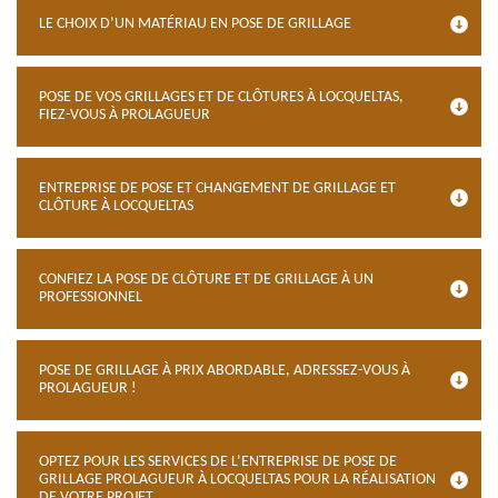
LE CHOIX D’UN MATÉRIAU EN POSE DE GRILLAGE
POSE DE VOS GRILLAGES ET DE CLÔTURES À LOCQUELTAS,
FIEZ-VOUS À PROLAGUEUR
ENTREPRISE DE POSE ET CHANGEMENT DE GRILLAGE ET
CLÔTURE À LOCQUELTAS
CONFIEZ LA POSE DE CLÔTURE ET DE GRILLAGE À UN
PROFESSIONNEL
POSE DE GRILLAGE À PRIX ABORDABLE, ADRESSEZ-VOUS À
PROLAGUEUR !
OPTEZ POUR LES SERVICES DE L’ENTREPRISE DE POSE DE
GRILLAGE PROLAGUEUR À LOCQUELTAS POUR LA RÉALISATION
DE VOTRE PROJET