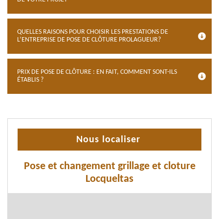
QUELLES RAISONS POUR CHOISIR LES PRESTATIONS DE
L’ENTREPRISE DE POSE DE CLÔTURE PROLAGUEUR?
PRIX DE POSE DE CLÔTURE : EN FAIT, COMMENT SONT-ILS
ÉTABLIS ?
Nous localiser
Pose et changement grillage et cloture
Locqueltas