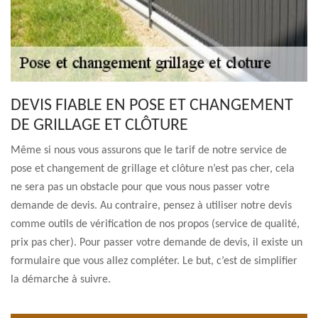
DEVIS FIABLE EN POSE ET CHANGEMENT
DE GRILLAGE ET CLÔTURE
Même si nous vous assurons que le tarif de notre service de
pose et changement de grillage et clôture n’est pas cher, cela
ne sera pas un obstacle pour que vous nous passer votre
demande de devis. Au contraire, pensez à utiliser notre devis
comme outils de vérification de nos propos (service de qualité,
prix pas cher). Pour passer votre demande de devis, il existe un
formulaire que vous allez compléter. Le but, c’est de simplifier
la démarche à suivre.