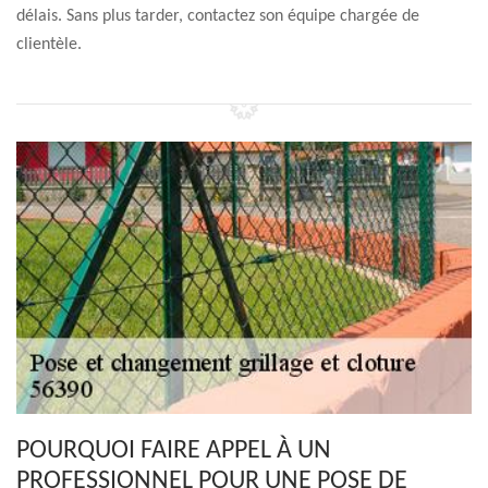
délais. Sans plus tarder, contactez son équipe chargée de
clientèle.
POURQUOI FAIRE APPEL À UN
PROFESSIONNEL POUR UNE POSE DE