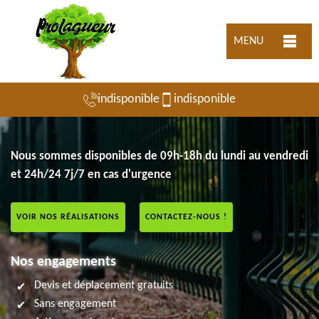
MENU
indisponible
indisponible
Nous sommes disponibles de 09h-18h du lundi au vendredi
et 24h/24 7j/7 en cas d'urgence
VOIR NOS RÉALISATIONS
CONTACTEZ-NOUS !
Nos engagements
Devis et déplacement gratuits
Sans engagement