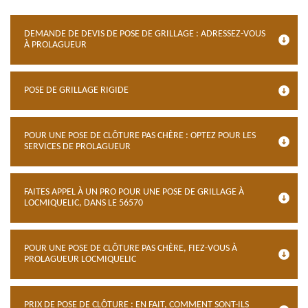
DEMANDE DE DEVIS DE POSE DE GRILLAGE : ADRESSEZ-VOUS
À PROLAGUEUR
POSE DE GRILLAGE RIGIDE
POUR UNE POSE DE CLÔTURE PAS CHÈRE : OPTEZ POUR LES
SERVICES DE PROLAGUEUR
FAITES APPEL À UN PRO POUR UNE POSE DE GRILLAGE À
LOCMIQUELIC, DANS LE 56570
POUR UNE POSE DE CLÔTURE PAS CHÈRE, FIEZ-VOUS À
PROLAGUEUR LOCMIQUELIC
PRIX DE POSE DE CLÔTURE : EN FAIT, COMMENT SONT-ILS