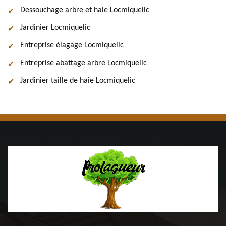
Dessouchage arbre et haie Locmiquelic
Jardinier Locmiquelic
Entreprise élagage Locmiquelic
Entreprise abattage arbre Locmiquelic
Jardinier taille de haie Locmiquelic