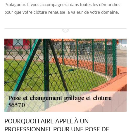
Prolagueur. Il vous accompagnera dans toutes les démarches
pour que votre clôture rehausse la valeur de votre domaine.
POURQUOI FAIRE APPEL À UN
PROFESSIONNEL POUR UNE POSE DE