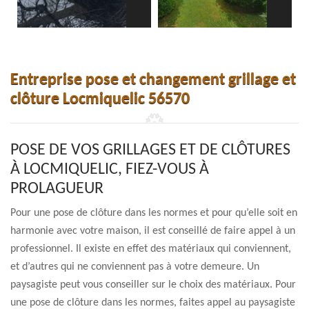
Entreprise pose et changement grillage et
clôture Locmiquelic 56570
POSE DE VOS GRILLAGES ET DE CLÔTURES
À LOCMIQUELIC, FIEZ-VOUS À
PROLAGUEUR
Pour une pose de clôture dans les normes et pour qu’elle soit en
harmonie avec votre maison, il est conseillé de faire appel à un
professionnel. Il existe en effet des matériaux qui conviennent,
et d’autres qui ne conviennent pas à votre demeure. Un
paysagiste peut vous conseiller sur le choix des matériaux. Pour
une pose de clôture dans les normes, faites appel au paysagiste