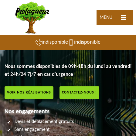
MENU
indisponible
indisponible
Nous sommes disponibles de 09h-18h du lundi au vendredi
et 24h/24 7j/7 en cas d'urgence
VOIR NOS RÉALISATIONS
CONTACTEZ-NOUS !
Nos engagements
Devis et déplacement gratuits
Sans engagement