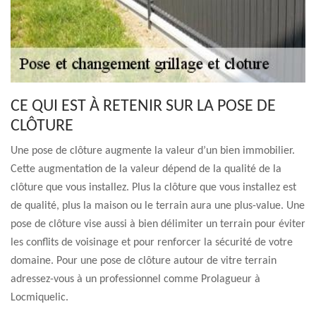
CE QUI EST À RETENIR SUR LA POSE DE
CLÔTURE
Une pose de clôture augmente la valeur d’un bien immobilier.
Cette augmentation de la valeur dépend de la qualité de la
clôture que vous installez. Plus la clôture que vous installez est
de qualité, plus la maison ou le terrain aura une plus-value. Une
pose de clôture vise aussi à bien délimiter un terrain pour éviter
les conflits de voisinage et pour renforcer la sécurité de votre
domaine. Pour une pose de clôture autour de vitre terrain
adressez-vous à un professionnel comme Prolagueur à
Locmiquelic.