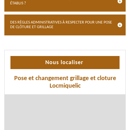
ÉTABLIS ?
DES RÈGLES ADMINISTRATIVES À RESPECTER POUR UNE POSE
DE CLÔTURE ET GRILLAGE
Nous localiser
Pose et changement grillage et cloture
Locmiquelic