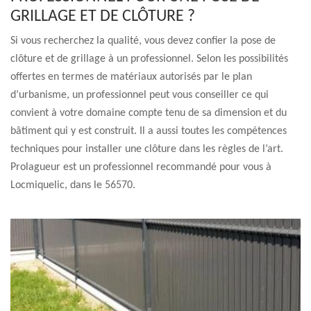
GRILLAGE ET DE CLÔTURE ?
Si vous recherchez la qualité, vous devez confier la pose de
clôture et de grillage à un professionnel. Selon les possibilités
offertes en termes de matériaux autorisés par le plan
d’urbanisme, un professionnel peut vous conseiller ce qui
convient à votre domaine compte tenu de sa dimension et du
bâtiment qui y est construit. Il a aussi toutes les compétences
techniques pour installer une clôture dans les règles de l’art.
Prolagueur est un professionnel recommandé pour vous à
Locmiquelic, dans le 56570.