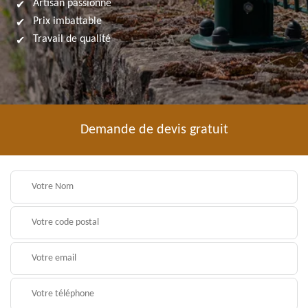
Artisan passionné
Prix imbattable
Travail de qualité
Demande de devis gratuit