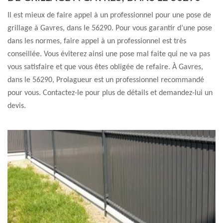
Il est mieux de faire appel à un professionnel pour une pose de
grillage à Gavres, dans le 56290. Pour vous garantir d’une pose
dans les normes, faire appel à un professionnel est très
conseillée. Vous éviterez ainsi une pose mal faite qui ne va pas
vous satisfaire et que vous êtes obligée de refaire. À Gavres,
dans le 56290, Prolagueur est un professionnel recommandé
pour vous. Contactez-le pour plus de détails et demandez-lui un
devis.