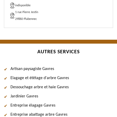
indisponible
1 rue Pierre Jestin
29860 Plabennec
AUTRES SERVICES
Artisan paysagiste Gavres
Elagage et étêtage d'arbre Gavres
Dessouchage arbre et haie Gavres
Jardinier Gavres
Entreprise élagage Gavres
Entreprise abattage arbre Gavres