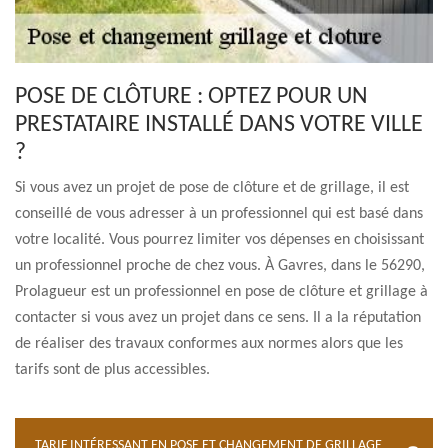
POSE DE CLÔTURE : OPTEZ POUR UN
PRESTATAIRE INSTALLÉ DANS VOTRE VILLE
?
Si vous avez un projet de pose de clôture et de grillage, il est
conseillé de vous adresser à un professionnel qui est basé dans
votre localité. Vous pourrez limiter vos dépenses en choisissant
un professionnel proche de chez vous. À Gavres, dans le 56290,
Prolagueur est un professionnel en pose de clôture et grillage à
contacter si vous avez un projet dans ce sens. Il a la réputation
de réaliser des travaux conformes aux normes alors que les
tarifs sont de plus accessibles.
TARIF INTÉRESSANT EN POSE ET CHANGEMENT DE GRILLAGE