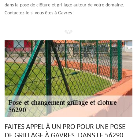
dans la pose de clôture et grillage autour de votre domaine.
Contactez-le si vous êtes à Gavres !
FAITES APPEL À UN PRO POUR UNE POSE
DE GRILLAGE À GAVRES, DANS LE 56290