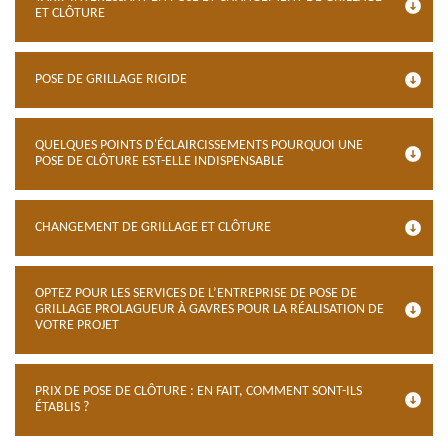
ET CLÔTURE
POSE DE GRILLAGE RIGIDE
QUELQUES POINTS D'ÉCLAIRCISSEMENTS POURQUOI UNE
POSE DE CLÔTURE EST-ELLE INDISPENSABLE
CHANGEMENT DE GRILLAGE ET CLÔTURE
OPTEZ POUR LES SERVICES DE L’ENTREPRISE DE POSE DE
GRILLAGE PROLAGUEUR À GAVRES POUR LA RÉALISATION DE
VOTRE PROJET
PRIX DE POSE DE CLÔTURE : EN FAIT, COMMENT SONT-ILS
ÉTABLIS ?