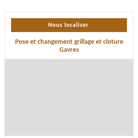
Nous localiser
Pose et changement grillage et cloture
Gavres