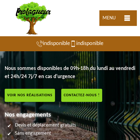
MENU
indisponible
indisponible
Nous sommes disponibles de 09h-18h du lundi au vendredi
et 24h/24 7j/7 en cas d'urgence
VOIR NOS RÉALISATIONS
CONTACTEZ-NOUS !
Nos engagements
Devis et déplacement gratuits
Sans engagement