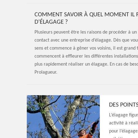
COMMENT SAVOIR À QUEL MOMENT IL 
D’ÉLAGAGE ?
Plusieurs peuvent être les raisons de procéder à un 
contact avec une entreprise d’élagage. Dès que vou
sens et commence à gêner vos voisins, il est gran
commencent à effleurer les différentes installations 
plus rapidement réaliser un élagage. En cas de besoi
Prolagueur.
DES POINTS
L’élagage figur
activité à réa
pour l’élagage.