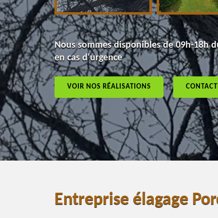
Nous sommes disponibles de 09h-18h du
en cas d'urgence
VOIR NOS RÉALISATIONS
CONTACT
Entreprise élagage Po