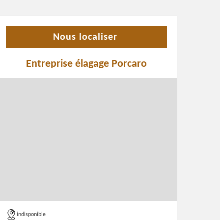
Nous localiser
Entreprise élagage Porcaro
indisponible