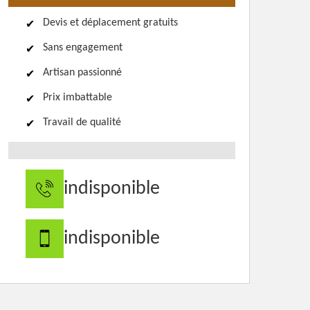
Devis et déplacement gratuits
Sans engagement
Artisan passionné
Prix imbattable
Travail de qualité
indisponible
indisponible