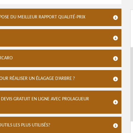
SPOSE DU MEILLEUR RAPPORT QUALITÉ-PRIX
ORCARO
OUR RÉALISER UN ÉLAGAGE D’ARBRE ?
 DEVIS GRATUIT EN LIGNE AVEC PROLAGUEUR
UTILS LES PLUS UTILISÉS?