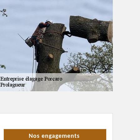
Nos engagements