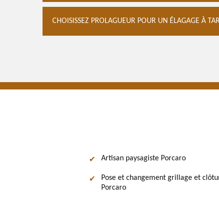
CHOISISSEZ PROLAGUEUR POUR UN ÉLAGAGE À TAR
Artisan paysagiste Porcaro
Pose et changement grillage et clôtu
Porcaro