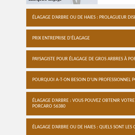
ÉLAGAGE D’ARBRE OU DE HAIES : PROLAGUEUR DI
PRIX ENTREPRISE D’ÉLAGAGE
PAYSAGISTE POUR ÉLAGAGE DE GROS ARBRES À P
POURQUOI A-T-ON BESOIN D’UN PROFESSIONNEL P
ÉLAGAGE D’ARBRE : VOUS POUVEZ OBTENIR VOTRE
PORCARO 56380
ÉLAGAGE D’ARBRE OU DE HAIES : QUELS SONT LES O