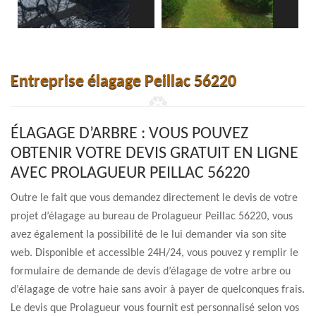
Entreprise élagage Peillac 56220
ÉLAGAGE D’ARBRE : VOUS POUVEZ
OBTENIR VOTRE DEVIS GRATUIT EN LIGNE
AVEC PROLAGUEUR PEILLAC 56220
Outre le fait que vous demandez directement le devis de votre
projet d’élagage au bureau de Prolagueur Peillac 56220, vous
avez également la possibilité de le lui demander via son site
web. Disponible et accessible 24H/24, vous pouvez y remplir le
formulaire de demande de devis d’élagage de votre arbre ou
d’élagage de votre haie sans avoir à payer de quelconques frais.
Le devis que Prolagueur vous fournit est personnalisé selon vos