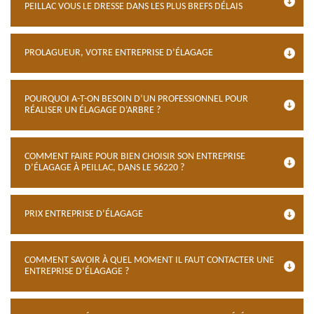
PEILLAC VOUS LE DRESSE DANS LES PLUS BREFS DÉLAIS
PROLAGUEUR, VOTRE ENTREPRISE D’ÉLAGAGE
POURQUOI A-T-ON BESOIN D’UN PROFESSIONNEL POUR
RÉALISER UN ÉLAGAGE D’ARBRE ?
COMMENT FAIRE POUR BIEN CHOISIR SON ENTREPRISE
D’ÉLAGAGE À PEILLAC, DANS LE 56220 ?
PRIX ENTREPRISE D’ÉLAGAGE
COMMENT SAVOIR À QUEL MOMENT IL FAUT CONTACTER UNE
ENTREPRISE D’ÉLAGAGE ?