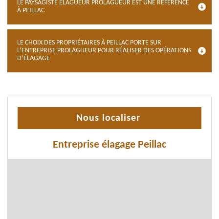
LE PAYSAGISTE ÉLAGUEUR PROLAGUEUR EST UNE RÉFÉRENCE
À PEILLAC
LE CHOIX DES PROPRIÉTAIRES À PEILLAC PORTE SUR
L’ENTREPRISE PROLAGUEUR POUR RÉALISER DES OPÉRATIONS
D’ÉLAGAGE
Nous localiser
Entreprise élagage Peillac