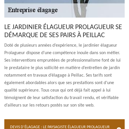
LE JARDINIER ÉLAGUEUR PROLAGUEUR SE
DÉMARQUE DE SES PAIRS À PEILLAC
Doté de plusieurs années d’expérience, le jardinier élagueur
Prolagueur dispose d’une compétence inouïe dans son métier.
Ses interventions empruntées de professionnalisme font de lui
le prestataire le plus sollicité en matière d’entretien de jardin
notamment en travaux d’élagage à Peillac. Ses tarifs sont
également abordables alors que ses prestations sont d’une
qualité supérieure. Tous ceux qui ont déjà fait appel à lui
témoignent de leur satisfaction du travail rendu, et vérifiable
d’ailleurs sur les retours postés sur son site web.
DEVIS D’ÉLAGAGE : LE PAYSAGISTE ÉLAGUEUR PROLAGUEUR