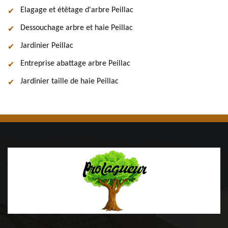
Elagage et étêtage d'arbre Peillac
Dessouchage arbre et haie Peillac
Jardinier Peillac
Entreprise abattage arbre Peillac
Jardinier taille de haie Peillac