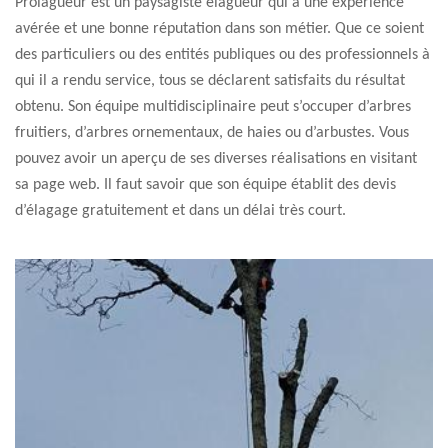
Prolagueur est un paysagiste élagueur qui a une expérience
avérée et une bonne réputation dans son métier. Que ce soient
des particuliers ou des entités publiques ou des professionnels à
qui il a rendu service, tous se déclarent satisfaits du résultat
obtenu. Son équipe multidisciplinaire peut s’occuper d’arbres
fruitiers, d’arbres ornementaux, de haies ou d’arbustes. Vous
pouvez avoir un aperçu de ses diverses réalisations en visitant
sa page web. Il faut savoir que son équipe établit des devis
d’élagage gratuitement et dans un délai très court.