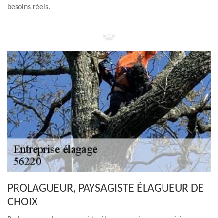
besoins réels.
PROLAGUEUR, PAYSAGISTE ÉLAGUEUR DE
CHOIX