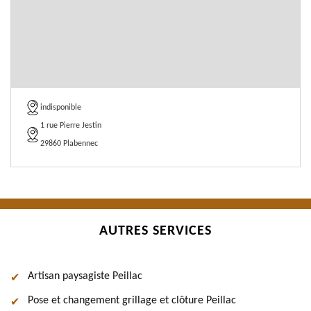
indisponible
1 rue Pierre Jestin
29860 Plabennec
AUTRES SERVICES
Artisan paysagiste Peillac
Pose et changement grillage et clôture Peillac