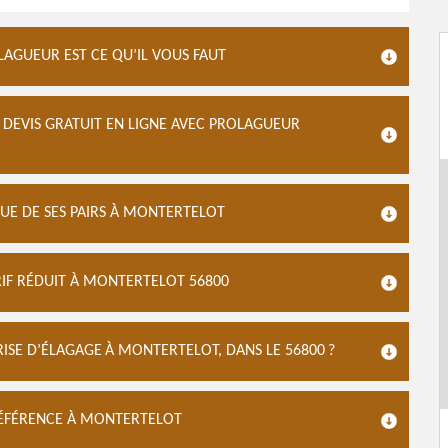
LAGUEUR EST CE QU’IL VOUS FAUT
 DEVIS GRATUIT EN LIGNE AVEC PROLAGUEUR
UE DE SES PAIRS À MONTERTELOT
IF RÉDUIT À MONTERTELOT 56800
ISE D’ÉLAGAGE À MONTERTELOT, DANS LE 56800 ?
RÉFÉRENCE À MONTERTELOT