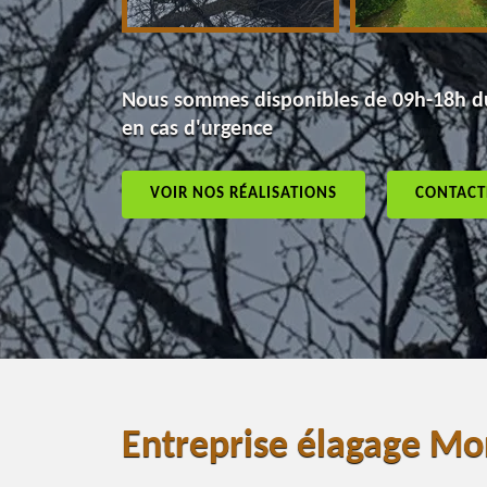
Nous sommes disponibles de 09h-18h du
en cas d'urgence
VOIR NOS RÉALISATIONS
CONTACT
Entreprise élagage Mo