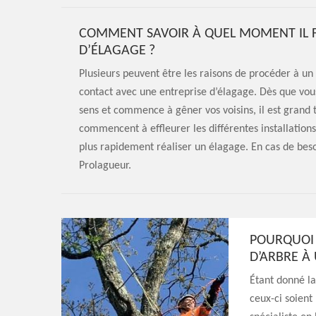
COMMENT SAVOIR À QUEL MOMENT IL 
D’ÉLAGAGE ?
Plusieurs peuvent être les raisons de procéder à un 
contact avec une entreprise d’élagage. Dès que vou
sens et commence à gêner vos voisins, il est gran
commencent à effleurer les différentes installations 
plus rapidement réaliser un élagage. En cas de besoi
Prolagueur.
POURQUOI 
D’ARBRE À
Étant donné la
ceux-ci soient