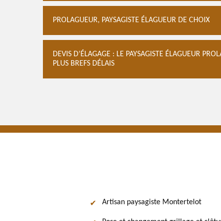
PROLAGUEUR, PAYSAGISTE ÉLAGUEUR DE CHOIX
DEVIS D’ÉLAGAGE : LE PAYSAGISTE ÉLAGUEUR PR
PLUS BREFS DÉLAIS
Artisan paysagiste Montertelot