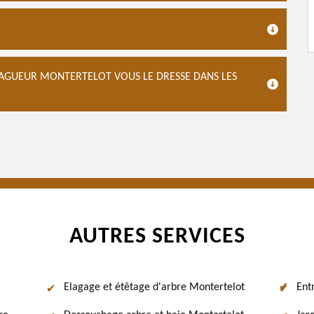
OLAGUEUR MONTERTELOT VOUS LE DRESSE DANS LES
AUTRES SERVICES
Elagage et étêtage d'arbre Montertelot
Ent