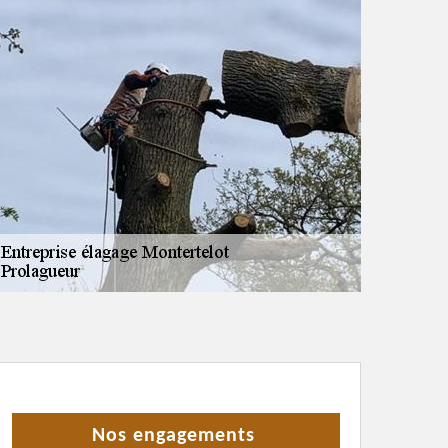
Nos engagements