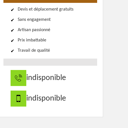
Devis et déplacement gratuits
Sans engagement
Artisan passionné
Prix imbattable
Travail de qualité
indisponible
indisponible