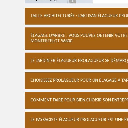
TAILLE ARCHITECTURÉE : L’ARTISAN ÉLAGUEUR PRO
ÉLAGAGE D’ARBRE : VOUS POUVEZ OBTENIR VOTRE
MONTERTELOT 56800
LE JARDINIER ÉLAGUEUR PROLAGUEUR SE DÉMARQ
CHOISISSEZ PROLAGUEUR POUR UN ÉLAGAGE À TAR
COMMENT FAIRE POUR BIEN CHOISIR SON ENTREPR
LE PAYSAGISTE ÉLAGUEUR PROLAGUEUR EST UNE 