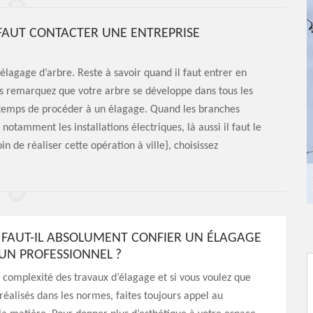
FAUT CONTACTER UNE ENTREPRISE
élagage d’arbre. Reste à savoir quand il faut entrer en
s remarquez que votre arbre se développe dans tous les
d temps de procéder à un élagage. Quand les branches
notamment les installations électriques, là aussi il faut le
n de réaliser cette opération à ville}, choisissez
FAUT-IL ABSOLUMENT CONFIER UN ÉLAGAGE
 UN PROFESSIONNEL ?
 complexité des travaux d’élagage et si vous voulez que
 réalisés dans les normes, faites toujours appel au