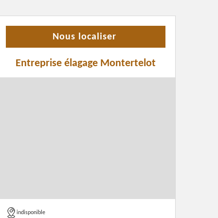
Nous localiser
Entreprise élagage Montertelot
indisponible