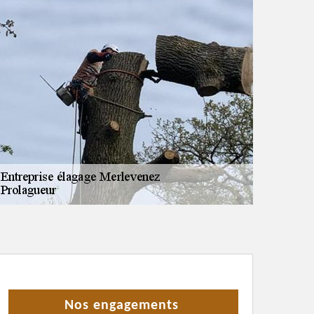
Nos engagements