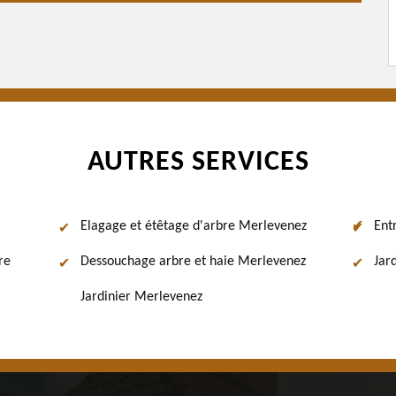
AUTRES SERVICES
Elagage et étêtage d'arbre Merlevenez
Ent
re
Dessouchage arbre et haie Merlevenez
Jar
Jardinier Merlevenez