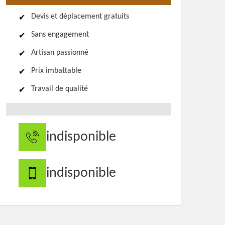
Devis et déplacement gratuits
Sans engagement
Artisan passionné
Prix imbattable
Travail de qualité
indisponible
indisponible