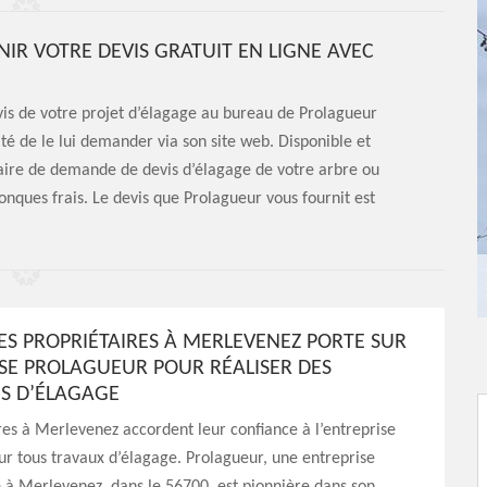
IR VOTRE DEVIS GRATUIT EN LIGNE AVEC
is de votre projet d’élagage au bureau de Prolagueur
é de le lui demander via son site web. Disponible et
aire de demande de devis d’élagage de votre arbre ou
onques frais. Le devis que Prolagueur vous fournit est
DES PROPRIÉTAIRES À MERLEVENEZ PORTE SUR
ISE PROLAGUEUR POUR RÉALISER DES
S D’ÉLAGAGE
res à Merlevenez accordent leur confiance à l’entreprise
r tous travaux d’élagage. Prolagueur, une entreprise