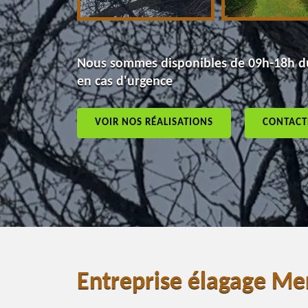
Nous sommes disponibles de 09h-18h du
en cas d'urgence
VOIR NOS RÉALISATIONS
CONTACT
Entreprise élagage Me