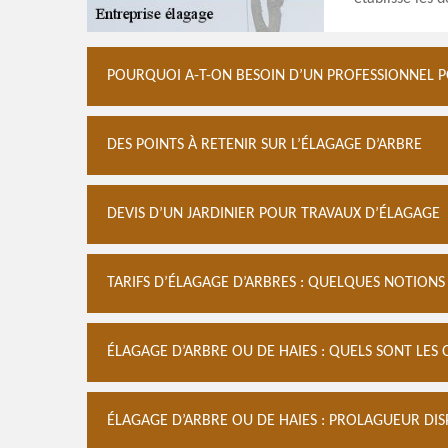
POURQUOI A-T-ON BESOIN D’UN PROFESSIONNEL P
DES POINTS À RETENIR SUR L’ÉLAGAGE D’ARBRE
DEVIS D’UN JARDINIER POUR TRAVAUX D’ÉLAGAGE
TARIFS D’ÉLAGAGE D’ARBRES : QUELQUES NOTIONS
ÉLAGAGE D’ARBRE OU DE HAIES : QUELS SONT LES O
ÉLAGAGE D’ARBRE OU DE HAIES : PROLAGUEUR DI