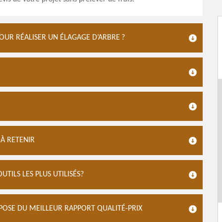
OUR RÉALISER UN ÉLAGAGE D’ARBRE ?
 À RETENIR
UTILS LES PLUS UTILISÉS?
SPOSE DU MEILLEUR RAPPORT QUALITÉ-PRIX