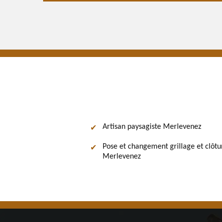
Artisan paysagiste Merlevenez
Pose et changement grillage et clôtu
Merlevenez