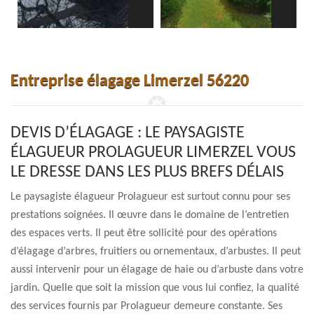
Entreprise élagage Limerzel 56220
DEVIS D’ÉLAGAGE : LE PAYSAGISTE
ÉLAGUEUR PROLAGUEUR LIMERZEL VOUS
LE DRESSE DANS LES PLUS BREFS DÉLAIS
Le paysagiste élagueur Prolagueur est surtout connu pour ses
prestations soignées. Il œuvre dans le domaine de l’entretien
des espaces verts. Il peut être sollicité pour des opérations
d’élagage d’arbres, fruitiers ou ornementaux, d’arbustes. Il peut
aussi intervenir pour un élagage de haie ou d’arbuste dans votre
jardin. Quelle que soit la mission que vous lui confiez, la qualité
des services fournis par Prolagueur demeure constante. Ses