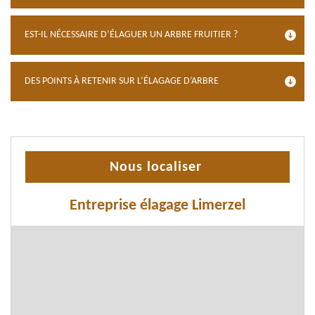
EST-IL NÉCESSAIRE D’ÉLAGUER UN ARBRE FRUITIER ?
DES POINTS À RETENIR SUR L’ÉLAGAGE D’ARBRE
Nous localiser
Entreprise élagage Limerzel