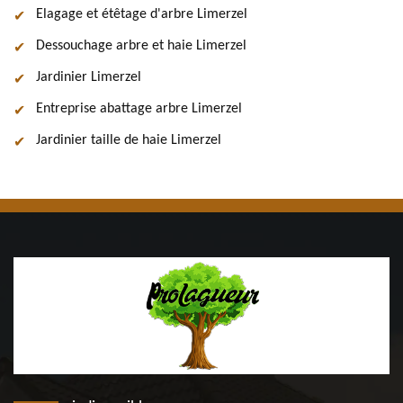
Elagage et étêtage d'arbre Limerzel
Dessouchage arbre et haie Limerzel
Jardinier Limerzel
Entreprise abattage arbre Limerzel
Jardinier taille de haie Limerzel