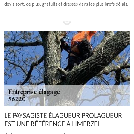
devis sont, de plus, gratuits et dressés dans les plus brefs délais.
LE PAYSAGISTE ÉLAGUEUR PROLAGUEUR
EST UNE RÉFÉRENCE À LIMERZEL