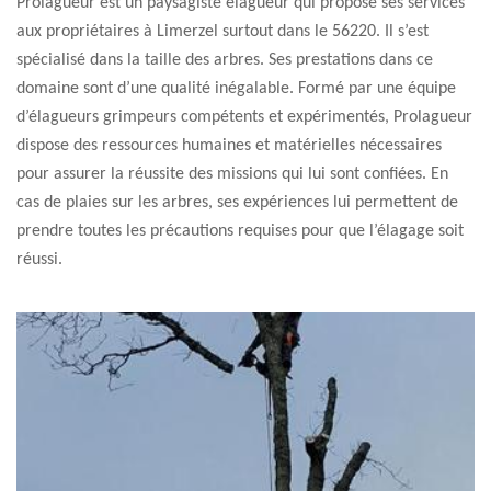
Prolagueur est un paysagiste élagueur qui propose ses services
aux propriétaires à Limerzel surtout dans le 56220. Il s’est
spécialisé dans la taille des arbres. Ses prestations dans ce
domaine sont d’une qualité inégalable. Formé par une équipe
d’élagueurs grimpeurs compétents et expérimentés, Prolagueur
dispose des ressources humaines et matérielles nécessaires
pour assurer la réussite des missions qui lui sont confiées. En
cas de plaies sur les arbres, ses expériences lui permettent de
prendre toutes les précautions requises pour que l’élagage soit
réussi.