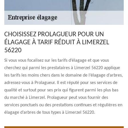
CHOISISSEZ PROLAGUEUR POUR UN
ÉLAGAGE À TARIF RÉDUIT À LIMERZEL
56220
Si vous vous focalisez sur les tarifs d’élagage et que vous
cherchez qui parmi les prestataires à Limerzel 56220 applique
les tarifs les moins chers dans le domaine de l’élagage d’arbres,
adressez-vous à Prolagueur. Il est réputé pour ses services de
qualité et surtout pour ses prix qui figurent parmi les plus bas
du marché à Limerzel. Prolagueur peut vous fournir des
services ponctuels ou des prestations continues et régulières en
élagage d’arbres de tous types à Limerzel 56220.