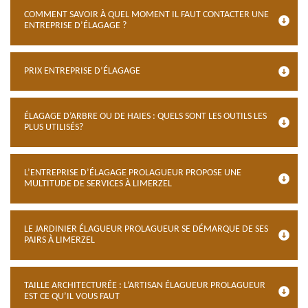
COMMENT SAVOIR À QUEL MOMENT IL FAUT CONTACTER UNE
ENTREPRISE D’ÉLAGAGE ?
PRIX ENTREPRISE D’ÉLAGAGE
ÉLAGAGE D’ARBRE OU DE HAIES : QUELS SONT LES OUTILS LES
PLUS UTILISÉS?
L’ENTREPRISE D’ÉLAGAGE PROLAGUEUR PROPOSE UNE
MULTITUDE DE SERVICES À LIMERZEL
LE JARDINIER ÉLAGUEUR PROLAGUEUR SE DÉMARQUE DE SES
PAIRS À LIMERZEL
TAILLE ARCHITECTURÉE : L’ARTISAN ÉLAGUEUR PROLAGUEUR
EST CE QU’IL VOUS FAUT