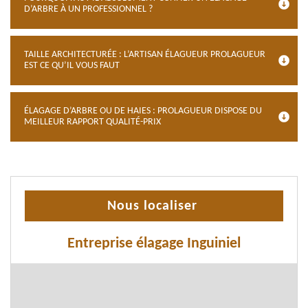
D’ARBRE À UN PROFESSIONNEL ?
TAILLE ARCHITECTURÉE : L’ARTISAN ÉLAGUEUR PROLAGUEUR
EST CE QU’IL VOUS FAUT
ÉLAGAGE D’ARBRE OU DE HAIES : PROLAGUEUR DISPOSE DU
MEILLEUR RAPPORT QUALITÉ-PRIX
Nous localiser
Entreprise élagage Inguiniel