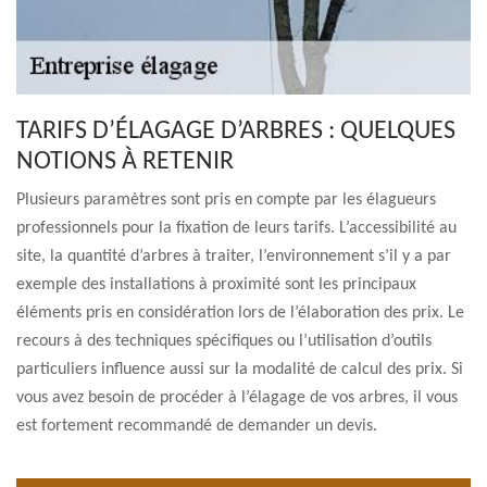
TARIFS D’ÉLAGAGE D’ARBRES : QUELQUES
NOTIONS À RETENIR
Plusieurs paramètres sont pris en compte par les élagueurs
professionnels pour la fixation de leurs tarifs. L’accessibilité au
site, la quantité d’arbres à traiter, l’environnement s’il y a par
exemple des installations à proximité sont les principaux
éléments pris en considération lors de l’élaboration des prix. Le
recours à des techniques spécifiques ou l’utilisation d’outils
particuliers influence aussi sur la modalité de calcul des prix. Si
vous avez besoin de procéder à l’élagage de vos arbres, il vous
est fortement recommandé de demander un devis.