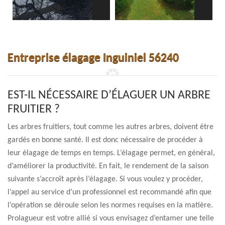
Entreprise élagage Inguiniel 56240
EST-IL NÉCESSAIRE D’ÉLAGUER UN ARBRE
FRUITIER ?
Les arbres fruitiers, tout comme les autres arbres, doivent être
gardés en bonne santé. Il est donc nécessaire de procéder à
leur élagage de temps en temps. L’élagage permet, en général,
d’améliorer la productivité. En fait, le rendement de la saison
suivante s’accroît après l’élagage. Si vous voulez y procéder,
l’appel au service d’un professionnel est recommandé afin que
l’opération se déroule selon les normes requises en la matière.
Prolagueur est votre allié si vous envisagez d’entamer une telle