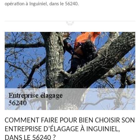
opération à Inguiniel, dans le 56240.
COMMENT FAIRE POUR BIEN CHOISIR SON
ENTREPRISE D’ÉLAGAGE À INGUINIEL,
DANS LE 56240 ?