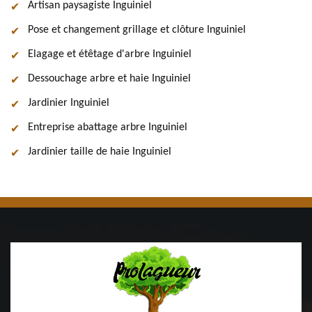
Artisan paysagiste Inguiniel
Pose et changement grillage et clôture Inguiniel
Elagage et étêtage d'arbre Inguiniel
Dessouchage arbre et haie Inguiniel
Jardinier Inguiniel
Entreprise abattage arbre Inguiniel
Jardinier taille de haie Inguiniel