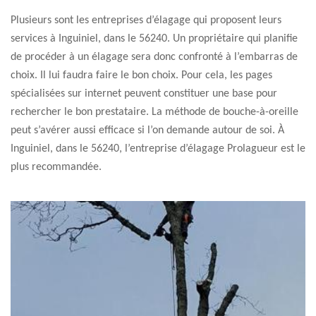
Plusieurs sont les entreprises d’élagage qui proposent leurs
services à Inguiniel, dans le 56240. Un propriétaire qui planifie
de procéder à un élagage sera donc confronté à l’embarras de
choix. Il lui faudra faire le bon choix. Pour cela, les pages
spécialisées sur internet peuvent constituer une base pour
rechercher le bon prestataire. La méthode de bouche-à-oreille
peut s’avérer aussi efficace si l’on demande autour de soi. À
Inguiniel, dans le 56240, l’entreprise d’élagage Prolagueur est le
plus recommandée.