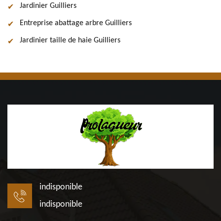
Jardinier Guilliers
Entreprise abattage arbre Guilliers
Jardinier taille de haie Guilliers
indisponible
indisponible