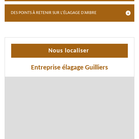
DES POINTS À RETENIR SUR L’ÉLAGAGE D’ARBRE
Nous localiser
Entreprise élagage Guilliers