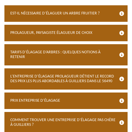
EST-IL NÉCESSAIRE D’ÉLAGUER UN ARBRE FRUITIER ?
PROLAGUEUR, PAYSAGISTE ÉLAGUEUR DE CHOIX
TARIFS D’ÉLAGAGE D’ARBRES : QUELQUES NOTIONS À
RETENIR
L’ENTREPRISE D’ÉLAGAGE PROLAGUEUR DÉTIENT LE RECORD
DES PRIX LES PLUS ABORDABLES À GUILLIERS DANS LE 56490
PRIX ENTREPRISE D’ÉLAGAGE
COMMENT TROUVER UNE ENTREPRISE D’ÉLAGAGE PAS CHÈRE
À GUILLIERS ?