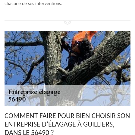
chacune de ses interventions.
COMMENT FAIRE POUR BIEN CHOISIR SON
ENTREPRISE D’ÉLAGAGE À GUILLIERS,
DANS LE 56490 ?