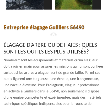
Entreprise élagage Guilliers 56490
ÉLAGAGE D’ARBRE OU DE HAIES : QUELS
SONT LES OUTILS LES PLUS UTILISÉS?
Nombreux sont les équipements et matériels qu’un élagueur
doit avoir en main pour assurer les missions qui lui sont confiées
surtout si les arbres à élaguer sont de grande taille. Parmi ces
outils figurent une élagueuse, une échelle, une tronçonneuse,
une nacelle éleveuse. Pour Prolagueur, élagueur professionnel
en activité à Guilliers dans le 56490, non seulement il dispose
d’une équipe compétente et expérimentée, mais des matériels
techniques spécifiques indispensables pour la réussite de