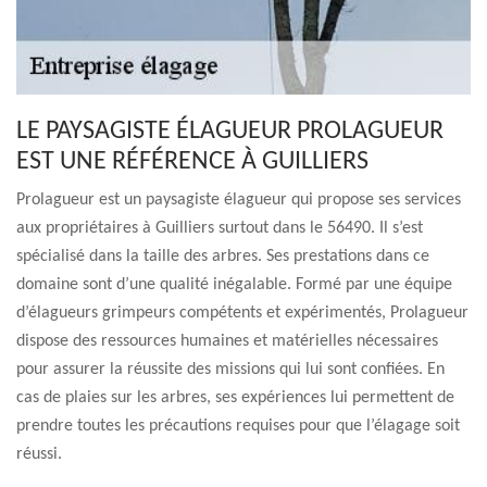
LE PAYSAGISTE ÉLAGUEUR PROLAGUEUR
EST UNE RÉFÉRENCE À GUILLIERS
Prolagueur est un paysagiste élagueur qui propose ses services
aux propriétaires à Guilliers surtout dans le 56490. Il s’est
spécialisé dans la taille des arbres. Ses prestations dans ce
domaine sont d’une qualité inégalable. Formé par une équipe
d’élagueurs grimpeurs compétents et expérimentés, Prolagueur
dispose des ressources humaines et matérielles nécessaires
pour assurer la réussite des missions qui lui sont confiées. En
cas de plaies sur les arbres, ses expériences lui permettent de
prendre toutes les précautions requises pour que l’élagage soit
réussi.