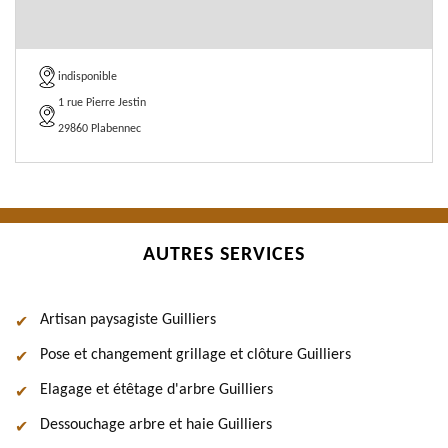
indisponible
1 rue Pierre Jestin
29860 Plabennec
AUTRES SERVICES
Artisan paysagiste Guilliers
Pose et changement grillage et clôture Guilliers
Elagage et étêtage d'arbre Guilliers
Dessouchage arbre et haie Guilliers