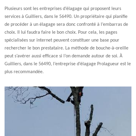
Plusieurs sont les entreprises d’élagage qui proposent leurs
services à Guilliers, dans le 56490. Un propriétaire qui planifie
de procéder à un élagage sera donc confronté à l’embarras de
choix. Il lui faudra faire le bon choix. Pour cela, les pages
spécialisées sur internet peuvent constituer une base pour
rechercher le bon prestataire. La méthode de bouche-à-oreille
peut s’avérer aussi efficace si l’on demande autour de soi. À
Guilliers, dans le 56490, l’entreprise d’élagage Prolagueur est le
plus recommandée.