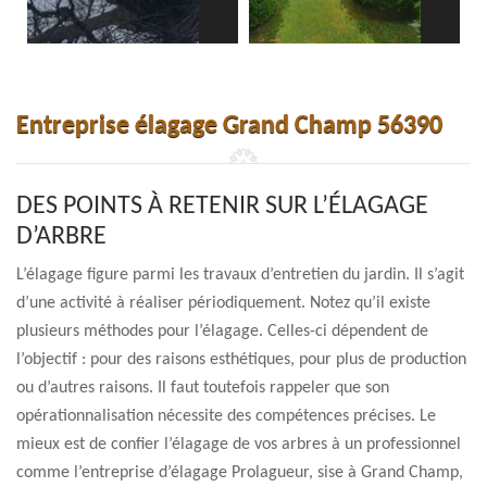
Entreprise élagage Grand Champ 56390
DES POINTS À RETENIR SUR L’ÉLAGAGE
D’ARBRE
L’élagage figure parmi les travaux d’entretien du jardin. Il s’agit
d’une activité à réaliser périodiquement. Notez qu’il existe
plusieurs méthodes pour l’élagage. Celles-ci dépendent de
l’objectif : pour des raisons esthétiques, pour plus de production
ou d’autres raisons. Il faut toutefois rappeler que son
opérationnalisation nécessite des compétences précises. Le
mieux est de confier l’élagage de vos arbres à un professionnel
comme l’entreprise d’élagage Prolagueur, sise à Grand Champ,