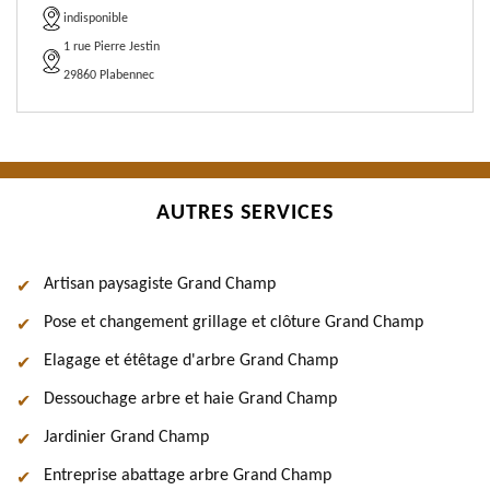
indisponible
1 rue Pierre Jestin
29860 Plabennec
AUTRES SERVICES
Artisan paysagiste Grand Champ
Pose et changement grillage et clôture Grand Champ
Elagage et étêtage d'arbre Grand Champ
Dessouchage arbre et haie Grand Champ
Jardinier Grand Champ
Entreprise abattage arbre Grand Champ