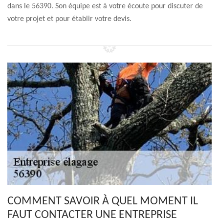
dans le 56390. Son équipe est à votre écoute pour discuter de
votre projet et pour établir votre devis.
COMMENT SAVOIR À QUEL MOMENT IL
FAUT CONTACTER UNE ENTREPRISE