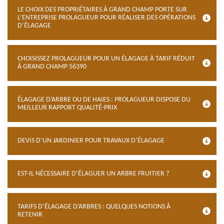
LE CHOIX DES PROPRIÉTAIRES À GRAND CHAMP PORTE SUR
L’ENTREPRISE PROLAGUEUR POUR RÉALISER DES OPÉRATIONS
D’ÉLAGAGE
CHOISISSEZ PROLAGUEUR POUR UN ÉLAGAGE À TARIF RÉDUIT
À GRAND CHAMP 56390
ÉLAGAGE D’ARBRE OU DE HAIES : PROLAGUEUR DISPOSE DU
MEILLEUR RAPPORT QUALITÉ-PRIX
DEVIS D’UN JARDINIER POUR TRAVAUX D’ÉLAGAGE
EST-IL NÉCESSAIRE D’ÉLAGUER UN ARBRE FRUITIER ?
TARIFS D’ÉLAGAGE D’ARBRES : QUELQUES NOTIONS À
RETENIR