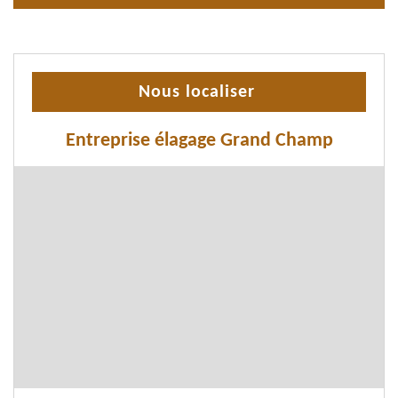
Nous localiser
Entreprise élagage Grand Champ