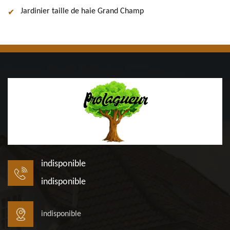
Jardinier taille de haie Grand Champ
indisponible
indisponible
indisponible