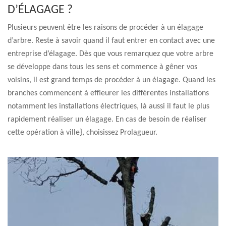
D’ÉLAGAGE ?
Plusieurs peuvent être les raisons de procéder à un élagage
d’arbre. Reste à savoir quand il faut entrer en contact avec une
entreprise d’élagage. Dès que vous remarquez que votre arbre
se développe dans tous les sens et commence à gêner vos
voisins, il est grand temps de procéder à un élagage. Quand les
branches commencent à effleurer les différentes installations
notamment les installations électriques, là aussi il faut le plus
rapidement réaliser un élagage. En cas de besoin de réaliser
cette opération à ville}, choisissez Prolagueur.