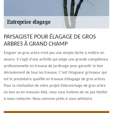
PAYSAGISTE POUR ÉLAGAGE DE GROS
ARBRES À GRAND CHAMP
Elaguer un gros arbre n’est pas une simple tâche à mettre en
œuvre. Il s’agit d’une activité qui exige une grande compétence
professionnelle en travaux de jardinage pour garantir le bon
déroulement de tous les travaux. C’est l’élagueur grimpeur qui
est le prestataire qualifié en travaux d’élagage de gros arbres.
Pour la réalisation de votre projet d’ébranchage de gros arbre
en bon ou en mauvais état, nous vous invitons de ne pas hésiter
à nous contacter. Nous sommes prêts à vous satisfaire.