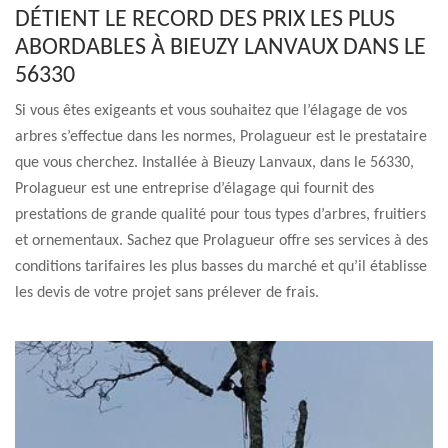
DÉTIENT LE RECORD DES PRIX LES PLUS
ABORDABLES À BIEUZY LANVAUX DANS LE
56330
Si vous êtes exigeants et vous souhaitez que l’élagage de vos
arbres s’effectue dans les normes, Prolagueur est le prestataire
que vous cherchez. Installée à Bieuzy Lanvaux, dans le 56330,
Prolagueur est une entreprise d’élagage qui fournit des
prestations de grande qualité pour tous types d’arbres, fruitiers
et ornementaux. Sachez que Prolagueur offre ses services à des
conditions tarifaires les plus basses du marché et qu’il établisse
les devis de votre projet sans prélever de frais.