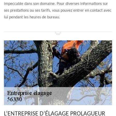
impeccable dans son domaine. Pour diverses informations sur
ses prestations ou ses tarifs, vous pouvez entrer en contact avec
lui pendant les heures de bureau.
L’ENTREPRISE D’ÉLAGAGE PROLAGUEUR