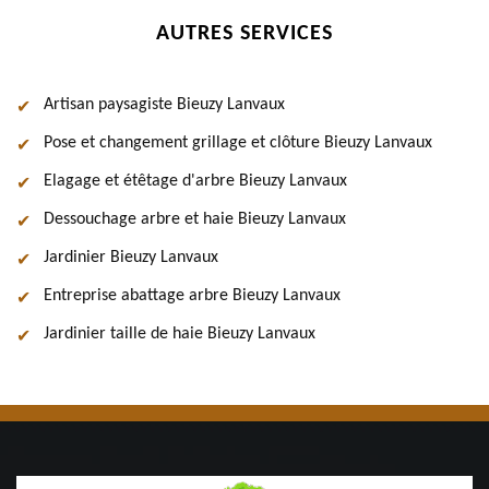
AUTRES SERVICES
Artisan paysagiste Bieuzy Lanvaux
Pose et changement grillage et clôture Bieuzy Lanvaux
Elagage et étêtage d'arbre Bieuzy Lanvaux
Dessouchage arbre et haie Bieuzy Lanvaux
Jardinier Bieuzy Lanvaux
Entreprise abattage arbre Bieuzy Lanvaux
Jardinier taille de haie Bieuzy Lanvaux