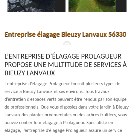
Entreprise élagage Bieuzy Lanvaux 56330
L’ENTREPRISE D’ÉLAGAGE PROLAGUEUR
PROPOSE UNE MULTITUDE DE SERVICES À
BIEUZY LANVAUX
L’entreprise d’élagage Prolagueur fournit plusieurs types de
service à Bieuzy Lanvaux et ses environs. Tous travaux
d’entretien d’espaces verts peuvent être rendus par son équipe
de professionnels. Que vous disposiez dans votre jardin à Bieuzy
Lanvaux des plantes ornementales ou des arbres fruitiers, vous
pouvez confier leur élagage à Prolagueur. Spécialiste en
élagage, l’entreprise d’élagage Prolagueur assure un service