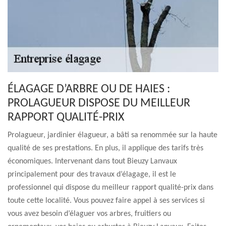
ÉLAGAGE D’ARBRE OU DE HAIES :
PROLAGUEUR DISPOSE DU MEILLEUR
RAPPORT QUALITÉ-PRIX
Prolagueur, jardinier élagueur, a bâti sa renommée sur la haute
qualité de ses prestations. En plus, il applique des tarifs très
économiques. Intervenant dans tout Bieuzy Lanvaux
principalement pour des travaux d’élagage, il est le
professionnel qui dispose du meilleur rapport qualité-prix dans
toute cette localité. Vous pouvez faire appel à ses services si
vous avez besoin d’élaguer vos arbres, fruitiers ou