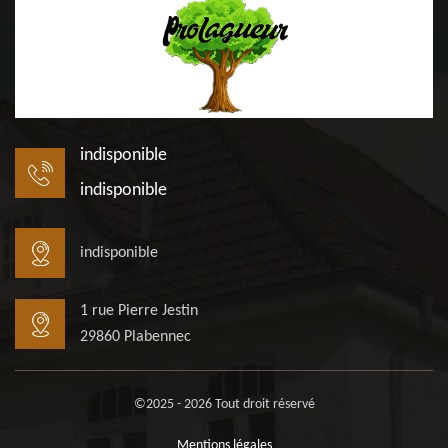
indisponible
indisponible
indisponible
1 rue Pierre Jestin
29860 Plabennec
©2025 - 2026 Tout droit réservé
Mentions légales