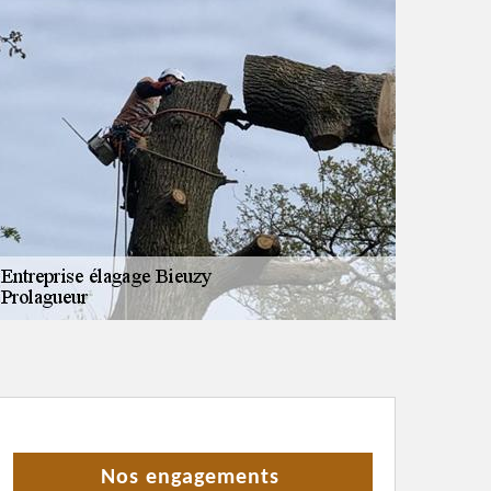
Nos engagements