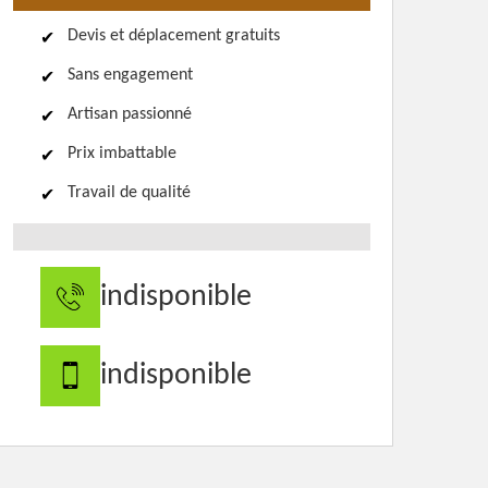
Devis et déplacement gratuits
Sans engagement
Artisan passionné
Prix imbattable
Travail de qualité
indisponible
indisponible