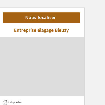
Nous localiser
Entreprise élagage Bieuzy
indisponible