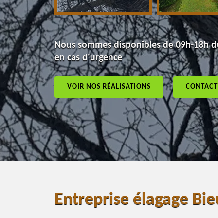
Nous sommes disponibles de 09h-18h du
en cas d'urgence
VOIR NOS RÉALISATIONS
CONTACT
Entreprise élagage Bi