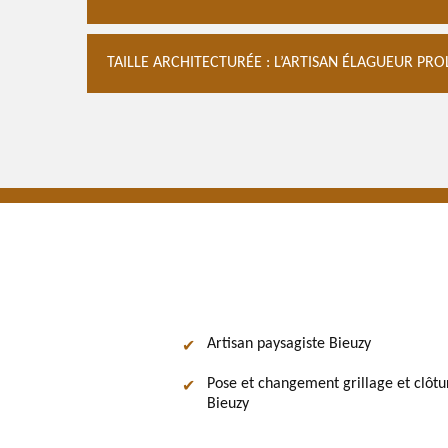
TAILLE ARCHITECTURÉE : L’ARTISAN ÉLAGUEUR PRO
Artisan paysagiste Bieuzy
Pose et changement grillage et clôtu
Bieuzy