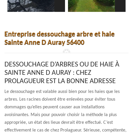
Entreprise dessouchage arbre et haie
Sainte Anne D Auray 56400
DESSOUCHAGE D’ARBRES OU DE HAIE À
SAINTE ANNE D AURAY : CHEZ
PROLAGUEUR EST LA BONNE ADRESSE
Le dessouchage est valable aussi bien pour les haies que les
arbres. Les racines doivent être enlevées pour éviter tous
dommages qu’elles peuvent causer aux installations
avoisinantes. Mais pour pouvoir choisir la méthode la plus
appropriée, un état des lieux devrait être effectué. C’est
effectivement le cas de chez Prolagueur. Sérieuse, compétente,