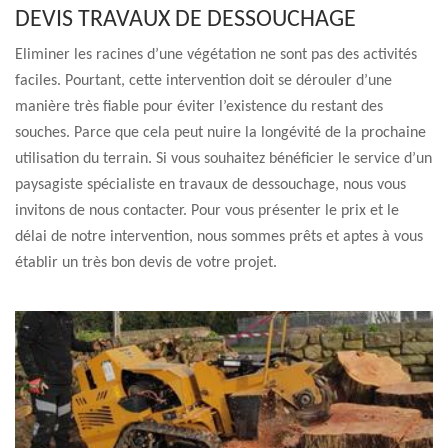
DEVIS TRAVAUX DE DESSOUCHAGE
Eliminer les racines d’une végétation ne sont pas des activités
faciles. Pourtant, cette intervention doit se dérouler d’une
manière très fiable pour éviter l’existence du restant des
souches. Parce que cela peut nuire la longévité de la prochaine
utilisation du terrain. Si vous souhaitez bénéficier le service d’un
paysagiste spécialiste en travaux de dessouchage, nous vous
invitons de nous contacter. Pour vous présenter le prix et le
délai de notre intervention, nous sommes prêts et aptes à vous
établir un très bon devis de votre projet.