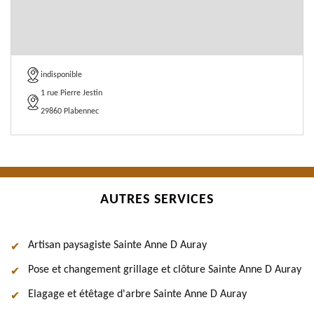
indisponible
1 rue Pierre Jestin
29860 Plabennec
AUTRES SERVICES
Artisan paysagiste Sainte Anne D Auray
Pose et changement grillage et clôture Sainte Anne D Auray
Elagage et étêtage d'arbre Sainte Anne D Auray