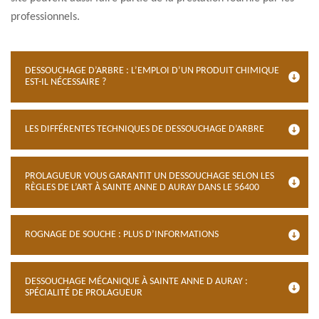
professionnels.
DESSOUCHAGE D’ARBRE : L’EMPLOI D’UN PRODUIT CHIMIQUE
EST-IL NÉCESSAIRE ?
LES DIFFÉRENTES TECHNIQUES DE DESSOUCHAGE D’ARBRE
PROLAGUEUR VOUS GARANTIT UN DESSOUCHAGE SELON LES
RÈGLES DE L’ART À SAINTE ANNE D AURAY DANS LE 56400
ROGNAGE DE SOUCHE : PLUS D’INFORMATIONS
DESSOUCHAGE MÉCANIQUE À SAINTE ANNE D AURAY :
SPÉCIALITÉ DE PROLAGUEUR