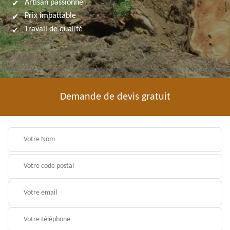
Artisan passionné
Prix imbattable
Travail de qualité
Demande de devis gratuit