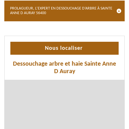
PROLAGUEUR, L’EXPERT EN DESSOUCHAGE D’ARBRE À SAINTE
ANNE D AURAY 56400
Nous localiser
Dessouchage arbre et haie Sainte Anne
D Auray