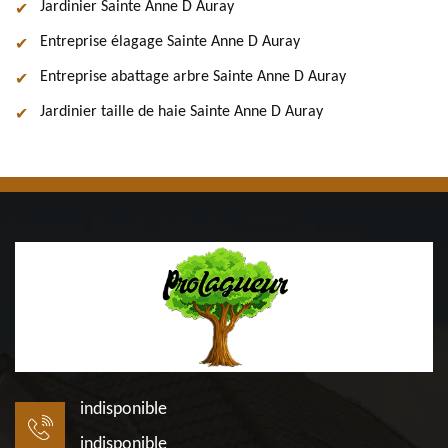
Jardinier Sainte Anne D Auray
Entreprise élagage Sainte Anne D Auray
Entreprise abattage arbre Sainte Anne D Auray
Jardinier taille de haie Sainte Anne D Auray
indisponible
indisponible