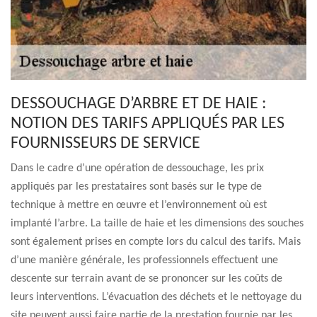
DESSOUCHAGE D’ARBRE ET DE HAIE :
NOTION DES TARIFS APPLIQUÉS PAR LES
FOURNISSEURS DE SERVICE
Dans le cadre d’une opération de dessouchage, les prix
appliqués par les prestataires sont basés sur le type de
technique à mettre en œuvre et l’environnement où est
implanté l’arbre. La taille de haie et les dimensions des souches
sont également prises en compte lors du calcul des tarifs. Mais
d’une manière générale, les professionnels effectuent une
descente sur terrain avant de se prononcer sur les coûts de
leurs interventions. L’évacuation des déchets et le nettoyage du
site peuvent aussi faire partie de la prestation fournie par les