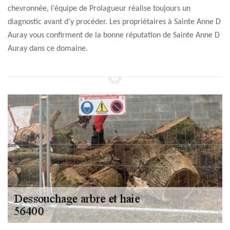
chevronnée, l’équipe de Prolagueur réalise toujours un
diagnostic avant d’y procéder. Les propriétaires à Sainte Anne D
Auray vous confirment de la bonne réputation de Sainte Anne D
Auray dans ce domaine.