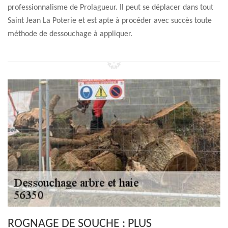
professionnalisme de Prolagueur. Il peut se déplacer dans tout
Saint Jean La Poterie et est apte à procéder avec succès toute
méthode de dessouchage à appliquer.
ROGNAGE DE SOUCHE : PLUS