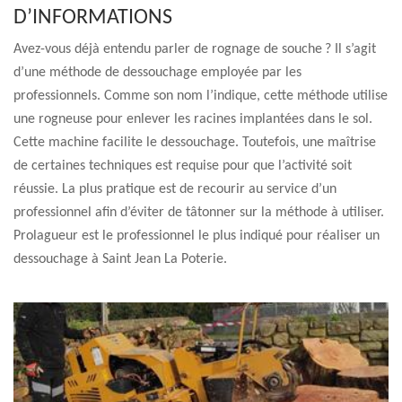
D’INFORMATIONS
Avez-vous déjà entendu parler de rognage de souche ? Il s’agit
d’une méthode de dessouchage employée par les
professionnels. Comme son nom l’indique, cette méthode utilise
une rogneuse pour enlever les racines implantées dans le sol.
Cette machine facilite le dessouchage. Toutefois, une maîtrise
de certaines techniques est requise pour que l’activité soit
réussie. La plus pratique est de recourir au service d’un
professionnel afin d’éviter de tâtonner sur la méthode à utiliser.
Prolagueur est le professionnel le plus indiqué pour réaliser un
dessouchage à Saint Jean La Poterie.