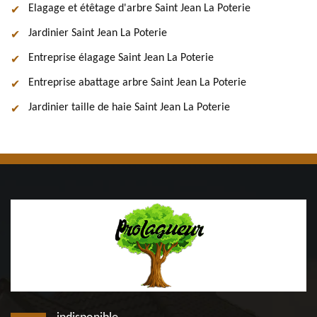
Elagage et étêtage d'arbre Saint Jean La Poterie
Jardinier Saint Jean La Poterie
Entreprise élagage Saint Jean La Poterie
Entreprise abattage arbre Saint Jean La Poterie
Jardinier taille de haie Saint Jean La Poterie