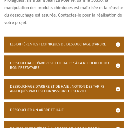
Prolagueur, sis à Saint Jean La Poterie, dans le 56350, la
manipulation des produits chimiques est maîtrisée et la réussite
du dessouchage est assurée. Contactez-le pour la réalisation de
votre projet.
LES DIFFÉRENTES TECHNIQUES DE DESSOUCHAGE D’ARBRE
DESSOUCHAGE D’ARBRES ET DE HAIES : À LA RECHERCHE DU
BON PRESTATAIRE
DESSOUCHAGE D’ARBRE ET DE HAIE : NOTION DES TARIFS
APPLIQUÉS PAR LES FOURNISSEURS DE SERVICE
DESSOUCHER UN ARBRE ET HAIE