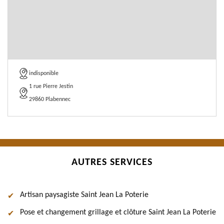
indisponible
1 rue Pierre Jestin
29860 Plabennec
AUTRES SERVICES
Artisan paysagiste Saint Jean La Poterie
Pose et changement grillage et clôture Saint Jean La Poterie