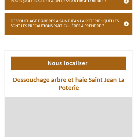
POURQUOI PROCÉDER À UN DESSOUCHAGE D'ARBRE ?
DESSOUCHAGE D’ARBRES À SAINT JEAN LA POTERIE : QUELLES
SONT LES PRÉCAUTIONS PARTICULIÈRES À PRENDRE ?
Nous localiser
Dessouchage arbre et haie Saint Jean La
Poterie