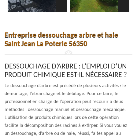
Entreprise dessouchage arbre et haie
Saint Jean La Poterie 56350
DESSOUCHAGE D’ARBRE : L’EMPLOI D’UN
PRODUIT CHIMIQUE EST-IL NÉCESSAIRE ?
Le dessouchage d’arbre est précédé de plusieurs activités : le
démontage, l’ébranchage et le débitage. Pour ce faire, le
professionnel en charge de l’opération peut recourir à deux
méthodes : dessouchage manuel et dessouchage mécanique.
L’utilisation de produits chimiques lors de cette opération
facilite la décomposition des racines à extirper. Si vous voulez
un dessouchage, d’arbre ou de haie, réussi, faites appel au