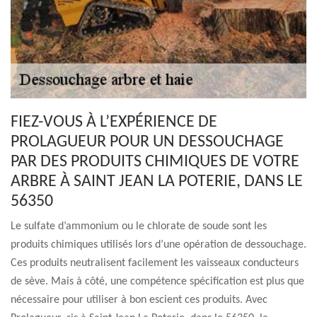
FIEZ-VOUS À L’EXPÉRIENCE DE
PROLAGUEUR POUR UN DESSOUCHAGE
PAR DES PRODUITS CHIMIQUES DE VOTRE
ARBRE À SAINT JEAN LA POTERIE, DANS LE
56350
Le sulfate d’ammonium ou le chlorate de soude sont les
produits chimiques utilisés lors d’une opération de dessouchage.
Ces produits neutralisent facilement les vaisseaux conducteurs
de sève. Mais à côté, une compétence spécification est plus que
nécessaire pour utiliser à bon escient ces produits. Avec