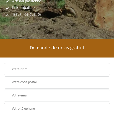
Artisan passionné
Prix imbattable
Travail de qualité
Demande de devis gratuit