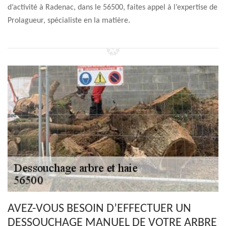
d’activité à Radenac, dans le 56500, faites appel à l’expertise de
Prolagueur, spécialiste en la matière.
AVEZ-VOUS BESOIN D’EFFECTUER UN
DESSOUCHAGE MANUEL DE VOTRE ARBRE