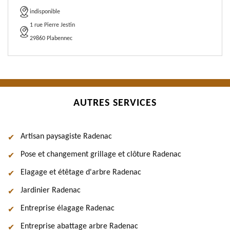
indisponible
1 rue Pierre Jestin
29860 Plabennec
AUTRES SERVICES
Artisan paysagiste Radenac
Pose et changement grillage et clôture Radenac
Elagage et étêtage d'arbre Radenac
Jardinier Radenac
Entreprise élagage Radenac
Entreprise abattage arbre Radenac