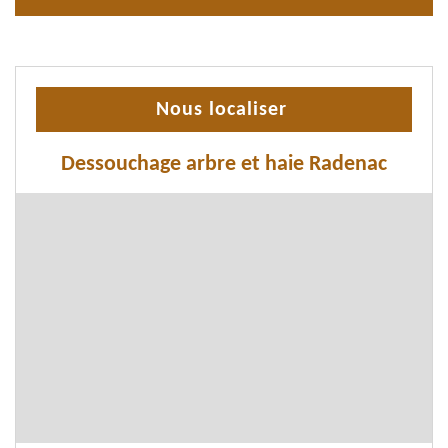
Nous localiser
Dessouchage arbre et haie Radenac