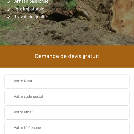
Artisan passionné
Prix imbattable
Travail de qualité
Demande de devis gratuit