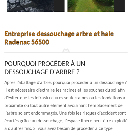
Entreprise dessouchage arbre et haie
Radenac 56500
POURQUOI PROCÉDER À UN
DESSOUCHAGE D'ARBRE ?
Après l’abattage d’arbre, pourquoi procéder à un dessouchage ?
Il est nécessaire d’extraire les racines et les souches du sol afin
d’éviter que les infrastructures souterraines ou les fondations à
proximité ou tout autre élément avoisinant l’emplacement de
l’arbre soient endommagés. Une fois les risques d’accident sont
écartés grâce au dessouchage, l’espace libéré peut être exploité
à d’autres fins. Si vous avez besoin de procéder à ce type