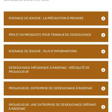
ROGNAGE DE SOUCHE : LA PRÉCAUTION À PRENDRE
PRIX D’UN PAYSAGISTE POUR TRAVAUX DE DESSOUCHAGE
ROGNAGE DE SOUCHE : PLUS D’INFORMATIONS
DESSOUCHAGE MÉCANIQUE À RADENAC : SPÉCIALITÉ DE
PROLAGUEUR
PROLAGUEUR, ENTREPRISE DE DESSOUCHAGE À RADENAC
PROLAGUEUR, UNE ENTREPRISE DE DESSOUCHAGE OPÉRANT
À RADENAC