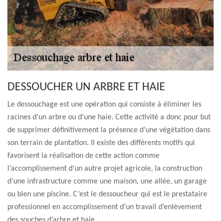
DESSOUCHER UN ARBRE ET HAIE
Le dessouchage est une opération qui consiste à éliminer les
racines d’un arbre ou d’une haie. Cette activité a donc pour but
de supprimer définitivement la présence d’une végétation dans
son terrain de plantation. Il existe des différents motifs qui
favorisent la réalisation de cette action comme
l’accomplissement d’un autre projet agricole, la construction
d’une infrastructure comme une maison, une allée, un garage
ou bien une piscine. C’est le dessoucheur qui est le prestataire
professionnel en accomplissement d’un travail d’enlèvement
des souches d’arbre et haie.