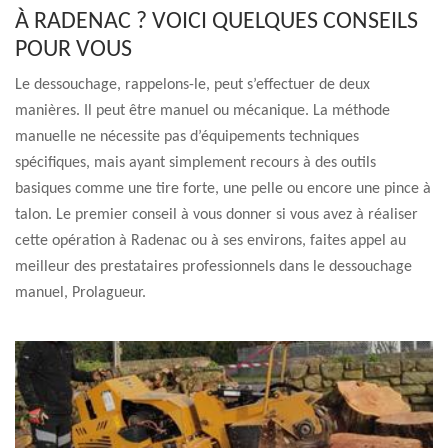
À RADENAC ? VOICI QUELQUES CONSEILS
POUR VOUS
Le dessouchage, rappelons-le, peut s’effectuer de deux
manières. Il peut être manuel ou mécanique. La méthode
manuelle ne nécessite pas d’équipements techniques
spécifiques, mais ayant simplement recours à des outils
basiques comme une tire forte, une pelle ou encore une pince à
talon. Le premier conseil à vous donner si vous avez à réaliser
cette opération à Radenac ou à ses environs, faites appel au
meilleur des prestataires professionnels dans le dessouchage
manuel, Prolagueur.