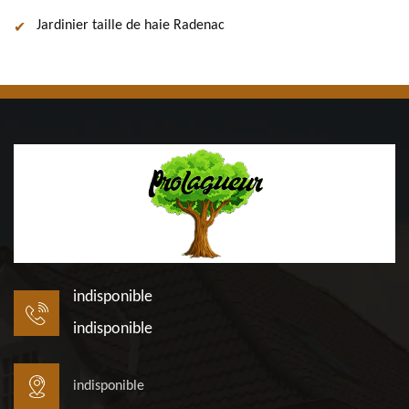
Jardinier taille de haie Radenac
indisponible
indisponible
indisponible