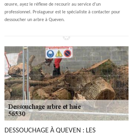
œuvre, ayez le réflexe de recourir au service d’un
professionnel. Prolagueur est le spécialiste à contacter pour
dessoucher un arbre à Queven.
DESSOUCHAGE À QUEVEN : LES