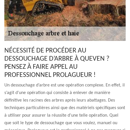
NÉCESSITÉ DE PROCÉDER AU
DESSOUCHAGE D’ARBRE À QUEVEN ?
PENSEZ À FAIRE APPEL AU
PROFESSIONNEL PROLAGUEUR !
Un dessouchage d’arbre est une opération complexe. En effet, il
s’agit d’une opération qui consiste à enlever de manière
définitive les racines des arbres après leurs abattages. Des
techniques particulières ainsi que des matériels spécifiques sont
à utiliser pour assurer la réussite d’une telle opération. Quel
que soit le type de dessouchage que vous voulez, manuel ou