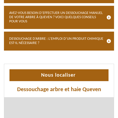
AVEZ-VOUS BESOIN D’EFFECTUER UN DESSOUCHAGE MANUEL
DE VOTRE ARBRE À QUEVEN ? VOICI QUELQUES CONSEILS
POUR VOUS
DESSOUCHAGE D’ARBRE : L’EMPLOI D’UN PRODUIT CHIMIQUE
EST-IL NÉCESSAIRE ?
Nous localiser
Dessouchage arbre et haie Queven