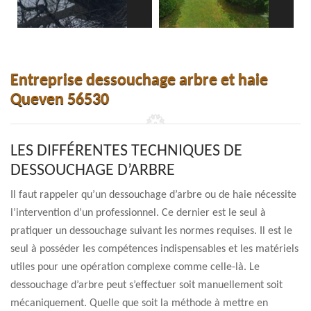
Entreprise dessouchage arbre et haie
Queven 56530
LES DIFFÉRENTES TECHNIQUES DE
DESSOUCHAGE D’ARBRE
Il faut rappeler qu’un dessouchage d’arbre ou de haie nécessite
l’intervention d’un professionnel. Ce dernier est le seul à
pratiquer un dessouchage suivant les normes requises. Il est le
seul à posséder les compétences indispensables et les matériels
utiles pour une opération complexe comme celle-là. Le
dessouchage d’arbre peut s’effectuer soit manuellement soit
mécaniquement. Quelle que soit la méthode à mettre en