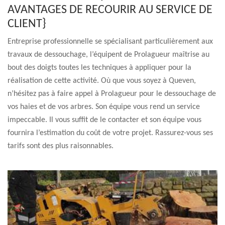
AVANTAGES DE RECOURIR AU SERVICE DE
CLIENT}
Entreprise professionnelle se spécialisant particulièrement aux
travaux de dessouchage, l’équipent de Prolagueur maîtrise au
bout des doigts toutes les techniques à appliquer pour la
réalisation de cette activité. Où que vous soyez à Queven,
n’hésitez pas à faire appel à Prolagueur pour le dessouchage de
vos haies et de vos arbres. Son équipe vous rend un service
impeccable. Il vous suffit de le contacter et son équipe vous
fournira l’estimation du coût de votre projet. Rassurez-vous ses
tarifs sont des plus raisonnables.