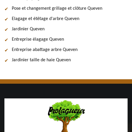
Pose et changement grillage et clôture Queven
Elagage et étêtage d'arbre Queven
Jardinier Queven
Entreprise élagage Queven
Entreprise abattage arbre Queven
Jardinier taille de haie Queven