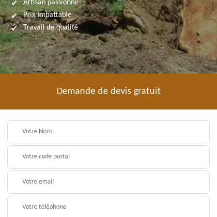
Artisan passionné
Prix imbattable
Travail de qualité
Demande de devis gratuit