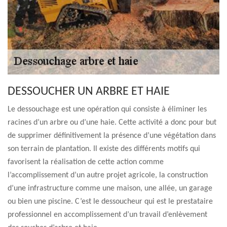
DESSOUCHER UN ARBRE ET HAIE
Le dessouchage est une opération qui consiste à éliminer les
racines d’un arbre ou d’une haie. Cette activité a donc pour but
de supprimer définitivement la présence d’une végétation dans
son terrain de plantation. Il existe des différents motifs qui
favorisent la réalisation de cette action comme
l’accomplissement d’un autre projet agricole, la construction
d’une infrastructure comme une maison, une allée, un garage
ou bien une piscine. C’est le dessoucheur qui est le prestataire
professionnel en accomplissement d’un travail d’enlèvement