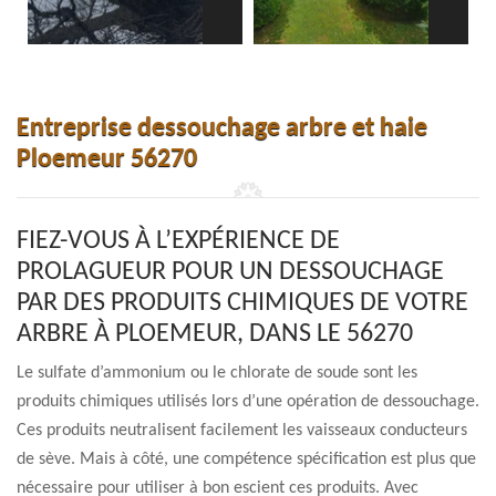
Entreprise dessouchage arbre et haie
Ploemeur 56270
FIEZ-VOUS À L’EXPÉRIENCE DE
PROLAGUEUR POUR UN DESSOUCHAGE
PAR DES PRODUITS CHIMIQUES DE VOTRE
ARBRE À PLOEMEUR, DANS LE 56270
Le sulfate d’ammonium ou le chlorate de soude sont les
produits chimiques utilisés lors d’une opération de dessouchage.
Ces produits neutralisent facilement les vaisseaux conducteurs
de sève. Mais à côté, une compétence spécification est plus que
nécessaire pour utiliser à bon escient ces produits. Avec