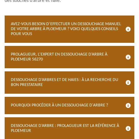
des souches d’arbre et haie.
AVEZ-VOUS BESOIN D’EFFECTUER UN DESSOUCHAGE MANUEL
DE VOTRE ARBRE À PLOEMEUR ? VOICI QUELQUES CONSEILS
POUR VOUS
PROLAGUEUR, L’EXPERT EN DESSOUCHAGE D’ARBRE À
PLOEMEUR 56270
DESSOUCHAGE D’ARBRES ET DE HAIES : À LA RECHERCHE DU
BON PRESTATAIRE
POURQUOI PROCÉDER À UN DESSOUCHAGE D'ARBRE ?
DESSOUCHAGE D’ARBRE : PROLAGUEUR EST LA RÉFÉRENCE À
PLOEMEUR