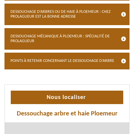
DESSOUCHAGE D’ARBRES OU DE HAIE À PLOEMEUR : CHEZ
PROLAGUEUR EST LA BONNE ADRESSE
DESSOUCHAGE MÉCANIQUE À PLOEMEUR : SPÉCIALITÉ DE
PROLAGUEUR
POINTS À RETENIR CONCERNANT LE DESSOUCHAGE D’ARBRE
Nous localiser
Dessouchage arbre et haie Ploemeur