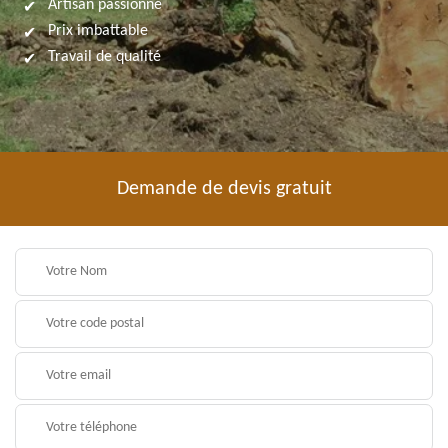
Artisan passionné
Prix imbattable
Travail de qualité
Demande de devis gratuit