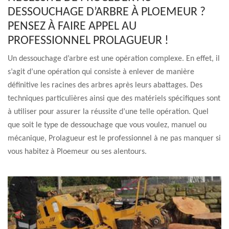
DESSOUCHAGE D’ARBRE À PLOEMEUR ?
PENSEZ À FAIRE APPEL AU
PROFESSIONNEL PROLAGUEUR !
Un dessouchage d’arbre est une opération complexe. En effet, il
s’agit d’une opération qui consiste à enlever de manière
définitive les racines des arbres après leurs abattages. Des
techniques particulières ainsi que des matériels spécifiques sont
à utiliser pour assurer la réussite d’une telle opération. Quel
que soit le type de dessouchage que vous voulez, manuel ou
mécanique, Prolagueur est le professionnel à ne pas manquer si
vous habitez à Ploemeur ou ses alentours.