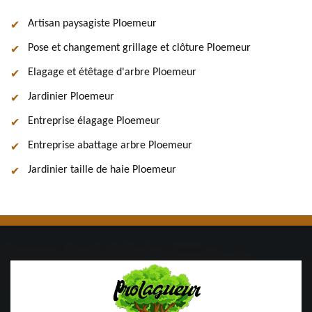
Artisan paysagiste Ploemeur
Pose et changement grillage et clôture Ploemeur
Elagage et étêtage d'arbre Ploemeur
Jardinier Ploemeur
Entreprise élagage Ploemeur
Entreprise abattage arbre Ploemeur
Jardinier taille de haie Ploemeur