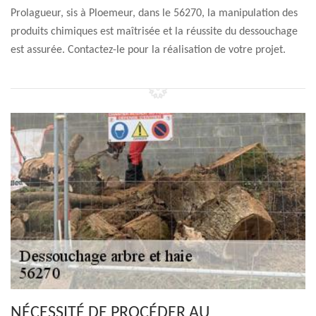
Prolagueur, sis à Ploemeur, dans le 56270, la manipulation des
produits chimiques est maîtrisée et la réussite du dessouchage
est assurée. Contactez-le pour la réalisation de votre projet.
NÉCESSITÉ DE PROCÉDER AU