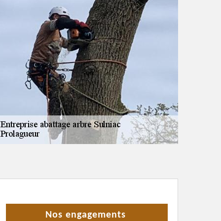
Nos engagements