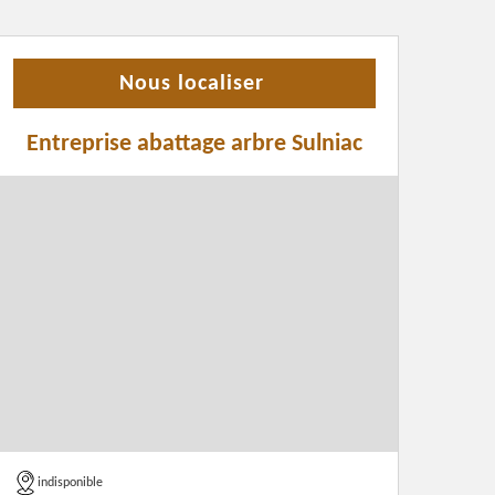
Nous localiser
Entreprise abattage arbre Sulniac
indisponible