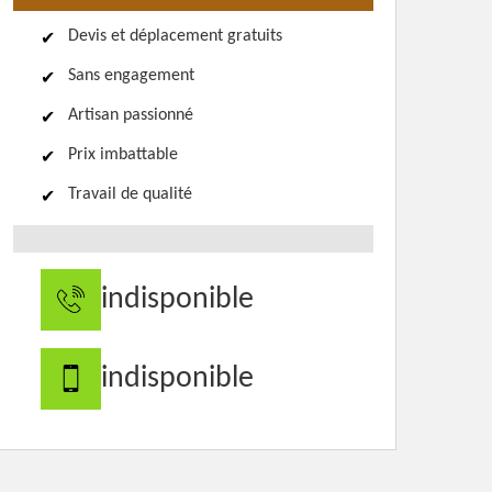
Devis et déplacement gratuits
Sans engagement
Artisan passionné
Prix imbattable
Travail de qualité
indisponible
indisponible