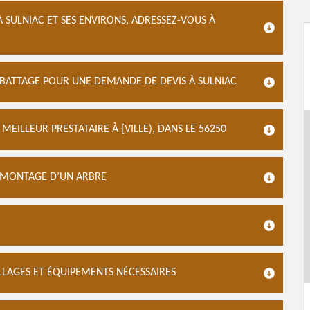
 SULNIAC ET SES ENVIRONS, ADRESSEZ-VOUS À
ABATTAGE POUR UNE DEMANDE DE DEVIS À SULNIAC
MEILLEUR PRESTATAIRE À {VILLE), DANS LE 56250
DÉMONTAGE D’UN ARBRE
ILLAGES ET ÉQUIPEMENTS NÉCESSAIRES