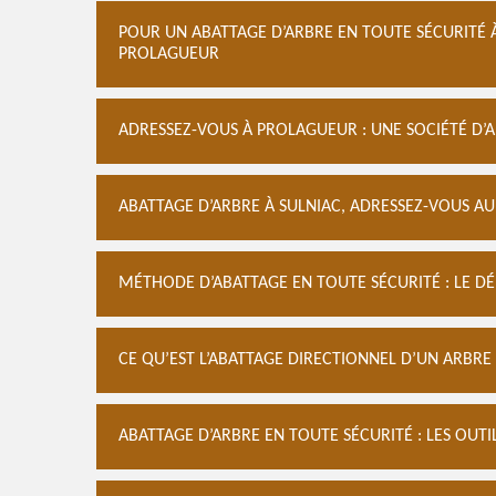
POUR UN ABATTAGE D’ARBRE EN TOUTE SÉCURITÉ À
PROLAGUEUR
ADRESSEZ-VOUS À PROLAGUEUR : UNE SOCIÉTÉ D’
ABATTAGE D’ARBRE À SULNIAC, ADRESSEZ-VOUS AU 
MÉTHODE D’ABATTAGE EN TOUTE SÉCURITÉ : LE 
CE QU’EST L’ABATTAGE DIRECTIONNEL D’UN ARBRE
ABATTAGE D’ARBRE EN TOUTE SÉCURITÉ : LES OUT