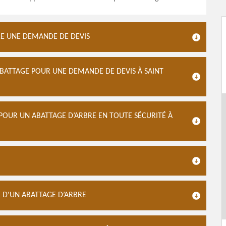
AIRE UNE DEMANDE DE DEVIS
ABATTAGE POUR UNE DEMANDE DE DEVIS À SAINT
POUR UN ABATTAGE D’ARBRE EN TOUTE SÉCURITÉ À
E D'UN ABATTAGE D’ARBRE