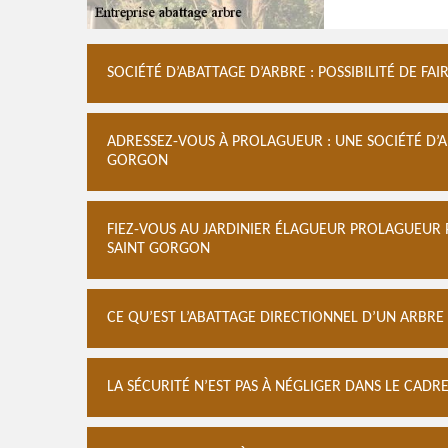
SOCIÉTÉ D’ABATTAGE D’ARBRE : POSSIBILITÉ DE F
ADRESSEZ-VOUS À PROLAGUEUR : UNE SOCIÉTÉ D’
GORGON
FIEZ-VOUS AU JARDINIER ÉLAGUEUR PROLAGUEUR 
SAINT GORGON
CE QU’EST L’ABATTAGE DIRECTIONNEL D’UN ARBRE
LA SÉCURITÉ N’EST PAS À NÉGLIGER DANS LE CADR