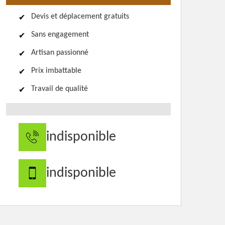
Devis et déplacement gratuits
Sans engagement
Artisan passionné
Prix imbattable
Travail de qualité
indisponible
indisponible