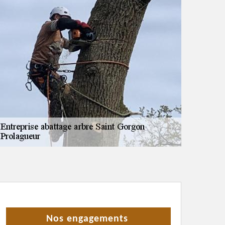
Nos engagements