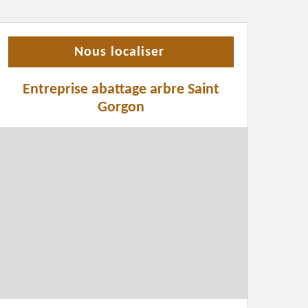
Nous localiser
Entreprise abattage arbre Saint
Gorgon