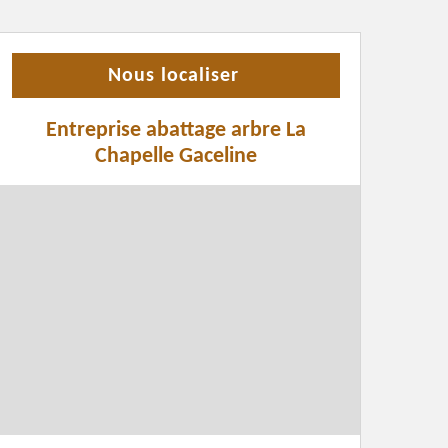
Nous localiser
Entreprise abattage arbre La
Chapelle Gaceline