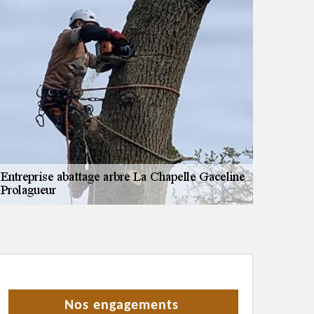
Nos engagements