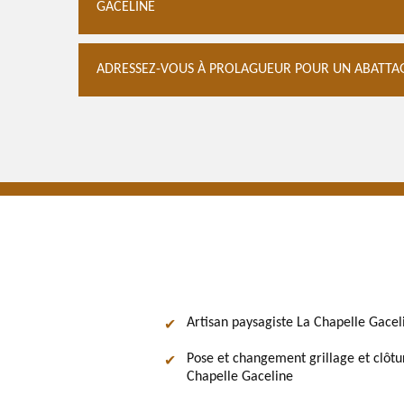
GACELINE
ADRESSEZ-VOUS À PROLAGUEUR POUR UN ABATTAGE
Artisan paysagiste La Chapelle Gacel
Pose et changement grillage et clôtu
Chapelle Gaceline