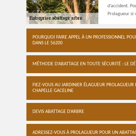
d’accident. Po
Prolagueur si 
POURQUOI FAIRE APPEL À UN PROFESSIONNEL POUR
DANS LE 56200
MÉTHODE D’ABATTAGE EN TOUTE SÉCURITÉ : LE 
FIEZ-VOUS AU JARDINIER ÉLAGUEUR PROLAGUEUR 
CHAPELLE GACELINE
DEVIS ABATTAGE D’ARBRE
ADRESSEZ-VOUS À PROLAGUEUR POUR UN ABATTAGE 