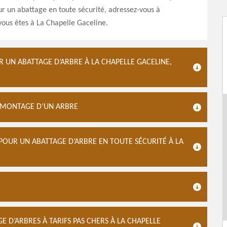
ur un abattage en toute sécurité, adressez-vous à
vous êtes à La Chapelle Gaceline.
 UN ABATTAGE D’ARBRE À LA CHAPELLE GACELINE,
DÉMONTAGE D’UN ARBRE
POUR UN ABATTAGE D’ARBRE EN TOUTE SÉCURITÉ À LA
D’ARBRES À TARIFS PAS CHERS À LA CHAPELLE