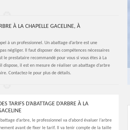
RBRE À LA CHAPELLE GACELINE, À
appel à un professionnel. Un abattage d’arbre est une
pas négliger. Il faut disposer des compétences nécessaires
st le prestataire recommandé pour vous si vous êtes à La
l dispose, il est en mesure de réaliser un abattage d’arbre
re. Contactez-le pour plus de détails.
ES TARIFS D’ABATTAGE D’ARBRE À LA
GACELINE
battage d’arbre, le professionnel va d’abord évaluer l’arbre
ement avant de fixer le tarif. Il va tenir compte de la taille