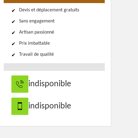
Devis et déplacement gratuits
Sans engagement
Artisan passionné
Prix imbattable
Travail de qualité
indisponible
indisponible